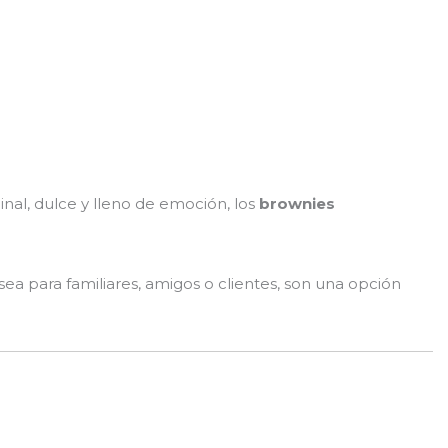
inal, dulce y lleno de emoción, los
brownies
ea para familiares, amigos o clientes, son una opción