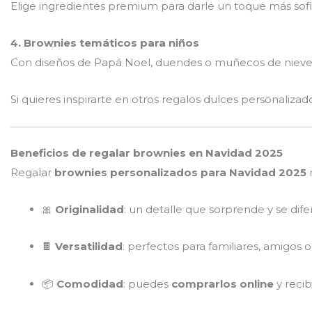
Elige ingredientes premium para darle un toque más sofi
4. Brownies temáticos para niños
Con diseños de Papá Noel, duendes o muñecos de nieve, 
Si quieres inspirarte en otros regalos dulces personalizado
Beneficios de regalar brownies en Navidad 2025
Regalar
brownies personalizados para Navidad 2025
n
🎀
Originalidad
: un detalle que sorprende y se dife
🍫
Versatilidad
: perfectos para familiares, amigos o
📦
Comodidad
: puedes
comprarlos online
y recib