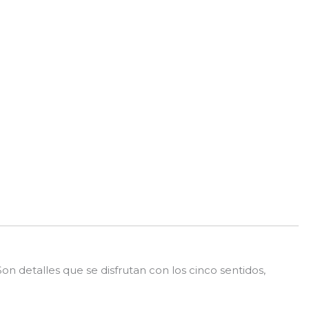
n detalles que se disfrutan con los cinco sentidos,