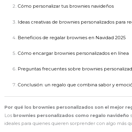
Cómo personalizar tus brownies navideños
Ideas creativas de brownies personalizados para re
Beneficios de regalar brownies en Navidad 2025
Cómo encargar brownies personalizados en línea
Preguntas frecuentes sobre brownies personaliza
Conclusión: un regalo que combina sabor y emoci
Por qué los brownies personalizados son el mejor re
Los
brownies personalizados como regalo navideño
s
ideales para quienes quieren sorprender con algo más q