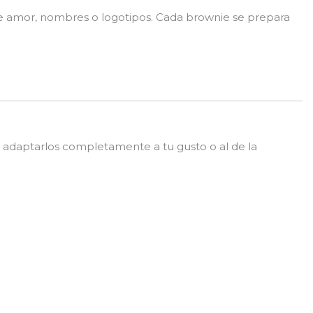
e amor, nombres o logotipos. Cada brownie se prepara
adaptarlos completamente a tu gusto o al de la