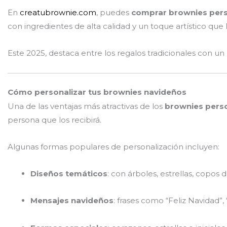
En
creatubrownie.com
, puedes
comprar brownies pers
con ingredientes de alta calidad y un toque artístico que 
Este 2025, destaca entre los regalos tradicionales con un p
Cómo personalizar tus brownies navideños
Una de las ventajas más atractivas de los
brownies pers
persona que los recibirá.
Algunas formas populares de personalización incluyen:
Diseños temáticos
: con árboles, estrellas, copos
Mensajes navideños
: frases como “Feliz Navidad”,