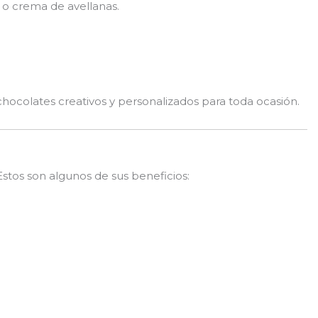
 o crema de avellanas.
ocolates creativos y personalizados para toda ocasión.
Estos son algunos de sus beneficios: