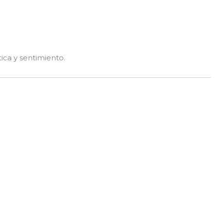
ca y sentimiento.