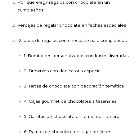
Por qué elegir regalos con chocolate en un
cumpleaños
Ventajas de regalar chocolate en fechas especiales
12 ideas de regalos con chocolate para cumpleaños
1. Bombones personalizados con frases divertidas
2. Brownies con dedicatoria especial
3. Tartas de chocolate con decoración temática
4. Cajas gourmet de chocolates artesanales
5. Galletas de chocolate en forma de número
6. Ramos de chocolate en lugar de flores