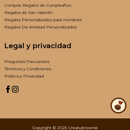
Comprar Regalos de Cumpleaños
Regalos de San Valentín
Regalos Personalizados para Hombres
Regalos De Amistad Personalizados
Legal y privacidad
Preguntas Frecuentes
Términos y Condiciones
Politica y Privacidad
Copyright © 2025 Creatubrownie