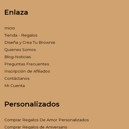
Enlaza
Inicio
Tienda - Regalos
Diseña y Crea Tu Brownie
Quienes Somos
Blog-Noticias
Preguntas Frecuentes
Inscripción de Afiliados
Contáctanos
Mi Cuenta
Personalizados
Comprar Regalos De Amor Personalizados
Comprar Regalos de Aniversario