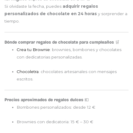
Si olvidaste la fecha, puedes
adquirir regalos
personalizados de chocolate en 24 horas
y sorprender a
tiempo.
Dónde comprar regalos de chocolate para cumpleaños 🛒
Crea tu Brownie
: brownies, bombones y chocolates
con dedicatorias personalizadas.
Chocoletra
: chocolates artesanales con mensajes
escritos.
Precios aproximados de regalos dulces 💶
Bombones personalizados: desde 12 €
Brownies con dedicatoria: 15 € – 30 €