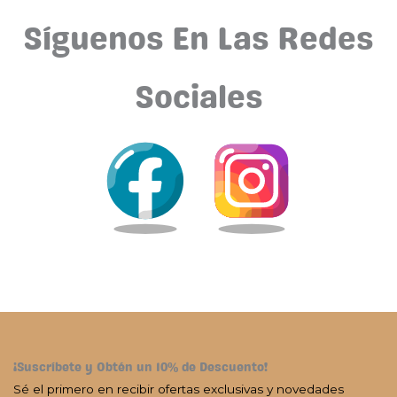
Síguenos En Las Redes
Sociales
¡Suscríbete y Obtén un 10% de Descuento!
Sé el primero en recibir ofertas exclusivas y novedades