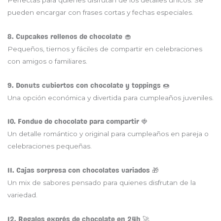
pueden encargar con frases cortas y fechas especiales.
8. Cupcakes rellenos de chocolate 🧁
Pequeños, tiernos y fáciles de compartir en celebraciones
con amigos o familiares.
9. Donuts cubiertos con chocolate y toppings 🍩
Una opción económica y divertida para cumpleaños juveniles.
10. Fondue de chocolate para compartir 🍓
Un detalle romántico y original para cumpleaños en pareja o
celebraciones pequeñas.
11. Cajas sorpresa con chocolates variados 🎁
Un mix de sabores pensado para quienes disfrutan de la
variedad.
12. Regalos exprés de chocolate en 24h 🚀