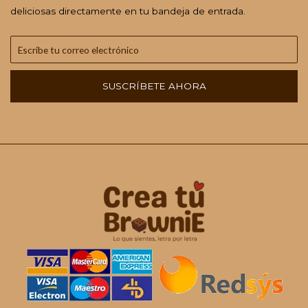
deliciosas directamente en tu bandeja de entrada.
SUSCRÍBETE AHORA