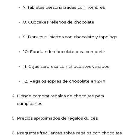
7. Tabletas personalizadas con nombres
8. Cupcakes rellenos de chocolate
9. Donuts cubiertos con chocolate y toppings
10. Fondue de chocolate para compartir
11. Cajas sorpresa con chocolates variados
12. Regalos exprés de chocolate en 24h
Dónde comprar regalos de chocolate para
cumpleaños
Precios aproximados de regalos dulces
Preguntas frecuentes sobre regalos con chocolate