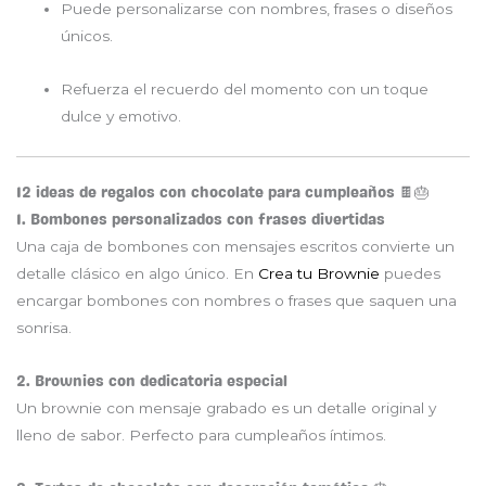
Puede personalizarse con nombres, frases o diseños
únicos.
Refuerza el recuerdo del momento con un toque
dulce y emotivo.
12 ideas de regalos con chocolate para cumpleaños 🍫🎂
1. Bombones personalizados con frases divertidas
Una caja de bombones con mensajes escritos convierte un
detalle clásico en algo único. En
Crea tu Brownie
puedes
encargar bombones con nombres o frases que saquen una
sonrisa.
2. Brownies con dedicatoria especial
Un brownie con mensaje grabado es un detalle original y
lleno de sabor. Perfecto para cumpleaños íntimos.