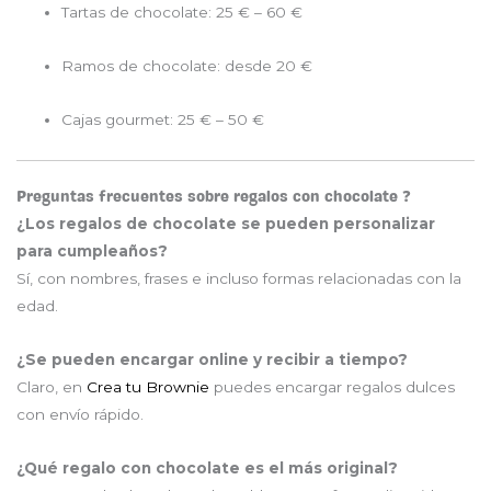
Tartas de chocolate: 25 € – 60 €
Ramos de chocolate: desde 20 €
Cajas gourmet: 25 € – 50 €
Preguntas frecuentes sobre regalos con chocolate ❓
¿Los regalos de chocolate se pueden personalizar
para cumpleaños?
Sí, con nombres, frases e incluso formas relacionadas con la
edad.
¿Se pueden encargar online y recibir a tiempo?
Claro, en
Crea tu Brownie
puedes encargar regalos dulces
con envío rápido.
¿Qué regalo con chocolate es el más original?