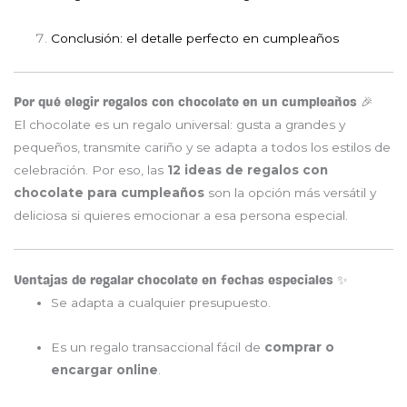
Conclusión: el detalle perfecto en cumpleaños
Por qué elegir regalos con chocolate en un cumpleaños 🎉
El chocolate es un regalo universal: gusta a grandes y
pequeños, transmite cariño y se adapta a todos los estilos de
celebración. Por eso, las
12 ideas de regalos con
chocolate para cumpleaños
son la opción más versátil y
deliciosa si quieres emocionar a esa persona especial.
Ventajas de regalar chocolate en fechas especiales ✨
Se adapta a cualquier presupuesto.
Es un regalo transaccional fácil de
comprar o
encargar online
.