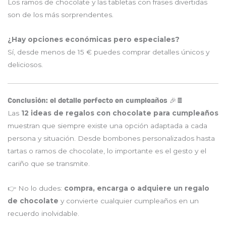
Los ramos de chocolate y las tabletas con frases divertidas
son de los más sorprendentes.
¿Hay opciones económicas pero especiales?
Sí, desde menos de 15 € puedes comprar detalles únicos y
deliciosos.
Conclusión: el detalle perfecto en cumpleaños 🎉🍫
Las
12 ideas de regalos con chocolate para cumpleaños
muestran que siempre existe una opción adaptada a cada
persona y situación. Desde bombones personalizados hasta
tartas o ramos de chocolate, lo importante es el gesto y el
cariño que se transmite.
👉 No lo dudes:
compra, encarga o adquiere un regalo
de chocolate
y convierte cualquier cumpleaños en un
recuerdo inolvidable.