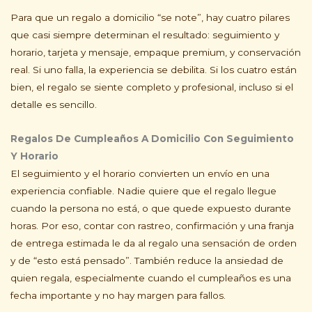
Para que un regalo a domicilio “se note”, hay cuatro pilares
que casi siempre determinan el resultado: seguimiento y
horario, tarjeta y mensaje, empaque premium, y conservación
real. Si uno falla, la experiencia se debilita. Si los cuatro están
bien, el regalo se siente completo y profesional, incluso si el
detalle es sencillo.
Regalos De Cumpleaños A Domicilio Con Seguimiento
Y Horario
El seguimiento y el horario convierten un envío en una
experiencia confiable. Nadie quiere que el regalo llegue
cuando la persona no está, o que quede expuesto durante
horas. Por eso, contar con rastreo, confirmación y una franja
de entrega estimada le da al regalo una sensación de orden
y de “esto está pensado”. También reduce la ansiedad de
quien regala, especialmente cuando el cumpleaños es una
fecha importante y no hay margen para fallos.