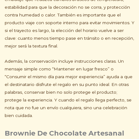
estabilidad para que la decoración no se corra, y protección
contra humedad o calor. También es importante que el
producto viaje con soporte interno para evitar movimientos. Y
si el trayecto es largo, la elección del horario vuelve a ser
clave: cuanto menos tiempo pase en tránsito o en recepción,
mejor será la textura final.
Además, la conservación incluye instrucciones claras. Un
mensaje simple como “Mantener en lugar fresco” o
“Consumir el mismo día para mejor experiencia” ayuda a que
el destinatario disfrute el regalo en su punto ideal. En otras
palabras, conservar bien no solo protege el producto;
protege la experiencia. Y cuando el regalo llega perfecto, se
nota que no fue un envío cualquiera, sino una celebración
bien cuidada.
Brownie De Chocolate Artesanal