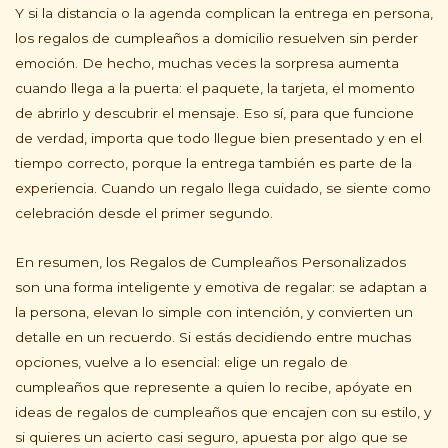
Y si la distancia o la agenda complican la entrega en persona,
los regalos de cumpleaños a domicilio resuelven sin perder
emoción. De hecho, muchas veces la sorpresa aumenta
cuando llega a la puerta: el paquete, la tarjeta, el momento
de abrirlo y descubrir el mensaje. Eso sí, para que funcione
de verdad, importa que todo llegue bien presentado y en el
tiempo correcto, porque la entrega también es parte de la
experiencia. Cuando un regalo llega cuidado, se siente como
celebración desde el primer segundo.
En resumen, los Regalos de Cumpleaños Personalizados
son una forma inteligente y emotiva de regalar: se adaptan a
la persona, elevan lo simple con intención, y convierten un
detalle en un recuerdo. Si estás decidiendo entre muchas
opciones, vuelve a lo esencial: elige un regalo de
cumpleaños que represente a quien lo recibe, apóyate en
ideas de regalos de cumpleaños que encajen con su estilo, y
si quieres un acierto casi seguro, apuesta por algo que se