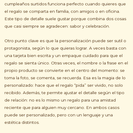
cumpleaños surtidos funciona perfecto cuando quieres que
el regalo se comparta en familia, con amigos o en oficina.
Este tipo de detalle suele gustar porque combina dos cosas
que casi siempre se agradecen: sabor y celebración.
Otro punto clave es que la personalización puede ser sutil o
protagonista, según lo que quieras lograr. A veces basta con
una tarjeta bien escrita y un empaque cuidado para que el
regalo se sienta único. Otras veces, el nombre o la frase en el
propio producto se convierte en el centro del momento: se
toma la foto, se comenta, se recuerda. Esa es la magia de lo
personalizado: hace que el regalo “pida” ser vivido, no solo
recibido. Además, te permite ajustar el detalle según el tipo
de relación: no es lo mismo un regalo para una amistad
reciente que para alguien muy cercano. En ambos casos
puede ser personalizado, pero con un lenguaje y una
estética distintos.