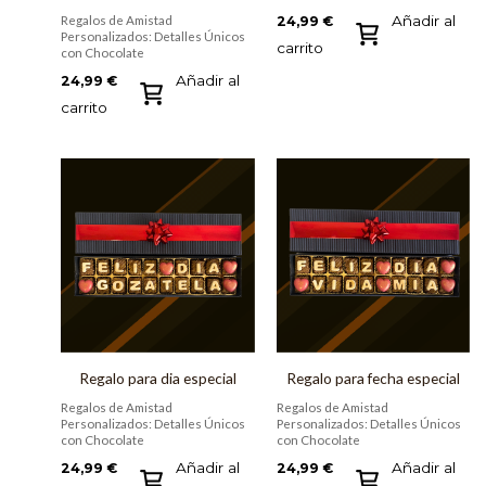
Añadir al
24,99
€
Regalos de Amistad
Personalizados: Detalles Únicos
carrito
con Chocolate
Añadir al
24,99
€
carrito
Regalo para dia especial
Regalo para fecha especial
Regalos de Amistad
Regalos de Amistad
Personalizados: Detalles Únicos
Personalizados: Detalles Únicos
con Chocolate
con Chocolate
Añadir al
Añadir al
24,99
€
24,99
€