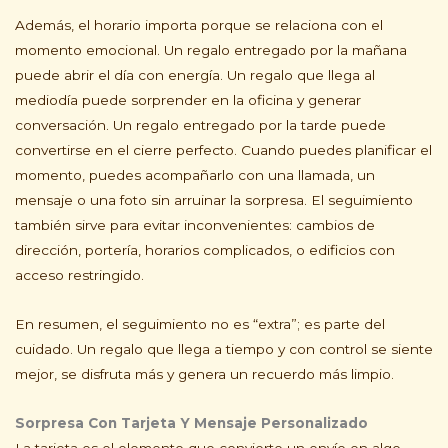
Además, el horario importa porque se relaciona con el
momento emocional. Un regalo entregado por la mañana
puede abrir el día con energía. Un regalo que llega al
mediodía puede sorprender en la oficina y generar
conversación. Un regalo entregado por la tarde puede
convertirse en el cierre perfecto. Cuando puedes planificar el
momento, puedes acompañarlo con una llamada, un
mensaje o una foto sin arruinar la sorpresa. El seguimiento
también sirve para evitar inconvenientes: cambios de
dirección, portería, horarios complicados, o edificios con
acceso restringido.
En resumen, el seguimiento no es “extra”; es parte del
cuidado. Un regalo que llega a tiempo y con control se siente
mejor, se disfruta más y genera un recuerdo más limpio.
Sorpresa Con Tarjeta Y Mensaje Personalizado
La tarjeta es el elemento que convierte un envío en algo