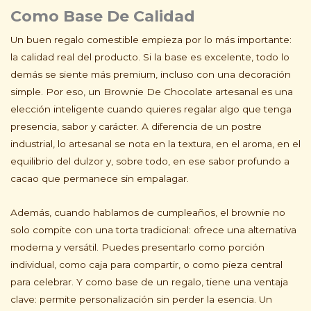
Como Base De Calidad
Un buen regalo comestible empieza por lo más importante:
la calidad real del producto. Si la base es excelente, todo lo
demás se siente más premium, incluso con una decoración
simple. Por eso, un Brownie De Chocolate artesanal es una
elección inteligente cuando quieres regalar algo que tenga
presencia, sabor y carácter. A diferencia de un postre
industrial, lo artesanal se nota en la textura, en el aroma, en el
equilibrio del dulzor y, sobre todo, en ese sabor profundo a
cacao que permanece sin empalagar.
Además, cuando hablamos de cumpleaños, el brownie no
solo compite con una torta tradicional: ofrece una alternativa
moderna y versátil. Puedes presentarlo como porción
individual, como caja para compartir, o como pieza central
para celebrar. Y como base de un regalo, tiene una ventaja
clave: permite personalización sin perder la esencia. Un