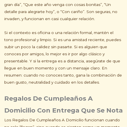
gran día”, “Que este año venga con cosas bonitas”, “Un
detalle para alegrarte hoy”, o “Con cariño”. Son seguras, no
invaden, y funcionan en casi cualquier relación.
Si el contexto es oficina o una relación formal, mantén el
tono profesional y limpio. Si es una amistad reciente, puedes
subir un poco la calidez sin pasarte. Si es alguien que
conoces por amigos, lo mejor es ir por algo clásico y
presentable. Y si la entrega es a distancia, asegúrate de que
llegue en buen momento y con un mensaje claro. En
resumen: cuando no conoces tanto, gana la combinación de
buen gusto, neutralidad y cuidado en los detalles.
Regalos De Cumpleaños A
Domicilio Con Entrega Que Se Nota
Los Regalos De Cumpleaños A Domicilio funcionan cuando