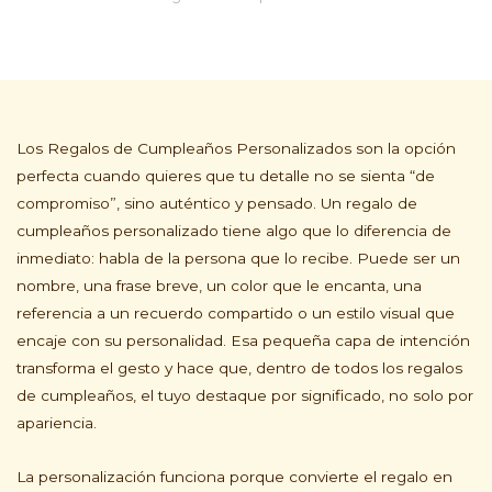
Los Regalos de Cumpleaños Personalizados son la opción
perfecta cuando quieres que tu detalle no se sienta “de
compromiso”, sino auténtico y pensado. Un regalo de
cumpleaños personalizado tiene algo que lo diferencia de
inmediato: habla de la persona que lo recibe. Puede ser un
nombre, una frase breve, un color que le encanta, una
referencia a un recuerdo compartido o un estilo visual que
encaje con su personalidad. Esa pequeña capa de intención
transforma el gesto y hace que, dentro de todos los regalos
de cumpleaños, el tuyo destaque por significado, no solo por
apariencia.
La personalización funciona porque convierte el regalo en