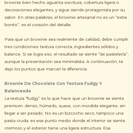
brownie bien hecho aguanta escritura, cobertura ligera o
decoraciones elegantes, y sigue siendo protagonista por su
sabor. En otras palabras, el brownie artesanal no es un “extra
bonito”; es el corazón del detalle.
Para que un brownie sea realmente de calidad, debe cumplir
tres condiciones: textura correcta, ingredientes sólidos y
balance. Si se logra eso, el resultado se siente “de pastelería”,
aunque la presentación sea minimalista. A continuación, te
dejo los puntos que marcan la diferencia.
Brownie De Chocolate Con Textura Fudgy Y
Balanceada
La textura “fudgy” es la que hace que un brownie se sienta
premium: denso, húmedo, suave, con mordida elegante, sin
llegar a ser pesado. No es un bizcocho seco, tampoco una
pasta cruda; es ese punto medio donde el interior se siente
cremoso y el exterior tiene una ligera estructura. Esa