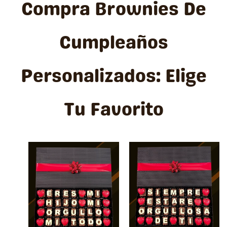
Compra Brownies De
Cumpleaños
Personalizados: Elige
Tu Favorito