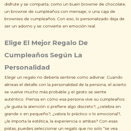
disfrute y se comparta, como un buen brownie de chocolate,
un brownie de cumpleaños con mensaje, o una caja de
brownies de cumpleaños. Con eso, lo personalizado deja de
ser un adorno y se convierte en emoción real.
Elige El Mejor Regalo De
Cumpleaños Según La
Personalidad
Elegir un regalo no debería sentirse como adivinar. Cuando
alineas el detalle con la personalidad de la persona, el acierto
se vuelve mucho más probable y el gesto se siente
auténtico. Piensa en cómo esa persona vive su cumpleaños:
¿le gusta la atención o prefiere algo discreto?, ¿celebra en
grande o en pequeño?, ¿valora lo práctico o lo emocional?,
¿le importa la estética, la experiencia o ambas? Con esas
pistas, puedes seleccionar un regalo que no solo “se vea