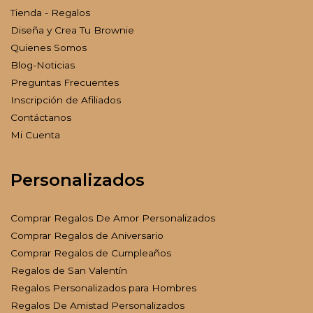
Tienda - Regalos
Diseña y Crea Tu Brownie
Quienes Somos
Blog-Noticias
Preguntas Frecuentes
Inscripción de Afiliados
Contáctanos
Mi Cuenta
Personalizados
Comprar Regalos De Amor Personalizados
Comprar Regalos de Aniversario
Comprar Regalos de Cumpleaños
Regalos de San Valentín
Regalos Personalizados para Hombres
Regalos De Amistad Personalizados