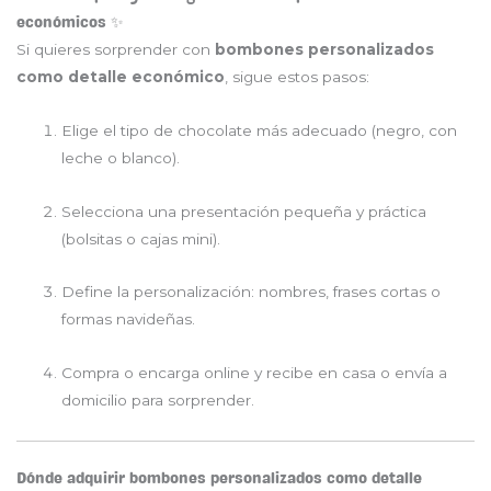
económicos ✨
Si quieres sorprender con
bombones personalizados
como detalle económico
, sigue estos pasos:
Elige el tipo de chocolate más adecuado (negro, con
leche o blanco).
Selecciona una presentación pequeña y práctica
(bolsitas o cajas mini).
Define la personalización: nombres, frases cortas o
formas navideñas.
Compra o encarga online y recibe en casa o envía a
domicilio para sorprender.
Dónde adquirir bombones personalizados como detalle