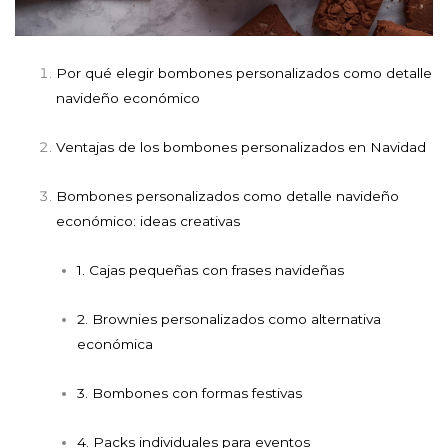
Por qué elegir bombones personalizados como detalle
navideño económico
Ventajas de los bombones personalizados en Navidad
Bombones personalizados como detalle navideño
económico: ideas creativas
1. Cajas pequeñas con frases navideñas
2. Brownies personalizados como alternativa
económica
3. Bombones con formas festivas
4. Packs individuales para eventos