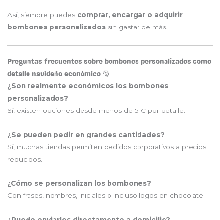
Así, siempre puedes
comprar, encargar o adquirir
bombones personalizados
sin gastar de más.
Preguntas frecuentes sobre bombones personalizados como
detalle navideño económico 🎅
¿Son realmente económicos los bombones
personalizados?
Sí, existen opciones desde menos de 5 € por detalle.
¿Se pueden pedir en grandes cantidades?
Sí, muchas tiendas permiten pedidos corporativos a precios
reducidos.
¿Cómo se personalizan los bombones?
Con frases, nombres, iniciales o incluso logos en chocolate.
¿Puedo enviarlos directamente a domicilio?