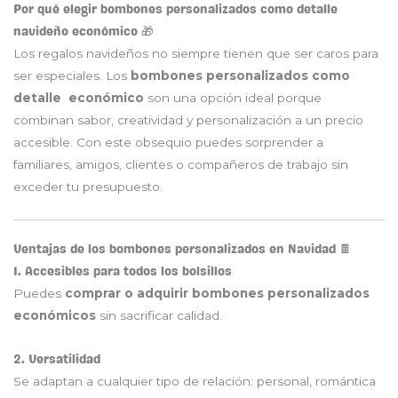
Por qué elegir bombones personalizados como detalle
navideño económico 🎁
Los regalos navideños no siempre tienen que ser caros para
ser especiales. Los
bombones personalizados como
detalle económico
son una opción ideal porque
combinan sabor, creatividad y personalización a un precio
accesible. Con este obsequio puedes sorprender a
familiares, amigos, clientes o compañeros de trabajo sin
exceder tu presupuesto.
Ventajas de los bombones personalizados en Navidad 🍫
1. Accesibles para todos los bolsillos
Puedes
comprar o adquirir bombones personalizados
económicos
sin sacrificar calidad.
2. Versatilidad
Se adaptan a cualquier tipo de relación: personal, romántica