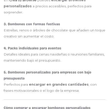
En
Crea tu Brownie
puedes
encargar brownies
personalizados
a precios accesibles, perfectos para
sorprender.
3. Bombones con formas festivas
Estrellas, renos o árboles de chocolate que añaden un toque
creativo sin aumentar el costo.
4. Packs individuales para eventos
Detalles ideales para cenas navideñas o reuniones familiares,
manteniendo bajo el presupuesto.
5. Bombones personalizados para empresas con bajo
presupuesto
Perfectos para
encargar en grandes cantidades
, con
frases motivacionales o el logo de la empresa.
Cómo comprar y encargar bombones personalizados