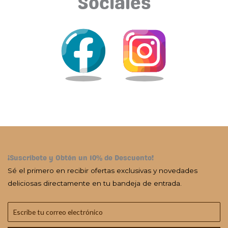
Sociales
¡Suscríbete y Obtén un 10% de Descuento!
Sé el primero en recibir ofertas exclusivas y novedades
deliciosas directamente en tu bandeja de entrada.