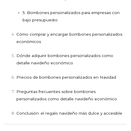
5. Bombones personalizados para empresas con
bajo presupuesto
Cómo comprar y encargar bombones personalizados
económicos
Dónde adquirir bombones personalizados como
detalle navideño económico
Precios de bombones personalizados en Navidad
Preguntas frecuentes sobre bombones
personalizados como detalle navideño económico
Conclusión: el regalo navideño más dulce y accesible