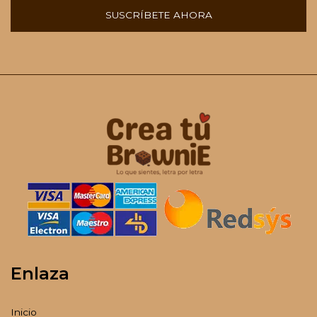
SUSCRÍBETE AHORA
Enlaza
Inicio