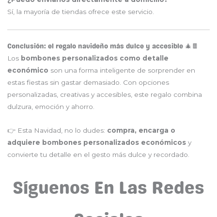
Sí, la mayoría de tiendas ofrece este servicio.
Conclusión: el regalo navideño más dulce y accesible 🎄🍫
Los
bombones personalizados como detalle
económico
son una forma inteligente de sorprender en
estas fiestas sin gastar demasiado. Con opciones
personalizadas, creativas y accesibles, este regalo combina
dulzura, emoción y ahorro.
👉 Esta Navidad, no lo dudes:
compra, encarga o
adquiere bombones personalizados económicos
y
convierte tu detalle en el gesto más dulce y recordado.
Síguenos En Las Redes