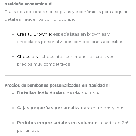
navideño económico 🌟
Estas dos opciones son seguras y económicas para adquirir
detalles navideños con chocolate:
Crea tu Brownie
: especialistas en brownies y
chocolates personalizados con opciones accesibles.
Chocoletra
: chocolates con mensajes creativos a
precios muy competitivos.
Precios de bombones personalizados en Navidad 💶
Detalles individuales
: desde 3 € a 5 €.
Cajas pequeñas personalizadas
: entre 8 € y 15 €.
Pedidos empresariales en volumen
: a partir de 2 €
por unidad.