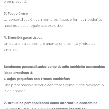
o empresarial.
3. Toque único
La personalización con nombres, frases o formas navideñas
hace que cada regalo sea exclusivo.
4. Emoción garantizada
Un detalle dulce siempre arranca una sonrisa y refuerza
vínculos.
Bombones personalizados como detalle navideño económico:
ideas creativas 🎄
1. Cajas pequeñas con frases navideñas
Una presentación sencilla con frases como
“Feliz Navidad”
o
“Con cariño”
.
2. Brownies personalizados como alternativa económica