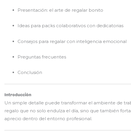
Presentación: el arte de regalar bonito
Ideas para packs colaborativos con dedicatorias
Consejos para regalar con inteligencia emocional
Preguntas frecuentes
Conclusión
Introducción
Un simple detalle puede transformar el ambiente de trab
regalo que no solo endulza el día, sino que también fort
aprecio dentro del entorno profesional.