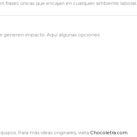
n frases únicas que encajan en cualquier ambiente laboral.
ue generen impacto. Aquí algunas opciones:
quipos. Para más ideas originales, visita
Chocoletra.com
.