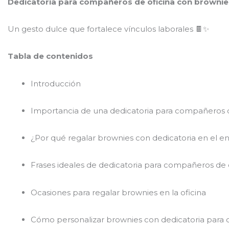
Dedicatoria para compañeros de oficina con brownie
Un gesto dulce que fortalece vínculos laborales 🍫✨
Tabla de contenidos
Introducción
Importancia de una dedicatoria para compañeros d
¿Por qué regalar brownies con dedicatoria en el en
Frases ideales de dedicatoria para compañeros de 
Ocasiones para regalar brownies en la oficina
Cómo personalizar brownies con dedicatoria para 