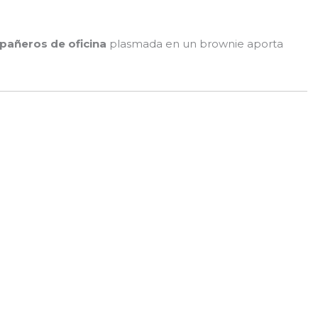
pañeros de oficina
plasmada en un brownie aporta