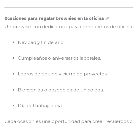
Ocasiones para regalar brownies en la oficina 🎉
Un brownie con dedicatoria para compañeros de oficin
Navidad y fin de año.
Cumpleaños o aniversarios laborales.
Logros de equipo y cierre de proyectos.
Bienvenida o despedida de un colega.
Día del trabajador/a.
Cada ocasión es una oportunidad para crear recuerdos co