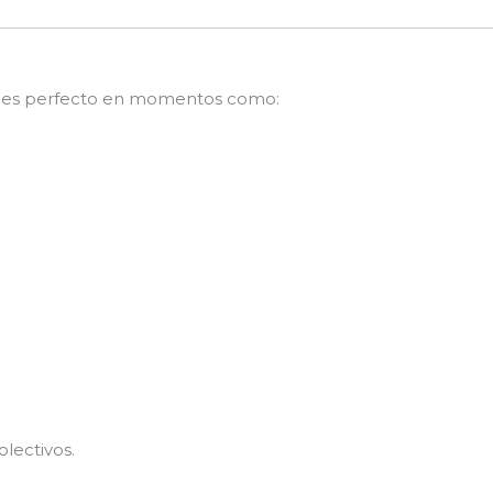
a es perfecto en momentos como:
lectivos.