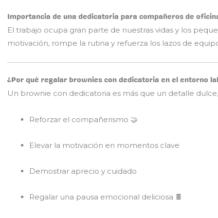
Importancia de una dedicatoria para compañeros de oficin
El trabajo ocupa gran parte de nuestras vidas y los pequ
motivación, rompe la rutina y refuerza los lazos de equ
¿Por qué regalar brownies con dedicatoria en el entorno la
Un brownie con dedicatoria es más que un detalle dulce,
Reforzar el compañerismo 🤝
Elevar la motivación en momentos clave
Demostrar aprecio y cuidado
Regalar una pausa emocional deliciosa 🍫