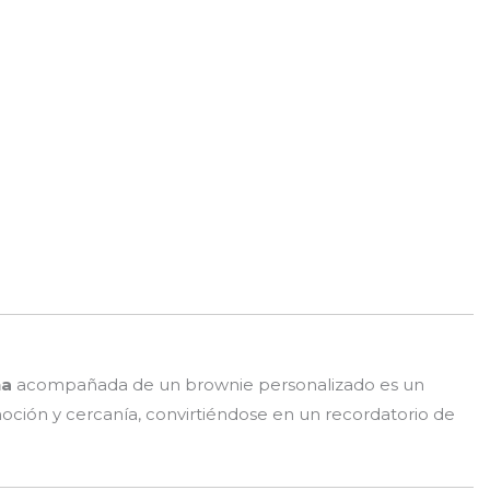
na
acompañada de un brownie personalizado es un
moción y cercanía, convirtiéndose en un recordatorio de