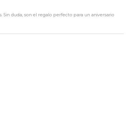
s. Sin duda, son el regalo perfecto para un aniversario