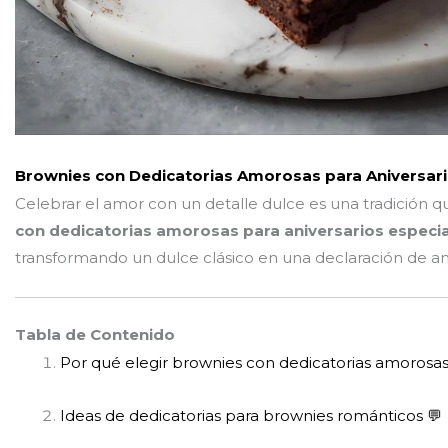
Brownies con Dedicatorias Amorosas para Aniversari
Celebrar el amor con un detalle dulce es una tradición q
con dedicatorias amorosas para aniversarios especi
transformando un dulce clásico en una declaración de am
Tabla de Contenido
Por qué elegir brownies con dedicatorias amorosas 
Ideas de dedicatorias para brownies románticos 💬