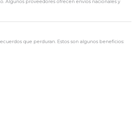
o. Algunos proveedores ofrecen envíos nacionales y
ecuerdos que perduran. Estos son algunos beneficios: