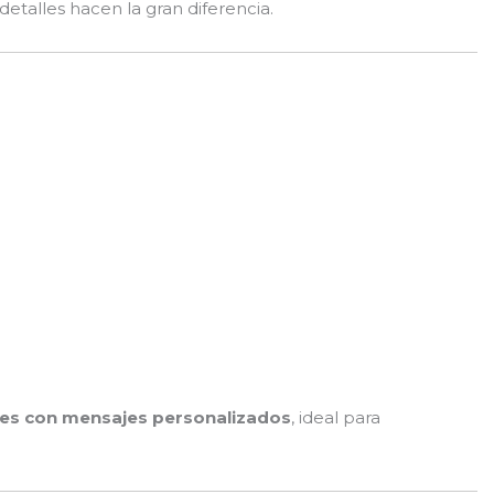
talles hacen la gran diferencia.
es con mensajes personalizados
, ideal para