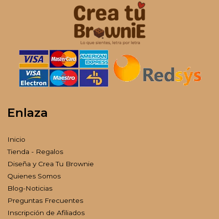
Enlaza
Inicio
Tienda - Regalos
Diseña y Crea Tu Brownie
Quienes Somos
Blog-Noticias
Preguntas Frecuentes
Inscripción de Afiliados