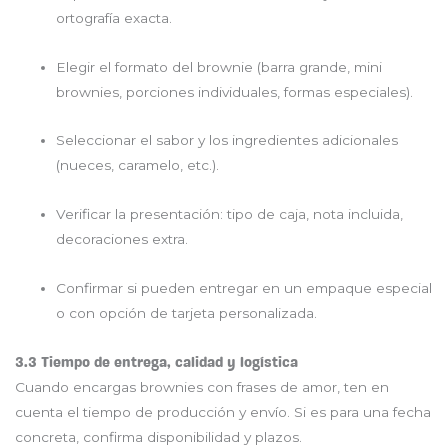
ortografía exacta.
Elegir el formato del brownie (barra grande, mini
brownies, porciones individuales, formas especiales).
Seleccionar el sabor y los ingredientes adicionales
(nueces, caramelo, etc.).
Verificar la presentación: tipo de caja, nota incluida,
decoraciones extra.
Confirmar si pueden entregar en un empaque especial
o con opción de tarjeta personalizada.
3.3 Tiempo de entrega, calidad y logística
Cuando encargas brownies con frases de amor, ten en
cuenta el tiempo de producción y envío. Si es para una fecha
concreta, confirma disponibilidad y plazos.