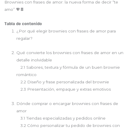
Brownies con frases de amor: la nueva forma de decir “te
amo” 💖🍫
Tabla de contenido
¿Por qué elegir brownies con frases de amor para
regalar?
Qué convierte los brownies con frases de amor en un
detalle inolvidable
2.1 Sabores, textura y fórmula de un buen brownie
romántico
2.2 Diseño y frase personalizada del brownie
2.3 Presentación, empaque y extras emotivos
Dónde comprar o encargar brownies con frases de
amor
3.1 Tiendas especializadas y pedidos online
3.2 Cómo personalizar tu pedido de brownies con