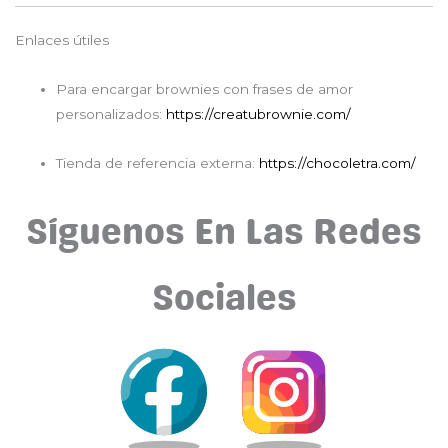
Enlaces útiles
Para encargar brownies con frases de amor
personalizados:
https://creatubrownie.com/
Tienda de referencia externa:
https://chocoletra.com/
Síguenos En Las Redes
Sociales