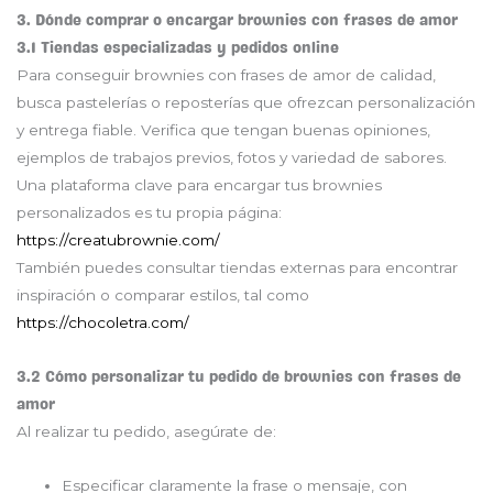
3. Dónde comprar o encargar brownies con frases de amor
3.1 Tiendas especializadas y pedidos online
Para conseguir brownies con frases de amor de calidad,
busca pastelerías o reposterías que ofrezcan personalización
y entrega fiable. Verifica que tengan buenas opiniones,
ejemplos de trabajos previos, fotos y variedad de sabores.
Una plataforma clave para encargar tus brownies
personalizados es tu propia página:
https://creatubrownie.com/
También puedes consultar tiendas externas para encontrar
inspiración o comparar estilos, tal como
https://chocoletra.com/
3.2 Cómo personalizar tu pedido de brownies con frases de
amor
Al realizar tu pedido, asegúrate de:
Especificar claramente la frase o mensaje, con