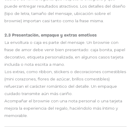
puede entregar resultados atractivos. Los detalles del diseño
(tipo de letra, tamaño del mensaje, ubicación sobre el
brownie) importan casi tanto como la frase misma.
2.3 Presentación, empaque y extras emotivos
La envoltura o caja es parte del mensaje. Un brownie con
frase de amor debe venir bien presentado: caja bonita, papel
decorativo, etiqueta personalizada, en algunos casos tarjeta
incluida o nota escrita a mano.
Los extras, como ribbon, stickers o decoraciones comestibles
(mini corazones, flores de azúcar, brillos comestibles)
refuerzan el carácter romántico del detalle. Un empaque
cuidado transmite aún más cariño.
Acompañar el brownie con una nota personal o una tarjeta
mejora la experiencia del regalo, haciéndolo más íntimo y
memorable.