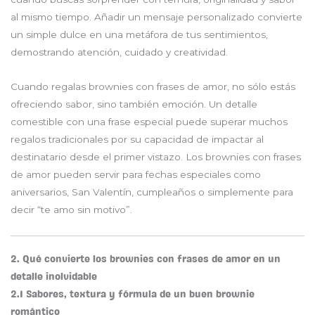
al mismo tiempo. Añadir un mensaje personalizado convierte
un simple dulce en una metáfora de tus sentimientos,
demostrando atención, cuidado y creatividad.
Cuando regalas brownies con frases de amor, no sólo estás
ofreciendo sabor, sino también emoción. Un detalle
comestible con una frase especial puede superar muchos
regalos tradicionales por su capacidad de impactar al
destinatario desde el primer vistazo. Los brownies con frases
de amor pueden servir para fechas especiales como
aniversarios, San Valentín, cumpleaños o simplemente para
decir “te amo sin motivo”.
2. Qué convierte los brownies con frases de amor en un
detalle inolvidable
2.1 Sabores, textura y fórmula de un buen brownie
romántico