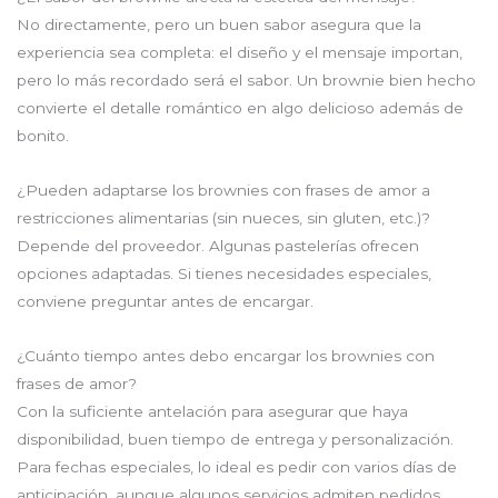
No directamente, pero un buen sabor asegura que la
experiencia sea completa: el diseño y el mensaje importan,
pero lo más recordado será el sabor. Un brownie bien hecho
convierte el detalle romántico en algo delicioso además de
bonito.
¿Pueden adaptarse los brownies con frases de amor a
restricciones alimentarias (sin nueces, sin gluten, etc.)?
Depende del proveedor. Algunas pastelerías ofrecen
opciones adaptadas. Si tienes necesidades especiales,
conviene preguntar antes de encargar.
¿Cuánto tiempo antes debo encargar los brownies con
frases de amor?
Con la suficiente antelación para asegurar que haya
disponibilidad, buen tiempo de entrega y personalización.
Para fechas especiales, lo ideal es pedir con varios días de
anticipación, aunque algunos servicios admiten pedidos