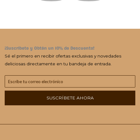
¡Suscríbete y Obtén un 10% de Descuento!
Sé el primero en recibir ofertas exclusivas y novedades
deliciosas directamente en tu bandeja de entrada.
SUSCRÍBETE AHORA