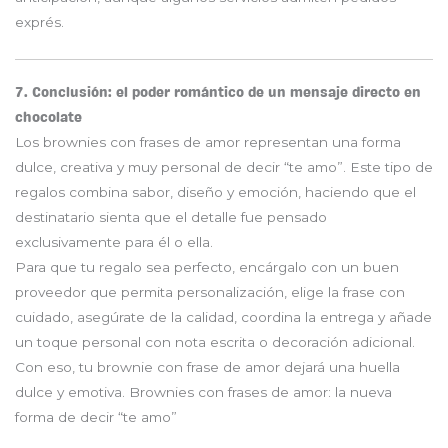
exprés.
7. Conclusión: el poder romántico de un mensaje directo en
chocolate
Los brownies con frases de amor representan una forma
dulce, creativa y muy personal de decir “te amo”. Este tipo de
regalos combina sabor, diseño y emoción, haciendo que el
destinatario sienta que el detalle fue pensado
exclusivamente para él o ella.
Para que tu regalo sea perfecto, encárgalo con un buen
proveedor que permita personalización, elige la frase con
cuidado, asegúrate de la calidad, coordina la entrega y añade
un toque personal con nota escrita o decoración adicional.
Con eso, tu brownie con frase de amor dejará una huella
dulce y emotiva. Brownies con frases de amor: la nueva
forma de decir “te amo”