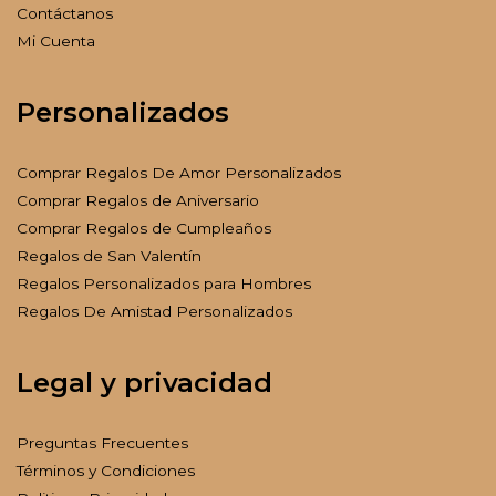
Contáctanos
Mi Cuenta
Personalizados
Comprar Regalos De Amor Personalizados
Comprar Regalos de Aniversario
Comprar Regalos de Cumpleaños
Regalos de San Valentín
Regalos Personalizados para Hombres
Regalos De Amistad Personalizados
Legal y privacidad
Preguntas Frecuentes
Términos y Condiciones