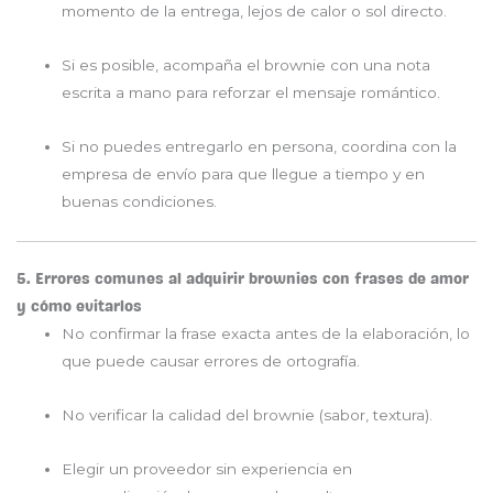
momento de la entrega, lejos de calor o sol directo.
Si es posible, acompaña el brownie con una nota
escrita a mano para reforzar el mensaje romántico.
Si no puedes entregarlo en persona, coordina con la
empresa de envío para que llegue a tiempo y en
buenas condiciones.
5. Errores comunes al adquirir brownies con frases de amor
y cómo evitarlos
No confirmar la frase exacta antes de la elaboración, lo
que puede causar errores de ortografía.
No verificar la calidad del brownie (sabor, textura).
Elegir un proveedor sin experiencia en