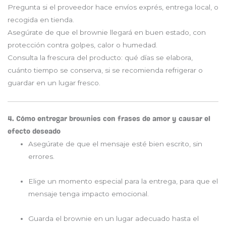
Pregunta si el proveedor hace envíos exprés, entrega local, o
recogida en tienda.
Asegúrate de que el brownie llegará en buen estado, con
protección contra golpes, calor o humedad.
Consulta la frescura del producto: qué días se elabora,
cuánto tiempo se conserva, si se recomienda refrigerar o
guardar en un lugar fresco.
4. Cómo entregar brownies con frases de amor y causar el
efecto deseado
Asegúrate de que el mensaje esté bien escrito, sin
errores.
Elige un momento especial para la entrega, para que el
mensaje tenga impacto emocional.
Guarda el brownie en un lugar adecuado hasta el