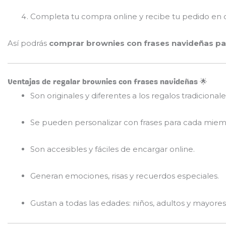
Completa tu compra online y recibe tu pedido en 
Así podrás
comprar brownies con frases navideñas p
Ventajas de regalar brownies con frases navideñas 🌟
Son originales y diferentes a los regalos tradicionale
Se pueden personalizar con frases para cada miemb
Son accesibles y fáciles de encargar online.
Generan emociones, risas y recuerdos especiales.
Gustan a todas las edades: niños, adultos y mayores