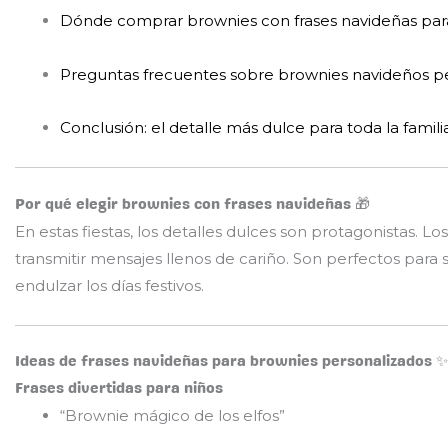
Dónde comprar brownies con frases navideñas para 
Preguntas frecuentes sobre brownies navideños p
Conclusión: el detalle más dulce para toda la famili
Por qué elegir brownies con frases navideñas 🎁
En estas fiestas, los detalles dulces son protagonistas. Lo
transmitir mensajes llenos de cariño. Son perfectos pa
endulzar los días festivos.
Ideas de frases navideñas para brownies personalizados ✨
Frases divertidas para niños
“Brownie mágico de los elfos”