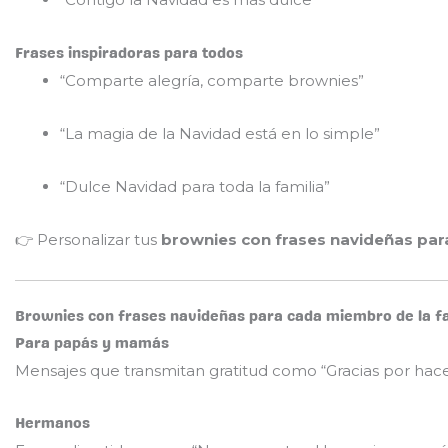
Frases inspiradoras para todos
“Comparte alegría, comparte brownies”
“La magia de la Navidad está en lo simple”
“Dulce Navidad para toda la familia”
👉 Personalizar tus
brownies con frases navideñas para
Brownies con frases navideñas para cada miembro de la famil
Para papás y mamás
Mensajes que transmitan gratitud como “Gracias por hacer
Hermanos