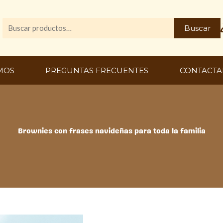
Buscar
Buscar
por:
MOS
PREGUNTAS FRECUENTES
CONTACTA
Brownies con frases navideñas para toda la familia