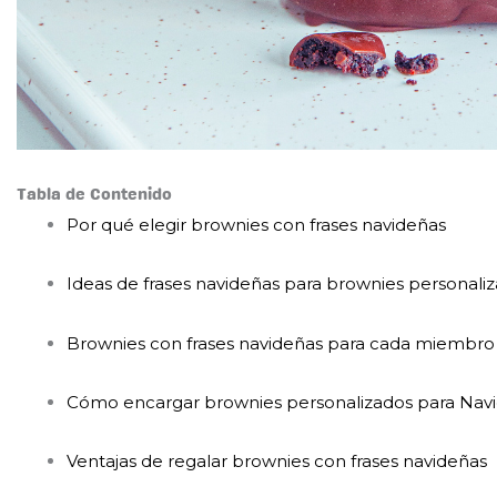
Tabla de Contenido
Por qué elegir brownies con frases navideñas
Ideas de frases navideñas para brownies personali
Brownies con frases navideñas para cada miembro d
Cómo encargar brownies personalizados para Nav
Ventajas de regalar brownies con frases navideñas