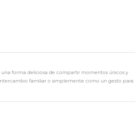
 una forma deliciosa de compartir momentos únicos y
 intercambio familiar o simplemente como un gesto para