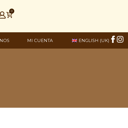
0
NOS
MI CUENTA
ENGLISH (UK)