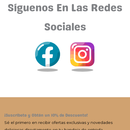
Síguenos En Las Redes
Sociales
¡Suscríbete y Obtén un 10% de Descuento!
Sé el primero en recibir ofertas exclusivas y novedades
deliciosas directamente en tu bandeja de entrada.