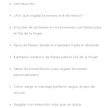
Introducción
¿Por qué regalar brownies el 8 de marzo?
El poder de las frases en los brownies con frases para
el Día de la Mujer
Tipos de frases: desde lo inspirador hasta lo divertido
Ejemplos creativos de frases para el Día de la Mujer
Ideas de presentación para regalar brownies
personalizados
Cómo elegir el mensaje perfecto según el tipo de
vínculo
Regalar con intención: más que un dulce