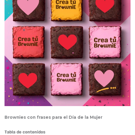
Brownies con frases para el Día de la Mujer
Tabla de contenidos