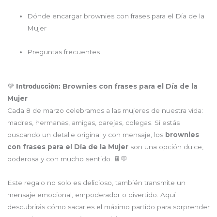
Dónde encargar brownies con frases para el Día de la
Mujer
Preguntas frecuentes
Brownies con frases para el Día de la
💜 Introducción:
Mujer
Cada 8 de marzo celebramos a las mujeres de nuestra vida:
madres, hermanas, amigas, parejas, colegas. Si estás
buscando un detalle original y con mensaje, los
brownies
con frases para el Día de la Mujer
son una opción dulce,
poderosa y con mucho sentido. 🍫💬
Este regalo no solo es delicioso, también transmite un
mensaje emocional, empoderador o divertido. Aquí
descubrirás cómo sacarles el máximo partido para sorprender