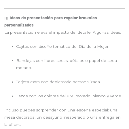
🎀 Ideas de presentación para regalar brownies
personalizados
La presentación eleva el impacto del detalle. Algunas ideas:
Cajitas con diseño temático del Día de la Mujer.
Bandejas con flores secas, pétalos o papel de seda
morado.
Tarjeta extra con dedicatoria personalizada.
Lazos con los colores del 8M: morado, blanco y verde.
Incluso puedes sorprender con una escena especial: una
mesa decorada, un desayuno inesperado o una entrega en
la oficina.