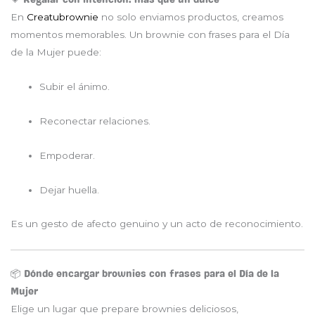
En
Creatubrownie
no solo enviamos productos, creamos
momentos memorables. Un brownie con frases para el Día
de la Mujer puede:
Subir el ánimo.
Reconectar relaciones.
Empoderar.
Dejar huella.
Es un gesto de afecto genuino y un acto de reconocimiento.
📦 Dónde encargar brownies con frases para el Día de la
Mujer
Elige un lugar que prepare brownies deliciosos,