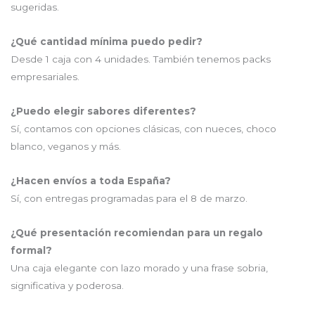
sugeridas.
¿Qué cantidad mínima puedo pedir?
Desde 1 caja con 4 unidades. También tenemos packs
empresariales.
¿Puedo elegir sabores diferentes?
Sí, contamos con opciones clásicas, con nueces, choco
blanco, veganos y más.
¿Hacen envíos a toda España?
Sí, con entregas programadas para el 8 de marzo.
¿Qué presentación recomiendan para un regalo
formal?
Una caja elegante con lazo morado y una frase sobria,
significativa y poderosa.