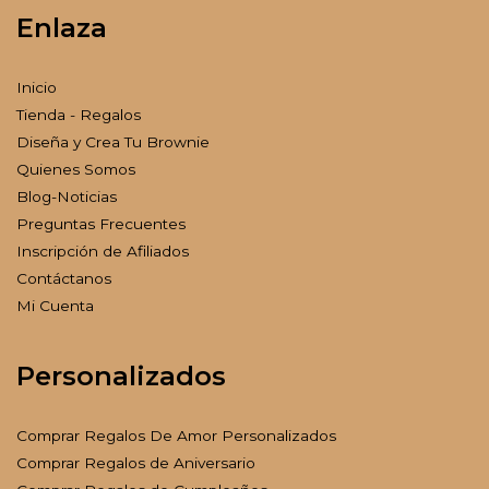
Enlaza
Inicio
Tienda - Regalos
Diseña y Crea Tu Brownie
Quienes Somos
Blog-Noticias
Preguntas Frecuentes
Inscripción de Afiliados
Contáctanos
Mi Cuenta
Personalizados
Comprar Regalos De Amor Personalizados
Comprar Regalos de Aniversario