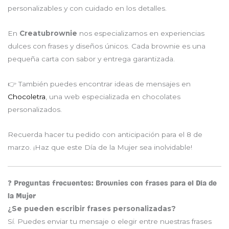
personalizables y con cuidado en los detalles.
En
Creatubrownie
nos especializamos en experiencias
dulces con frases y diseños únicos. Cada brownie es una
pequeña carta con sabor y entrega garantizada.
👉 También puedes encontrar ideas de mensajes en
Chocoletra
, una web especializada en chocolates
personalizados.
Recuerda hacer tu pedido con anticipación para el 8 de
marzo. ¡Haz que este Día de la Mujer sea inolvidable!
❓ Preguntas frecuentes: Brownies con frases para el Día de
la Mujer
¿Se pueden escribir frases personalizadas?
Sí. Puedes enviar tu mensaje o elegir entre nuestras frases