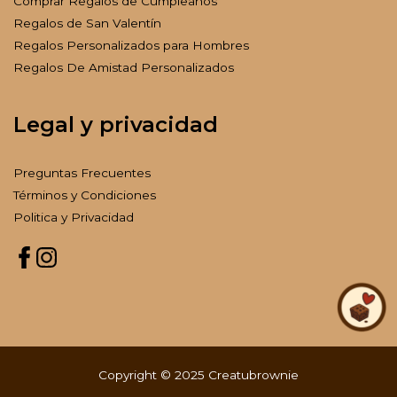
Comprar Regalos de Cumpleaños
Regalos de San Valentín
Regalos Personalizados para Hombres
Regalos De Amistad Personalizados
Legal y privacidad
Preguntas Frecuentes
Términos y Condiciones
Politica y Privacidad
Copyright © 2025 Creatubrownie