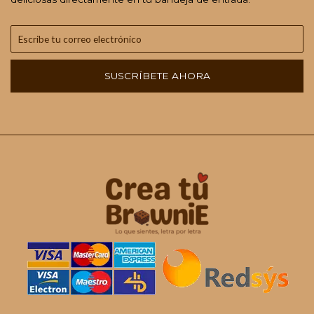
SUSCRÍBETE AHORA