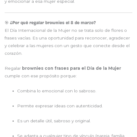
y emocionar a esa mujer especial.
🎯 ¿Por qué regalar brownies el 8 de marzo?
El Día Internacional de la Mujer no se trata solo de flores o
frases vacías. Es una oportunidad para reconocer, agradecer
y celebrar a las mujeres con un gesto que conecte desde el
corazón.
Regalar
brownies con frases para el Día de la Mujer
cumple con ese propósito porque:
Combina lo emocional con lo sabroso.
Permite expresar ideas con autenticidad.
Es un detalle útil, sabroso y original.
Se adapta a cualquier tipo de vínculo (pareja, familia,