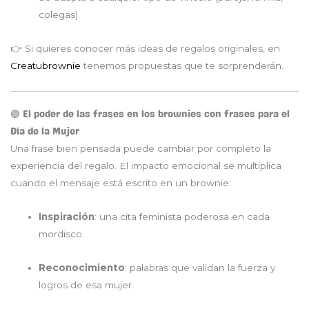
colegas).
👉 Si quieres conocer más ideas de regalos originales, en
Creatubrownie
tenemos propuestas que te sorprenderán.
🟣 El poder de las frases en los brownies con frases para el
Día de la Mujer
Una frase bien pensada puede cambiar por completo la
experiencia del regalo. El impacto emocional se multiplica
cuando el mensaje está escrito en un brownie:
Inspiración
: una cita feminista poderosa en cada
mordisco.
Reconocimiento
: palabras que validan la fuerza y
logros de esa mujer.