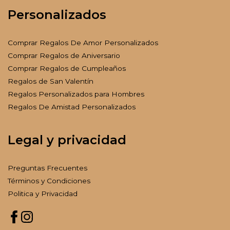
Personalizados
Comprar Regalos De Amor Personalizados
Comprar Regalos de Aniversario
Comprar Regalos de Cumpleaños
Regalos de San Valentín
Regalos Personalizados para Hombres
Regalos De Amistad Personalizados
Legal y privacidad
Preguntas Frecuentes
Términos y Condiciones
Politica y Privacidad