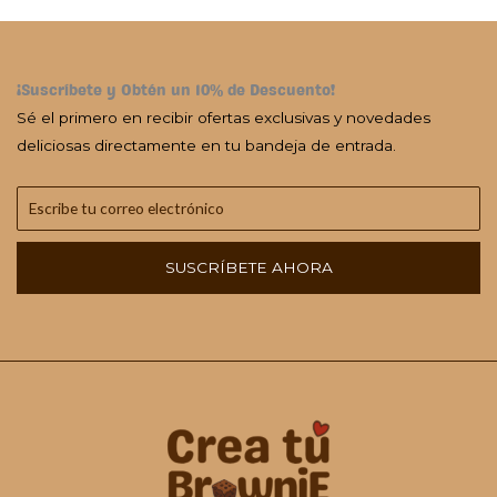
¡Suscríbete y Obtén un 10% de Descuento!
Sé el primero en recibir ofertas exclusivas y novedades
deliciosas directamente en tu bandeja de entrada.
SUSCRÍBETE AHORA