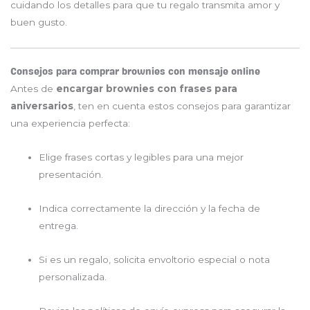
cuidando los detalles para que tu regalo transmita amor y
buen gusto.
Consejos para comprar brownies con mensaje online
Antes de
encargar brownies con frases para
aniversarios
, ten en cuenta estos consejos para garantizar
una experiencia perfecta:
Elige frases cortas y legibles para una mejor
presentación.
Indica correctamente la dirección y la fecha de
entrega.
Si es un regalo, solicita envoltorio especial o nota
personalizada.