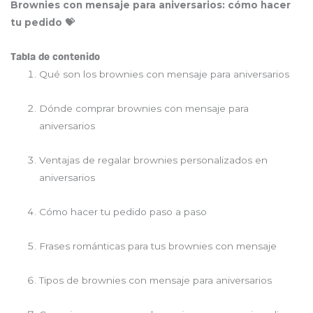
Brownies con mensaje para aniversarios: cómo hacer
tu pedido 💝
Tabla de contenido
Qué son los brownies con mensaje para aniversarios
Dónde comprar brownies con mensaje para
aniversarios
Ventajas de regalar brownies personalizados en
aniversarios
Cómo hacer tu pedido paso a paso
Frases románticas para tus brownies con mensaje
Tipos de brownies con mensaje para aniversarios