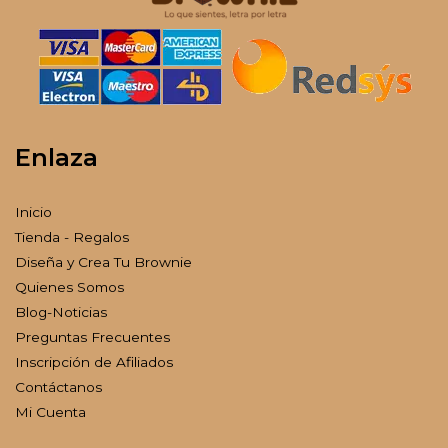
Enlaza
Inicio
Tienda - Regalos
Diseña y Crea Tu Brownie
Quienes Somos
Blog-Noticias
Preguntas Frecuentes
Inscripción de Afiliados
Contáctanos
Mi Cuenta