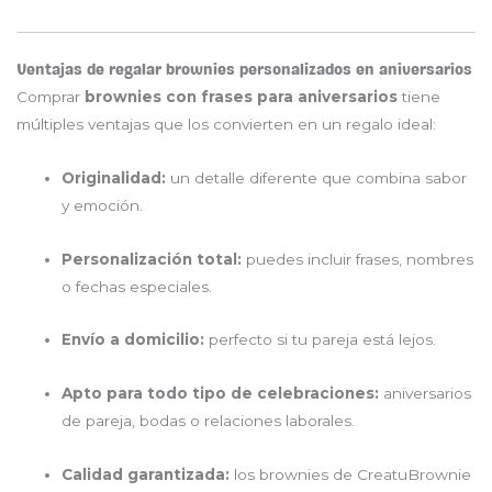
Ventajas de regalar brownies personalizados en aniversarios
Comprar
brownies con frases para aniversarios
tiene
múltiples ventajas que los convierten en un regalo ideal:
Originalidad:
un detalle diferente que combina sabor
y emoción.
Personalización total:
puedes incluir frases, nombres
o fechas especiales.
Envío a domicilio:
perfecto si tu pareja está lejos.
Apto para todo tipo de celebraciones:
aniversarios
de pareja, bodas o relaciones laborales.
Calidad garantizada:
los brownies de CreatuBrownie