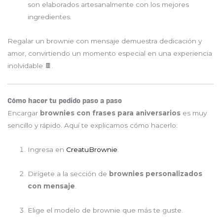
son elaborados artesanalmente con los mejores
ingredientes.
Regalar un brownie con mensaje demuestra dedicación y
amor, convirtiendo un momento especial en una experiencia
inolvidable 🍫.
Cómo hacer tu pedido paso a paso
Encargar
brownies con frases para aniversarios
es muy
sencillo y rápido. Aquí te explicamos cómo hacerlo:
Ingresa en
CreatuBrownie
.
Dirígete a la sección de
brownies personalizados
con mensaje
.
Elige el modelo de brownie que más te guste.