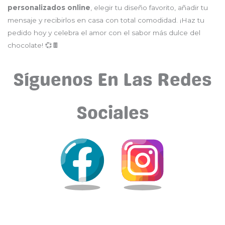
personalizados online
, elegir tu diseño favorito, añadir tu
mensaje y recibirlos en casa con total comodidad. ¡Haz tu
pedido hoy y celebra el amor con el sabor más dulce del
chocolate! 💞🍫
Síguenos En Las Redes
Sociales