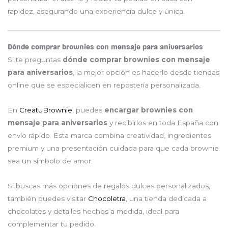
rapidez, asegurando una experiencia dulce y única.
Dónde comprar brownies con mensaje para aniversarios
Si te preguntas
dónde comprar brownies con mensaje
para aniversarios
, la mejor opción es hacerlo desde tiendas
online que se especialicen en repostería personalizada.
En
CreatuBrownie
, puedes
encargar brownies con
mensaje para aniversarios
y recibirlos en toda España con
envío rápido. Esta marca combina creatividad, ingredientes
premium y una presentación cuidada para que cada brownie
sea un símbolo de amor.
Si buscas más opciones de regalos dulces personalizados,
también puedes visitar
Chocoletra
, una tienda dedicada a
chocolates y detalles hechos a medida, ideal para
complementar tu pedido.