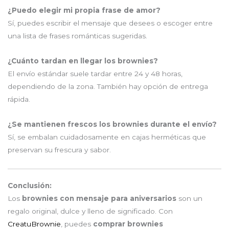
¿Puedo elegir mi propia frase de amor?
Sí, puedes escribir el mensaje que desees o escoger entre
una lista de frases románticas sugeridas.
¿Cuánto tardan en llegar los brownies?
El envío estándar suele tardar entre 24 y 48 horas,
dependiendo de la zona. También hay opción de entrega
rápida.
¿Se mantienen frescos los brownies durante el envío?
Sí, se embalan cuidadosamente en cajas herméticas que
preservan su frescura y sabor.
Conclusión:
Los
brownies con mensaje para aniversarios
son un
regalo original, dulce y lleno de significado. Con
CreatuBrownie
, puedes
comprar brownies