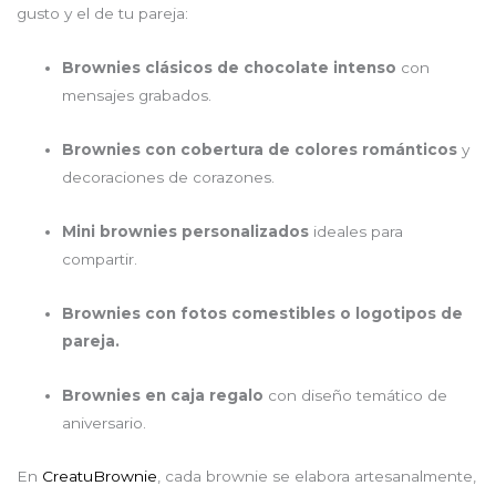
gusto y el de tu pareja:
Brownies clásicos de chocolate intenso
con
mensajes grabados.
Brownies con cobertura de colores románticos
y
decoraciones de corazones.
Mini brownies personalizados
ideales para
compartir.
Brownies con fotos comestibles o logotipos de
pareja.
Brownies en caja regalo
con diseño temático de
aniversario.
En
CreatuBrownie
, cada brownie se elabora artesanalmente,