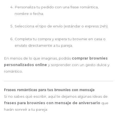
Personaliza tu pedido con una frase romántica,
nombre o fecha.
Selecciona el tipo de envío (estándar o express 24h).
Completa tu compra y espera tu brownie en casa o
envíalo directamente a tu pareja.
En menos de lo que imaginas, podrás
comprar brownies
personalizados online
y sorprender con un gesto dulce y
romántico.
Frases románticas para tus brownies con mensaje
Si no sabes qué escribir, aquí te dejamos algunas ideas de
frases para brownies con mensaje de aniversario
que
harán sonreír a tu pareja: