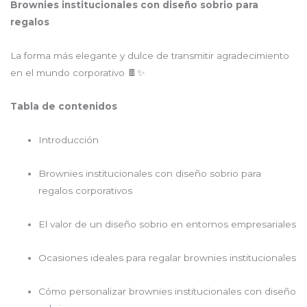
Brownies institucionales con diseño sobrio para
regalos
La forma más elegante y dulce de transmitir agradecimiento
en el mundo corporativo 🍫✨
Tabla de contenidos
Introducción
Brownies institucionales con diseño sobrio para
regalos corporativos
El valor de un diseño sobrio en entornos empresariales
Ocasiones ideales para regalar brownies institucionales
Cómo personalizar brownies institucionales con diseño