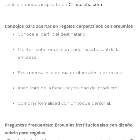
también puedes inspirarte en
Chocoletra.com
.
Consejos para acertar en regalos corporativos con brownies
Conoce el perfil del destinatario.
Mantén coherencia con la identidad visual de la
empresa.
Evita mensajes demasiado informales o extensos.
Asegúrate de la frescura y calidad del producto.
Combina formalidad con un toque personal.
Preguntas frecuentes: Brownies institucionales con diseño
sobrio para regalos