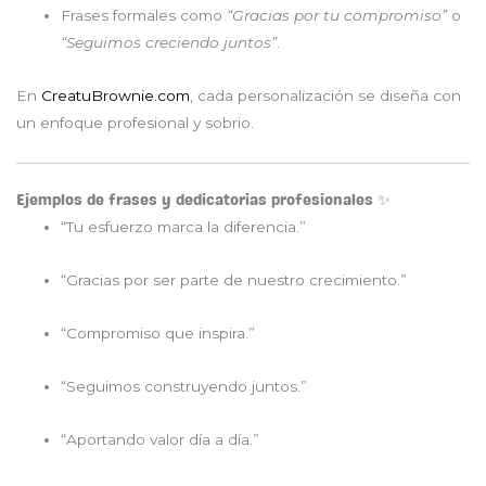
Frases formales como
“Gracias por tu compromiso”
o
“Seguimos creciendo juntos”
.
En
CreatuBrownie.com
, cada personalización se diseña con
un enfoque profesional y sobrio.
Ejemplos de frases y dedicatorias profesionales ✨
“Tu esfuerzo marca la diferencia.”
“Gracias por ser parte de nuestro crecimiento.”
“Compromiso que inspira.”
“Seguimos construyendo juntos.”
“Aportando valor día a día.”