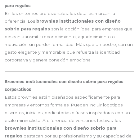
para regalos
En los entornos profesionales, los detalles marcan la
diferencia. Los
brownies institucionales con diseño
sobrio para regalos
son la opción ideal para empresas que
desean transmitir reconocimiento, agradecimiento o
motivación sin perder formalidad. Más que un postre, son un
gesto elegante y memorable que refuerza la identidad
corporativa y genera conexión emocional.
Brownies institucionales con diseño sobrio para regalos
corporativos
Estos brownies están diseñados específicamente para
empresas y entornos formales. Pueden incluir logotipos
discretos, iniciales, dedicatorias o frases inspiradoras con un
estilo minimalista. A diferencia de versiones festivas, los
brownies institucionales con diseño sobrio para
regalos
destacan por su profesionalismo y su capacidad de