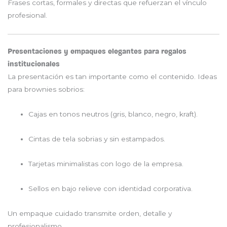
Frases cortas, formales y directas que refuerzan el vínculo
profesional.
Presentaciones y empaques elegantes para regalos
institucionales
La presentación es tan importante como el contenido. Ideas
para brownies sobrios:
Cajas en tonos neutros (gris, blanco, negro, kraft).
Cintas de tela sobrias y sin estampados.
Tarjetas minimalistas con logo de la empresa.
Sellos en bajo relieve con identidad corporativa.
Un empaque cuidado transmite orden, detalle y
profesionalismo.