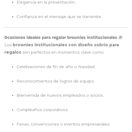
Elegancia en la presentación.
Confianza en el mensaje que se transmite.
Ocasiones ideales para regalar brownies institucionales 🎁
Los
brownies institucionales con diseño sobrio para
regalos
son perfectos en momentos clave como:
Celebraciones de fin de año o Navidad.
Reconocimientos de logros de equipo.
Bienvenida de nuevos empleados o socios.
Cumpleaños corporativos.
Ferias, convenciones o eventos empresariales.