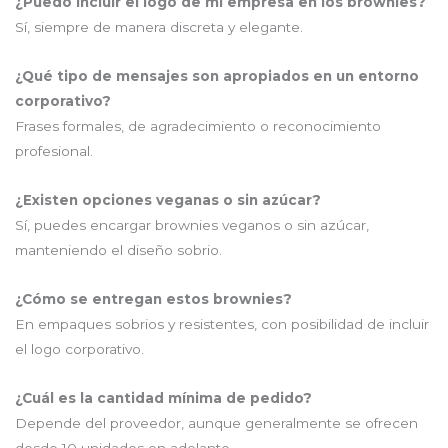
¿Puedo incluir el logo de mi empresa en los brownies?
Sí, siempre de manera discreta y elegante.
¿Qué tipo de mensajes son apropiados en un entorno
corporativo?
Frases formales, de agradecimiento o reconocimiento
profesional.
¿Existen opciones veganas o sin azúcar?
Sí, puedes encargar brownies veganos o sin azúcar,
manteniendo el diseño sobrio.
¿Cómo se entregan estos brownies?
En empaques sobrios y resistentes, con posibilidad de incluir
el logo corporativo.
¿Cuál es la cantidad mínima de pedido?
Depende del proveedor, aunque generalmente se ofrecen