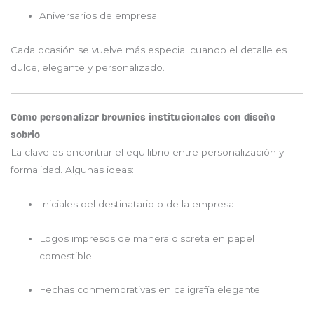
Aniversarios de empresa.
Cada ocasión se vuelve más especial cuando el detalle es
dulce, elegante y personalizado.
Cómo personalizar brownies institucionales con diseño
sobrio
La clave es encontrar el equilibrio entre personalización y
formalidad. Algunas ideas:
Iniciales del destinatario o de la empresa.
Logos impresos de manera discreta en papel
comestible.
Fechas conmemorativas en caligrafía elegante.