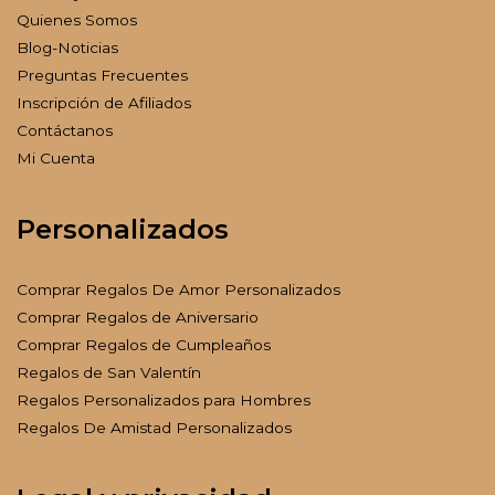
Quienes Somos
Blog-Noticias
Preguntas Frecuentes
Inscripción de Afiliados
Contáctanos
Mi Cuenta
Personalizados
Comprar Regalos De Amor Personalizados
Comprar Regalos de Aniversario
Comprar Regalos de Cumpleaños
Regalos de San Valentín
Regalos Personalizados para Hombres
Regalos De Amistad Personalizados