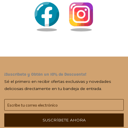
¡Suscríbete y Obtén un 10% de Descuento!
Sé el primero en recibir ofertas exclusivas y novedades
deliciosas directamente en tu bandeja de entrada.
SUSCRÍBETE AHORA