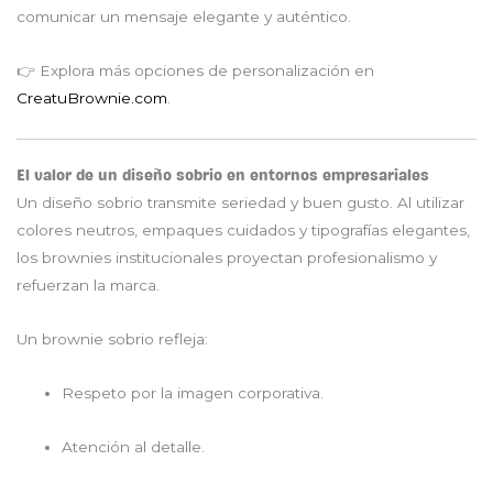
comunicar un mensaje elegante y auténtico.
👉 Explora más opciones de personalización en
CreatuBrownie.com
.
El valor de un diseño sobrio en entornos empresariales
Un diseño sobrio transmite seriedad y buen gusto. Al utilizar
colores neutros, empaques cuidados y tipografías elegantes,
los brownies institucionales proyectan profesionalismo y
refuerzan la marca.
Un brownie sobrio refleja:
Respeto por la imagen corporativa.
Atención al detalle.