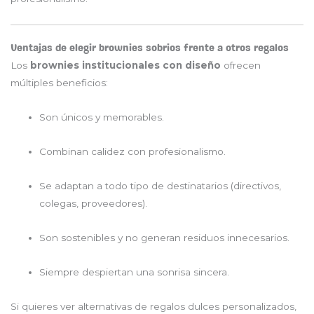
Ventajas de elegir brownies sobrios frente a otros regalos
Los
brownies institucionales con diseño
ofrecen
múltiples beneficios:
Son únicos y memorables.
Combinan calidez con profesionalismo.
Se adaptan a todo tipo de destinatarios (directivos,
colegas, proveedores).
Son sostenibles y no generan residuos innecesarios.
Siempre despiertan una sonrisa sincera.
Si quieres ver alternativas de regalos dulces personalizados,