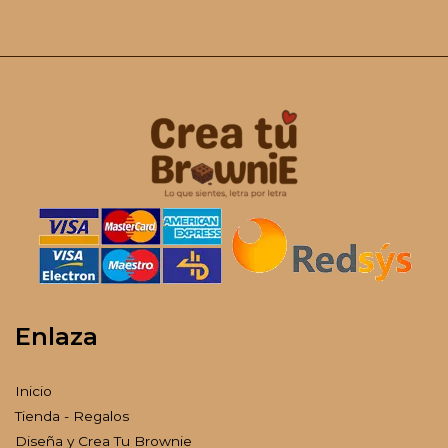
Enlaza
Inicio
Tienda - Regalos
Diseña y Crea Tu Brownie