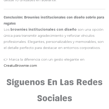
desde 10 unidades en adelante.
Conclusión: Brownies institucionales con diseño sobrio para
regalos
Los
brownies institucionales con diseño
son una opción
única para transmitir agradecimiento y reforzar vínculos
profesionales. Elegantes, personalizables y memorables, son
el detalle perfecto para destacar en entornos corporativos.
👉 Marca la diferencia con un gesto elegante en
CreatuBrownie.com
Síguenos En Las Redes
Sociales