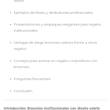
sobrio
Ejemplos de frases y dedicatorias profesionales
Presentaciones y empaques elegantes para regalos
institucionales
Ventajas de elegir brownies sobrios frente a otros
regalos
Consejos para acertar en regalos corporativos con
brownies
Preguntas frecuentes
Conclusión
Introducción: Brownies institucionales con diseño sobrio