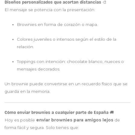
Diseños personalizados que acortan distancias 🎨
El mensaje se potencia con la presentación:
Brownies en forma de corazón o mapa.
Colores juveniles o intensos según el estilo de la
relación.
Toppings con intención: chocolate blanco, nueces o
mensajes decorados.
Un brownie puede convertirse en un recuerdo físico que se
guarda en la memoria.
Cómo enviar brownies a cualquier parte de España 🚚
Hoy es posible
enviar brownies para amigos lejos
de
forma fácil y segura. Solo tienes que: