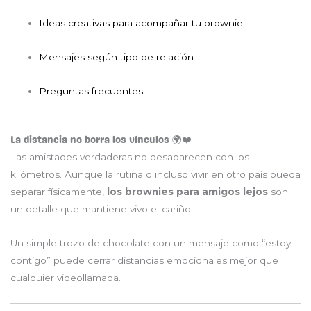
Ideas creativas para acompañar tu brownie
Mensajes según tipo de relación
Preguntas frecuentes
La distancia no borra los vínculos 🌍❤️
Las amistades verdaderas no desaparecen con los
kilómetros. Aunque la rutina o incluso vivir en otro país pueda
separar físicamente,
los brownies para amigos lejos
son
un detalle que mantiene vivo el cariño.
Un simple trozo de chocolate con un mensaje como “estoy
contigo” puede cerrar distancias emocionales mejor que
cualquier videollamada.