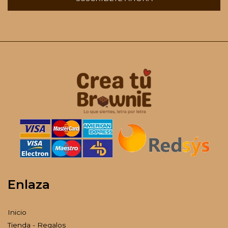
Enlaza
Inicio
Tienda - Regalos