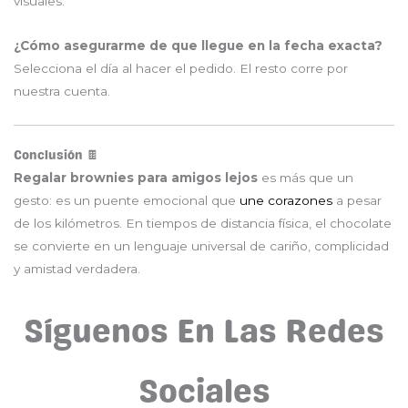
visuales.
¿Cómo asegurarme de que llegue en la fecha exacta?
Selecciona el día al hacer el pedido. El resto corre por
nuestra cuenta.
Conclusión 🍫
Regalar brownies para amigos lejos
es más que un
gesto: es un puente emocional que
une corazones
a pesar
de los kilómetros. En tiempos de distancia física, el chocolate
se convierte en un lenguaje universal de cariño, complicidad
y amistad verdadera.
Síguenos En Las Redes
Sociales