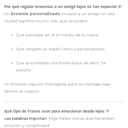
Por qué regalar brownies a un amigo lejos es tan especial 🎁
Un
brownie personalizado
enviado a un amigo en otra
ciudad significa mucho más que un postre:
Que pensaste en él en medio de tu rutina.
Que elegiste un regalo único y personalizado.
Que encontraste una forma dulce de decir
“te
extraño”
.
Un brownie viaja por mensajería, pero su mensaje viaja
directo al corazón.
Qué tipo de frases usar para emocionar desde lejos 💬
Las palabras importan
. Elige frases únicas que transmitan
emoción y complicidad: