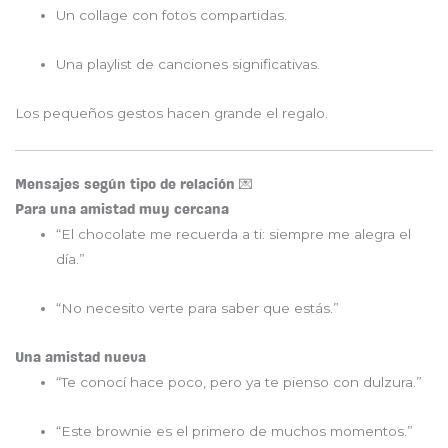
Un collage con fotos compartidas.
Una playlist de canciones significativas.
Los pequeños gestos hacen grande el regalo.
Mensajes según tipo de relación 💌
Para una amistad muy cercana
“El chocolate me recuerda a ti: siempre me alegra el
día.”
“No necesito verte para saber que estás.”
Una amistad nueva
“Te conocí hace poco, pero ya te pienso con dulzura.”
“Este brownie es el primero de muchos momentos.”