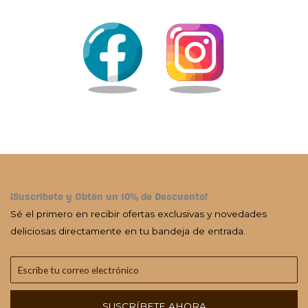
¡Suscríbete y Obtén un 10% de Descuento!
Sé el primero en recibir ofertas exclusivas y novedades
deliciosas directamente en tu bandeja de entrada.
SUSCRÍBETE AHORA