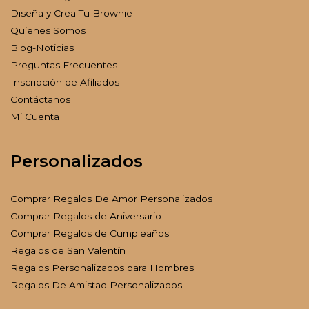
Diseña y Crea Tu Brownie
Quienes Somos
Blog-Noticias
Preguntas Frecuentes
Inscripción de Afiliados
Contáctanos
Mi Cuenta
Personalizados
Comprar Regalos De Amor Personalizados
Comprar Regalos de Aniversario
Comprar Regalos de Cumpleaños
Regalos de San Valentín
Regalos Personalizados para Hombres
Regalos De Amistad Personalizados