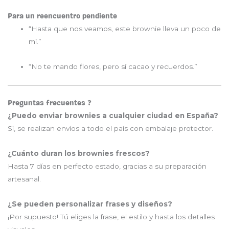
Para un reencuentro pendiente
“Hasta que nos veamos, este brownie lleva un poco de
mí.”
“No te mando flores, pero sí cacao y recuerdos.”
Preguntas frecuentes ❓
¿Puedo enviar brownies a cualquier ciudad en España?
Sí, se realizan envíos a todo el país con embalaje protector.
¿Cuánto duran los brownies frescos?
Hasta 7 días en perfecto estado, gracias a su preparación
artesanal.
¿Se pueden personalizar frases y diseños?
¡Por supuesto! Tú eliges la frase, el estilo y hasta los detalles