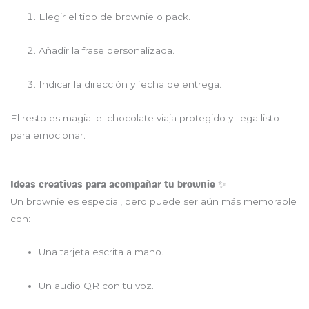
Elegir el tipo de brownie o pack.
Añadir la frase personalizada.
Indicar la dirección y fecha de entrega.
El resto es magia: el chocolate viaja protegido y llega listo
para emocionar.
Ideas creativas para acompañar tu brownie ✨
Un brownie es especial, pero puede ser aún más memorable
con:
Una tarjeta escrita a mano.
Un audio QR con tu voz.