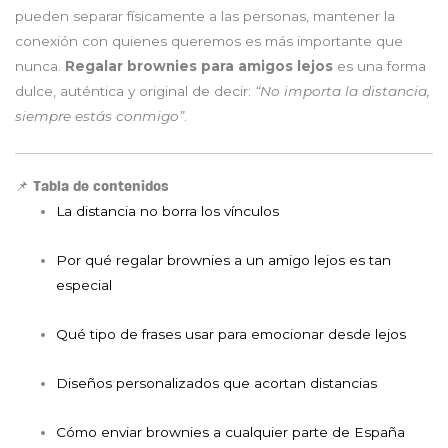
pueden separar físicamente a las personas, mantener la
conexión con quienes queremos es más importante que
nunca.
Regalar brownies para amigos lejos
es una forma
dulce, auténtica y original de decir:
“No importa la distancia,
siempre estás conmigo”
.
📌 Tabla de contenidos
La distancia no borra los vínculos
Por qué regalar brownies a un amigo lejos es tan
especial
Qué tipo de frases usar para emocionar desde lejos
Diseños personalizados que acortan distancias
Cómo enviar brownies a cualquier parte de España