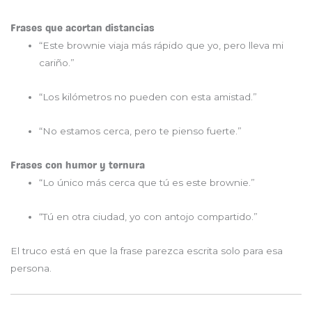
Frases que acortan distancias
“Este brownie viaja más rápido que yo, pero lleva mi
cariño.”
“Los kilómetros no pueden con esta amistad.”
“No estamos cerca, pero te pienso fuerte.”
Frases con humor y ternura
“Lo único más cerca que tú es este brownie.”
“Tú en otra ciudad, yo con antojo compartido.”
El truco está en que la frase parezca escrita solo para esa
persona.