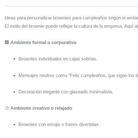
Ideas para personalizar brownies para cumpleaños según el ambie
El estilo del brownie puede reflejar la cultura de la empresa. Aquí
🏢
Ambiente formal o corporativo
Brownies individuales en cajas sobrias.
Mensajes neutros como “Feliz cumpleaños, que sigan los éx
Decoración elegante con glaseado minimalista.
🎨
Ambiente creativo o relajado
Brownies con emojis o frases divertidas.