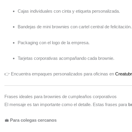
Cajas individuales con cinta y etiqueta personalizada.
Bandejas de mini brownies con cartel central de felicitación.
Packaging con el logo de la empresa.
Tarjetas corporativas acompañando cada brownie.
👉 Encuentra empaques personalizados para oficinas en
Creatub
Frases ideales para brownies de cumpleaños corporativos
El mensaje es tan importante como el detalle. Estas frases para
b
💼
Para colegas cercanos