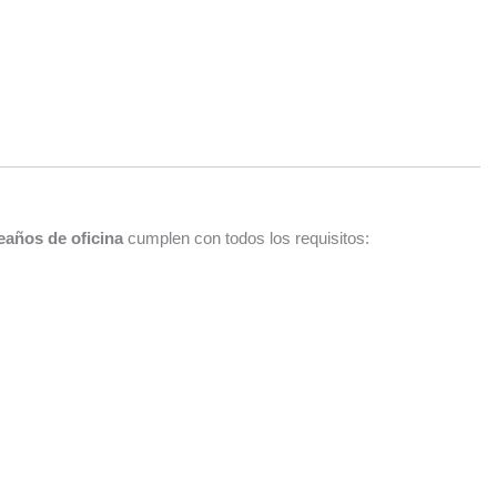
años de oficina
cumplen con todos los requisitos: