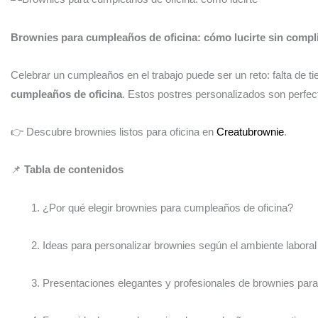
Brownies para cumpleaños de oficina: cómo lucirte sin compli
Celebrar un cumpleaños en el trabajo puede ser un reto: falta de ti
cumpleaños de oficina
. Estos postres personalizados son perfect
👉 Descubre brownies listos para oficina en
Creatubrownie
.
📌
Tabla de contenidos
¿Por qué elegir brownies para cumpleaños de oficina?
Ideas para personalizar brownies según el ambiente laboral
Presentaciones elegantes y profesionales de brownies para 