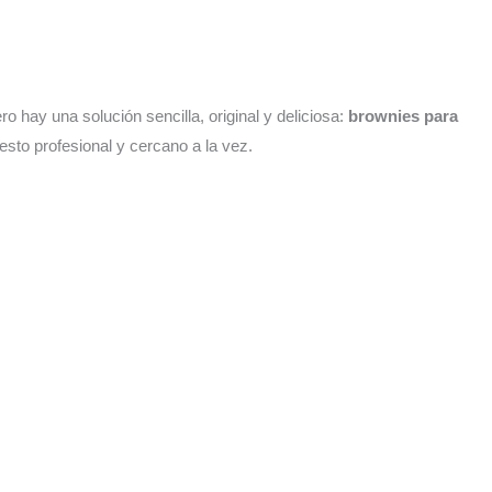
o hay una solución sencilla, original y deliciosa:
brownies para
esto profesional y cercano a la vez.