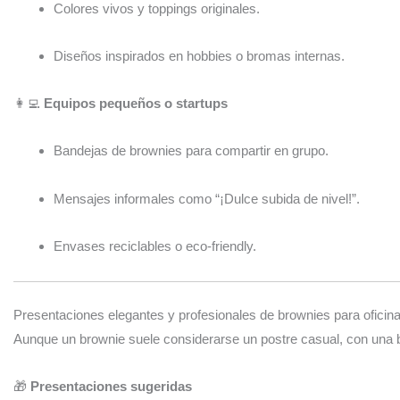
Colores vivos y toppings originales.
Diseños inspirados en hobbies o bromas internas.
👩‍💻
Equipos pequeños o startups
Bandejas de brownies para compartir en grupo.
Mensajes informales como “¡Dulce subida de nivel!”.
Envases reciclables o eco-friendly.
Presentaciones elegantes y profesionales de brownies para oficin
Aunque un brownie suele considerarse un postre casual, con una
🎁
Presentaciones sugeridas