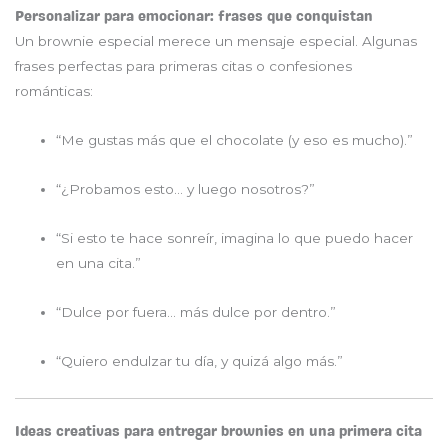
Personalizar para emocionar: frases que conquistan
Un brownie especial merece un mensaje especial. Algunas
frases perfectas para primeras citas o confesiones
románticas:
“Me gustas más que el chocolate (y eso es mucho).”
“¿Probamos esto… y luego nosotros?”
“Si esto te hace sonreír, imagina lo que puedo hacer
en una cita.”
“Dulce por fuera… más dulce por dentro.”
“Quiero endulzar tu día, y quizá algo más.”
Ideas creativas para entregar brownies en una primera cita