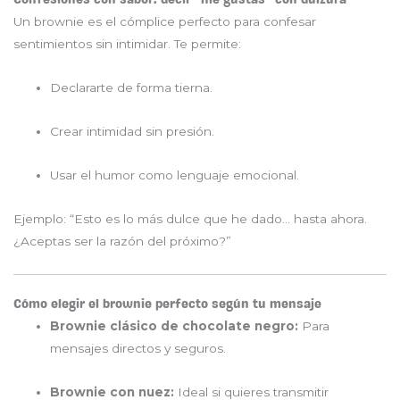
Un brownie es el cómplice perfecto para confesar
sentimientos sin intimidar. Te permite:
Declararte de forma tierna.
Crear intimidad sin presión.
Usar el humor como lenguaje emocional.
Ejemplo: “Esto es lo más dulce que he dado… hasta ahora.
¿Aceptas ser la razón del próximo?”
Cómo elegir el brownie perfecto según tu mensaje
Brownie clásico de chocolate negro:
Para
mensajes directos y seguros.
Brownie con nuez:
Ideal si quieres transmitir