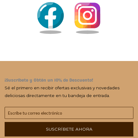
¡Suscríbete y Obtén un 10% de Descuento!
Sé el primero en recibir ofertas exclusivas y novedades
deliciosas directamente en tu bandeja de entrada.
SUSCRÍBETE AHORA