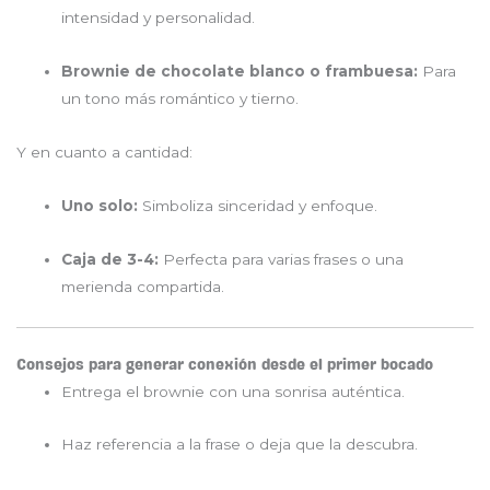
intensidad y personalidad.
Brownie de chocolate blanco o frambuesa:
Para
un tono más romántico y tierno.
Y en cuanto a cantidad:
Uno solo:
Simboliza sinceridad y enfoque.
Caja de 3-4:
Perfecta para varias frases o una
merienda compartida.
Consejos para generar conexión desde el primer bocado
Entrega el brownie con una sonrisa auténtica.
Haz referencia a la frase o deja que la descubra.