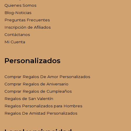
Quienes Somos
Blog-Noticias
Preguntas Frecuentes
Inscripción de Afiliados
Contáctanos
Mi Cuenta
Personalizados
Comprar Regalos De Amor Personalizados
Comprar Regalos de Aniversario
Comprar Regalos de Cumpleaños
Regalos de San Valentín
Regalos Personalizados para Hombres
Regalos De Amistad Personalizados