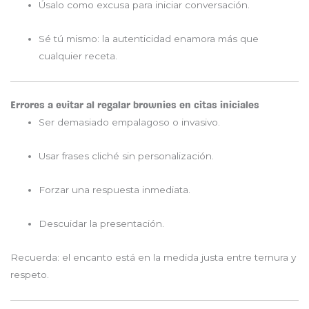
Úsalo como excusa para iniciar conversación.
Sé tú mismo: la autenticidad enamora más que
cualquier receta.
Errores a evitar al regalar brownies en citas iniciales
Ser demasiado empalagoso o invasivo.
Usar frases cliché sin personalización.
Forzar una respuesta inmediata.
Descuidar la presentación.
Recuerda: el encanto está en la medida justa entre ternura y
respeto.