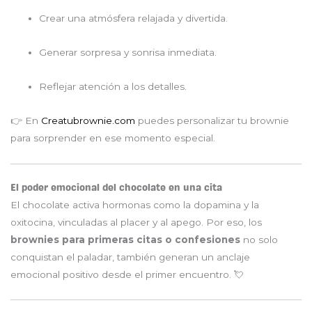
Crear una atmósfera relajada y divertida.
Generar sorpresa y sonrisa inmediata.
Reflejar atención a los detalles.
👉 En
Creatubrownie.com
puedes personalizar tu brownie
para sorprender en ese momento especial.
El poder emocional del chocolate en una cita
El chocolate activa hormonas como la dopamina y la
oxitocina, vinculadas al placer y al apego. Por eso, los
brownies para primeras citas o confesiones
no solo
conquistan el paladar, también generan un anclaje
emocional positivo desde el primer encuentro. 💘