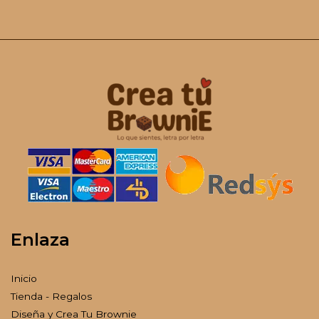
Enlaza
Inicio
Tienda - Regalos
Diseña y Crea Tu Brownie