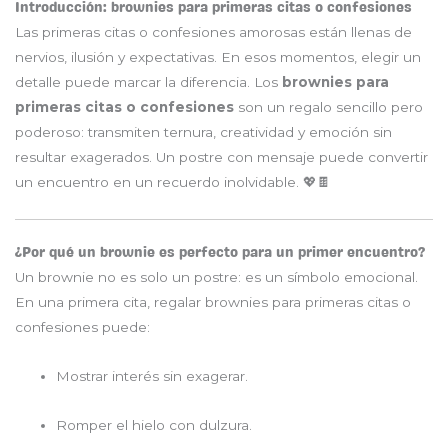
Introducción: brownies para primeras citas o confesiones
Las primeras citas o confesiones amorosas están llenas de
nervios, ilusión y expectativas. En esos momentos, elegir un
detalle puede marcar la diferencia. Los
brownies para
primeras citas o confesiones
son un regalo sencillo pero
poderoso: transmiten ternura, creatividad y emoción sin
resultar exagerados. Un postre con mensaje puede convertir
un encuentro en un recuerdo inolvidable. 💖🍫
¿Por qué un brownie es perfecto para un primer encuentro?
Un brownie no es solo un postre: es un símbolo emocional.
En una primera cita, regalar brownies para primeras citas o
confesiones puede:
Mostrar interés sin exagerar.
Romper el hielo con dulzura.