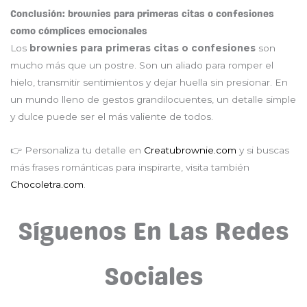
Conclusión: brownies para primeras citas o confesiones
como cómplices emocionales
Los
brownies para primeras citas o confesiones
son
mucho más que un postre. Son un aliado para romper el
hielo, transmitir sentimientos y dejar huella sin presionar. En
un mundo lleno de gestos grandilocuentes, un detalle simple
y dulce puede ser el más valiente de todos.
👉 Personaliza tu detalle en
Creatubrownie.com
y si buscas
más frases románticas para inspirarte, visita también
Chocoletra.com
.
Síguenos En Las Redes
Sociales