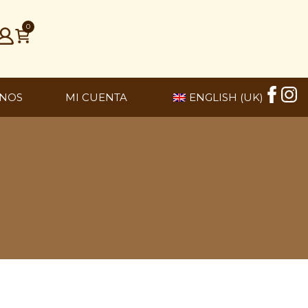
0
NOS
MI CUENTA
ENGLISH (UK)