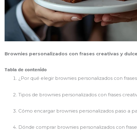
Brownies personalizados con frases creativas y dulce
Tabla de contenido
¿Por qué elegir brownies personalizados con frases
Tipos de brownies personalizados con frases creati
Cómo encargar brownies personalizados paso a p
Dónde comprar brownies personalizados con frases