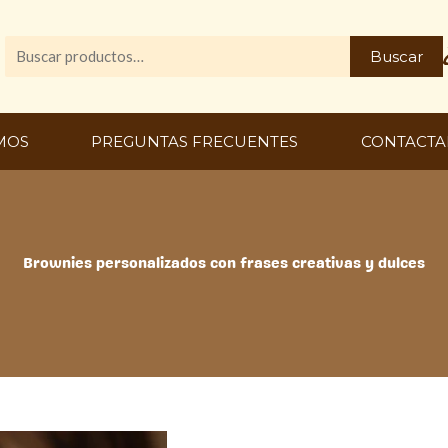
Buscar
Buscar
por:
MOS
PREGUNTAS FRECUENTES
CONTACTA
Brownies personalizados con frases creativas y dulces