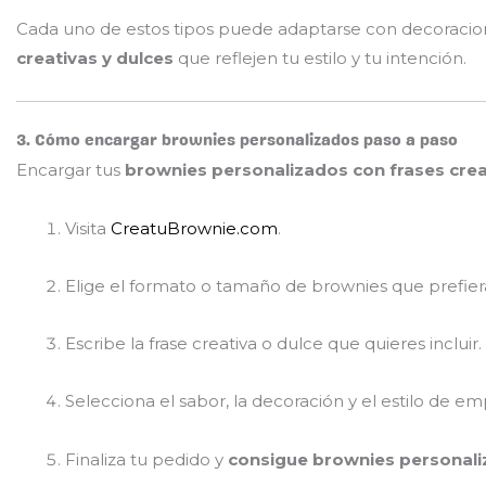
Cada uno de estos tipos puede adaptarse con decoracio
creativas y dulces
que reflejen tu estilo y tu intención.
3. Cómo encargar brownies personalizados paso a paso
Encargar tus
brownies personalizados con frases crea
Visita
CreatuBrownie.com
.
Elige el formato o tamaño de brownies que prefier
Escribe la frase creativa o dulce que quieres incluir.
Selecciona el sabor, la decoración y el estilo de e
Finaliza tu pedido y
consigue brownies personaliz