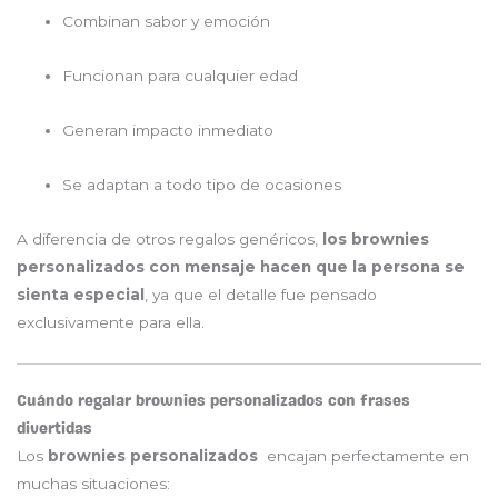
Combinan sabor y emoción
Funcionan para cualquier edad
Generan impacto inmediato
Se adaptan a todo tipo de ocasiones
A diferencia de otros regalos genéricos,
los brownies
personalizados con mensaje hacen que la persona se
sienta especial
, ya que el detalle fue pensado
exclusivamente para ella.
Cuándo regalar brownies personalizados con frases
divertidas
Los
brownies personalizados
encajan perfectamente en
muchas situaciones: