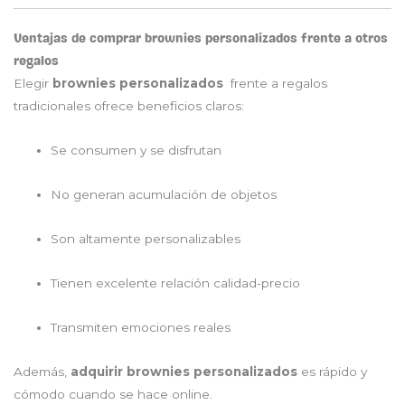
Ventajas de comprar brownies personalizados frente a otros
regalos
Elegir
brownies personalizados
frente a regalos
tradicionales ofrece beneficios claros:
Se consumen y se disfrutan
No generan acumulación de objetos
Son altamente personalizables
Tienen excelente relación calidad-precio
Transmiten emociones reales
Además,
adquirir brownies personalizados
es rápido y
cómodo cuando se hace online.