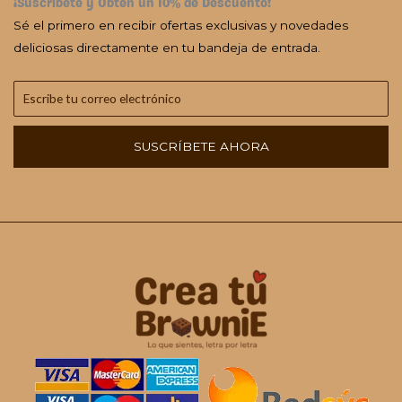
¡Suscríbete y Obtén un 10% de Descuento!
Sé el primero en recibir ofertas exclusivas y novedades
deliciosas directamente en tu bandeja de entrada.
SUSCRÍBETE AHORA