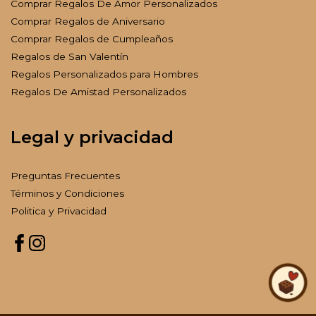
Comprar Regalos De Amor Personalizados
Comprar Regalos de Aniversario
Comprar Regalos de Cumpleaños
Regalos de San Valentín
Regalos Personalizados para Hombres
Regalos De Amistad Personalizados
Legal y privacidad
Preguntas Frecuentes
Términos y Condiciones
Politica y Privacidad