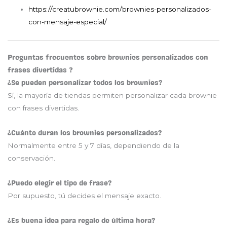
https://creatubrownie.com/brownies-personalizados-
con-mensaje-especial/
Preguntas frecuentes sobre brownies personalizados con
frases divertidas ❓
¿Se pueden personalizar todos los brownies?
Sí, la mayoría de tiendas permiten personalizar cada brownie
con frases divertidas.
¿Cuánto duran los brownies personalizados?
Normalmente entre 5 y 7 días, dependiendo de la
conservación.
¿Puedo elegir el tipo de frase?
Por supuesto, tú decides el mensaje exacto.
¿Es buena idea para regalo de última hora?