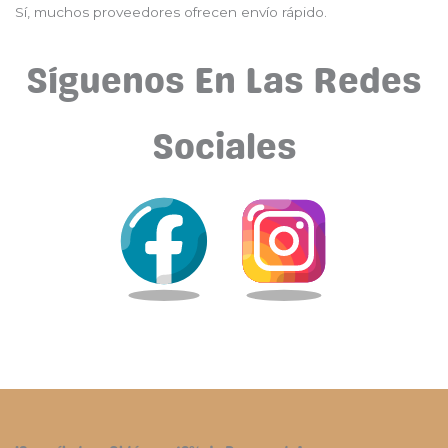
Sí, muchos proveedores ofrecen envío rápido.
Síguenos En Las Redes
Sociales