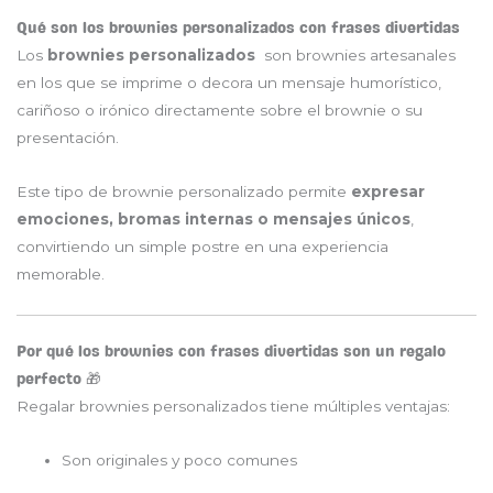
Qué son los brownies personalizados con frases divertidas
Los
brownies personalizados
son brownies artesanales
en los que se imprime o decora un mensaje humorístico,
cariñoso o irónico directamente sobre el brownie o su
presentación.
Este tipo de brownie personalizado permite
expresar
emociones, bromas internas o mensajes únicos
,
convirtiendo un simple postre en una experiencia
memorable.
Por qué los brownies con frases divertidas son un regalo
perfecto 🎁
Regalar brownies personalizados tiene múltiples ventajas:
Son originales y poco comunes