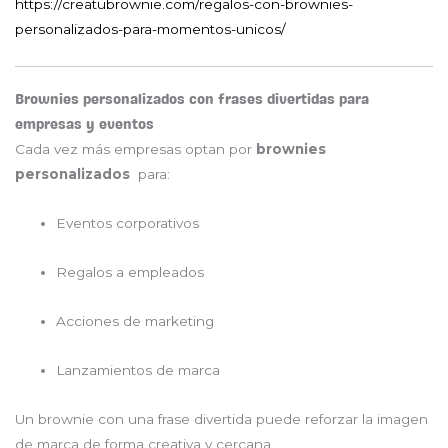
https://creatubrownie.com/regalos-con-brownies-
personalizados-para-momentos-unicos/
Brownies personalizados con frases divertidas para
empresas y eventos
Cada vez más empresas optan por
brownies
personalizados
para:
Eventos corporativos
Regalos a empleados
Acciones de marketing
Lanzamientos de marca
Un brownie con una frase divertida puede reforzar la imagen
de marca de forma creativa y cercana.