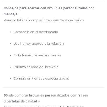
Consejos para acertar con brownies personalizados con
mensaje
Para no fallar al comprar brownies personalizados
Conoce bien al destinatario
Usa humor acorde a la relación
Evita frases demasiado largas
Prioriza calidad del brownie
Compra en tiendas especializadas
Dónde comprar brownies personalizados con frases
divertidas de calidad ⭐