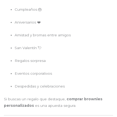
Cumpleaños 🎂
Aniversarios ❤️
Amistad y bromas entre amigos
San Valentín 💘
Regalos sorpresa
Eventos corporativos
Despedidas y celebraciones
Si buscas un regalo que destaque,
comprar brownies
personalizados
es una apuesta segura.