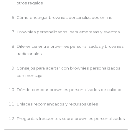
otros regalos
Cómo encargar brownies personalizados online
Brownies personalizados para empresas y eventos
Diferencia entre brownies personalizados y brownies
tradicionales
Consejos para acertar con brownies personalizados
con mensaje
Dónde comprar brownies personalizados de calidad
Enlaces recomendados y recursos útiles
Preguntas frecuentes sobre brownies personalizados