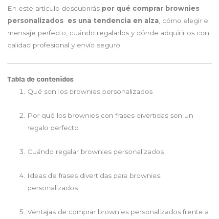
En este artículo descubrirás
por qué comprar brownies
personalizados es una tendencia en alza
, cómo elegir el
mensaje perfecto, cuándo regalarlos y dónde adquirirlos con
calidad profesional y envío seguro.
Tabla de contenidos
Qué son los brownies personalizados
Por qué los brownies con frases divertidas son un
regalo perfecto
Cuándo regalar brownies personalizados
Ideas de frases divertidas para brownies
personalizados
Ventajas de comprar brownies personalizados frente a