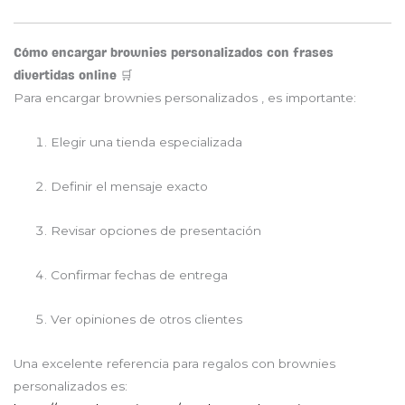
Cómo encargar brownies personalizados con frases
divertidas online 🛒
Para encargar brownies personalizados , es importante:
Elegir una tienda especializada
Definir el mensaje exacto
Revisar opciones de presentación
Confirmar fechas de entrega
Ver opiniones de otros clientes
Una excelente referencia para regalos con brownies
personalizados es: