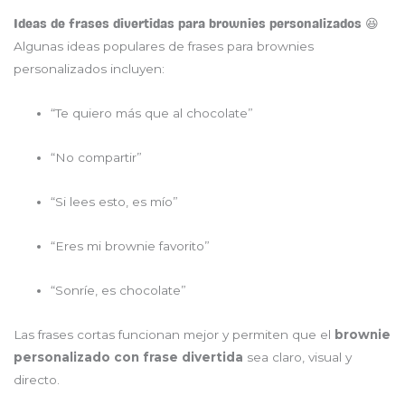
Ideas de frases divertidas para brownies personalizados 😆
Algunas ideas populares de frases para brownies
personalizados incluyen:
“Te quiero más que al chocolate”
“No compartir”
“Si lees esto, es mío”
“Eres mi brownie favorito”
“Sonríe, es chocolate”
Las frases cortas funcionan mejor y permiten que el
brownie
personalizado con frase divertida
sea claro, visual y
directo.