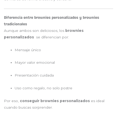
Diferencia entre brownies personalizados y brownies
tradicionales
Aunque ambos son deliciosos, los
brownies
personalizados
se diferencian por:
Mensaje único
Mayor valor emocional
Presentación cuidada
Uso como regalo, no solo postre
Por eso,
conseguir brownies personalizados
es ideal
cuando buscas sorprender.