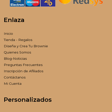
Enlaza
Inicio
Tienda - Regalos
Diseña y Crea Tu Brownie
Quienes Somos
Blog-Noticias
Preguntas Frecuentes
Inscripción de Afiliados
Contáctanos
Mi Cuenta
Personalizados