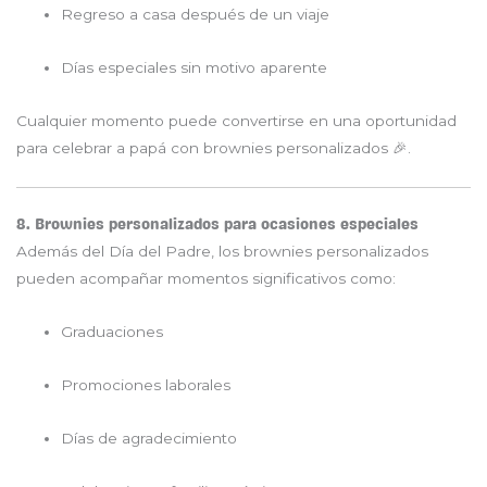
Regreso a casa después de un viaje
Días especiales sin motivo aparente
Cualquier momento puede convertirse en una oportunidad
para celebrar a papá con brownies personalizados 🎉.
8. Brownies personalizados para ocasiones especiales
Además del Día del Padre, los brownies personalizados
pueden acompañar momentos significativos como:
Graduaciones
Promociones laborales
Días de agradecimiento