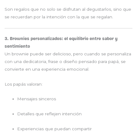
Son regalos que no solo se disfrutan al degustarlos, sino que
se recuerdan por la intención con la que se regalan.
3. Brownies personalizados: el equilibrio entre sabor y
sentimiento
Un brownie puede ser delicioso, pero cuando se personaliza
con una dedicatoria, frase o diseño pensado para papá, se
convierte en una experiencia emocional.
Los papás valoran:
Mensajes sinceros
Detalles que reflejen intención
Experiencias que puedan compartir