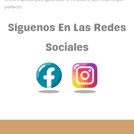
perfecto.
Síguenos En Las Redes
Sociales