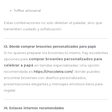
Toffee artesanal
Estas combinaciones no solo deleitan el paladar, sino que
transmiten cuidado y sofisticación.
13. Dónde comprar brownies personalizados para papá
Si no quieres preparar los brownies tú mismo, hay excelentes
opciones para
comprar brownies personalizados para
celebrar a papá
en tiendas especializadas. Una opción
recomendada es
https://chocoletra.com/
, donde puedes
encontrar brownies con diseños personalizados,
presentaciones elegantes y mensajes emotivos listos para
regalar.
14. Enlaces internos recomendados