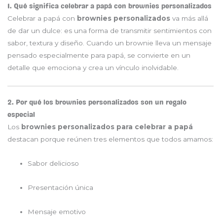
1. Qué significa celebrar a papá con brownies personalizados
Celebrar a papá con
brownies personalizados
va más allá
de dar un dulce: es una forma de transmitir sentimientos con
sabor, textura y diseño. Cuando un brownie lleva un mensaje
pensado especialmente para papá, se convierte en un
detalle que emociona y crea un vínculo inolvidable.
2. Por qué los brownies personalizados son un regalo
especial
Los
brownies personalizados para celebrar a papá
destacan porque reúnen tres elementos que todos amamos:
Sabor delicioso
Presentación única
Mensaje emotivo