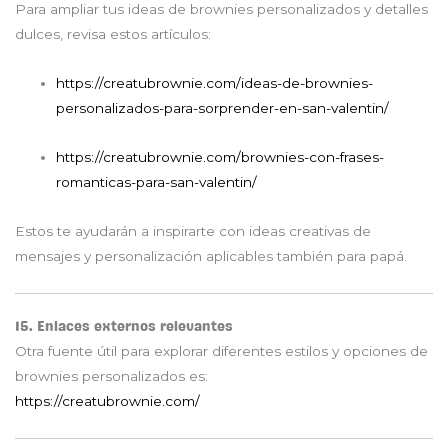
Para ampliar tus ideas de brownies personalizados y detalles
dulces, revisa estos artículos:
https://creatubrownie.com/ideas-de-brownies-
personalizados-para-sorprender-en-san-valentin/
https://creatubrownie.com/brownies-con-frases-
romanticas-para-san-valentin/
Estos te ayudarán a inspirarte con ideas creativas de
mensajes y personalización aplicables también para papá.
15. Enlaces externos relevantes
Otra fuente útil para explorar diferentes estilos y opciones de
brownies personalizados es:
https://creatubrownie.com/