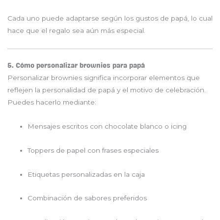
Cada uno puede adaptarse según los gustos de papá, lo cual
hace que el regalo sea aún más especial.
5. Cómo personalizar brownies para papá
Personalizar brownies significa incorporar elementos que
reflejen la personalidad de papá y el motivo de celebración.
Puedes hacerlo mediante:
Mensajes escritos con chocolate blanco o icing
Toppers de papel con frases especiales
Etiquetas personalizadas en la caja
Combinación de sabores preferidos