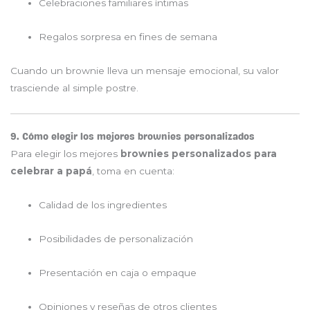
Celebraciones familiares íntimas
Regalos sorpresa en fines de semana
Cuando un brownie lleva un mensaje emocional, su valor
trasciende al simple postre.
9. Cómo elegir los mejores brownies personalizados
Para elegir los mejores
brownies personalizados para
celebrar a papá
, toma en cuenta:
Calidad de los ingredientes
Posibilidades de personalización
Presentación en caja o empaque
Opiniones y reseñas de otros clientes