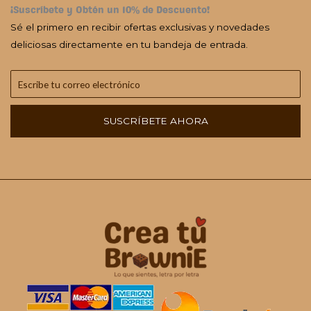
¡Suscríbete y Obtén un 10% de Descuento!
Sé el primero en recibir ofertas exclusivas y novedades
deliciosas directamente en tu bandeja de entrada.
SUSCRÍBETE AHORA