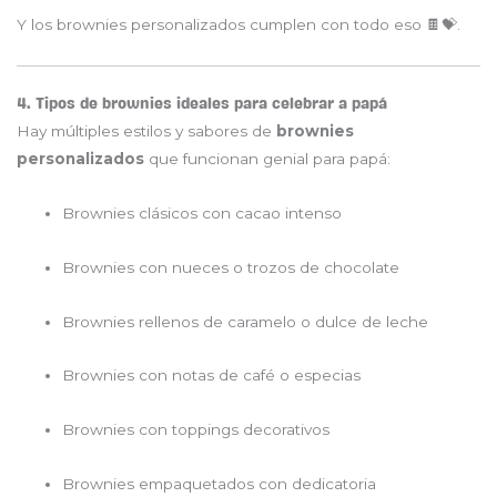
Y los brownies personalizados cumplen con todo eso 🍫💝.
4. Tipos de brownies ideales para celebrar a papá
Hay múltiples estilos y sabores de
brownies
personalizados
que funcionan genial para papá:
Brownies clásicos con cacao intenso
Brownies con nueces o trozos de chocolate
Brownies rellenos de caramelo o dulce de leche
Brownies con notas de café o especias
Brownies con toppings decorativos
Brownies empaquetados con dedicatoria