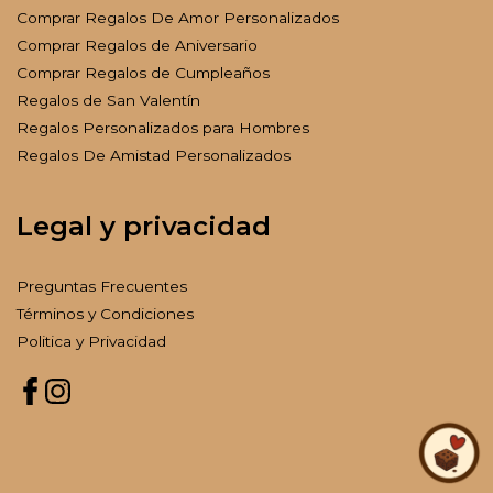
Comprar Regalos De Amor Personalizados
Comprar Regalos de Aniversario
Comprar Regalos de Cumpleaños
Regalos de San Valentín
Regalos Personalizados para Hombres
Regalos De Amistad Personalizados
Legal y privacidad
Preguntas Frecuentes
Términos y Condiciones
Politica y Privacidad