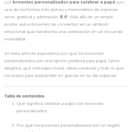
Los
brownies personalizados para celebrar a papá
son
una de las formas más dulces y memorables de expresar
amor, gratitud y admiración 🍫🎁. Más allá de un simple
postre, estos brownies se convierten en un símbolo
emocional que transforma una celebración en un recuerdo
inolvidable.
En este artículo exploramos por qué los brownies
personalizados son una opción perfecta para papá, cómo
elegirlos, qué mensajes incluir, ideas creativas y todo lo que
necesitas para sorprender en grande en su día especial.
Tabla de contenidos
Qué significa celebrar a papá con brownies
personalizados
Por qué los brownies personalizados son un regalo