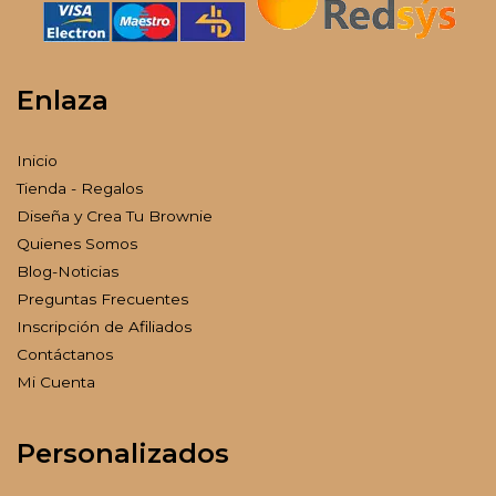
Enlaza
Inicio
Tienda - Regalos
Diseña y Crea Tu Brownie
Quienes Somos
Blog-Noticias
Preguntas Frecuentes
Inscripción de Afiliados
Contáctanos
Mi Cuenta
Personalizados