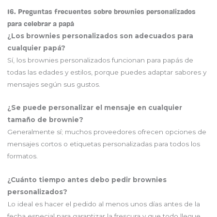
16. Preguntas frecuentes sobre brownies personalizados
para celebrar a papá
¿Los brownies personalizados son adecuados para
cualquier papá?
Sí, los brownies personalizados funcionan para papás de
todas las edades y estilos, porque puedes adaptar sabores y
mensajes según sus gustos.
¿Se puede personalizar el mensaje en cualquier
tamaño de brownie?
Generalmente sí; muchos proveedores ofrecen opciones de
mensajes cortos o etiquetas personalizadas para todos los
formatos.
¿Cuánto tiempo antes debo pedir brownies
personalizados?
Lo ideal es hacer el pedido al menos unos días antes de la
fecha especial para garantizar la frescura y que todo llegue