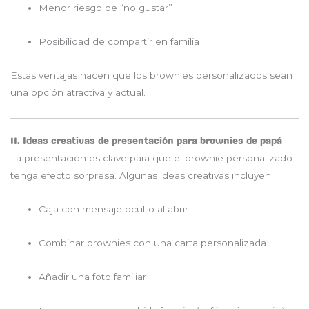
Menor riesgo de “no gustar”
Posibilidad de compartir en familia
Estas ventajas hacen que los brownies personalizados sean
una opción atractiva y actual.
11. Ideas creativas de presentación para brownies de papá
La presentación es clave para que el brownie personalizado
tenga efecto sorpresa. Algunas ideas creativas incluyen:
Caja con mensaje oculto al abrir
Combinar brownies con una carta personalizada
Añadir una foto familiar