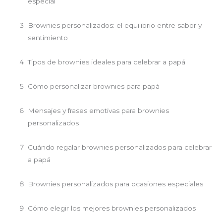
especial
Brownies personalizados: el equilibrio entre sabor y
sentimiento
Tipos de brownies ideales para celebrar a papá
Cómo personalizar brownies para papá
Mensajes y frases emotivas para brownies
personalizados
Cuándo regalar brownies personalizados para celebrar
a papá
Brownies personalizados para ocasiones especiales
Cómo elegir los mejores brownies personalizados