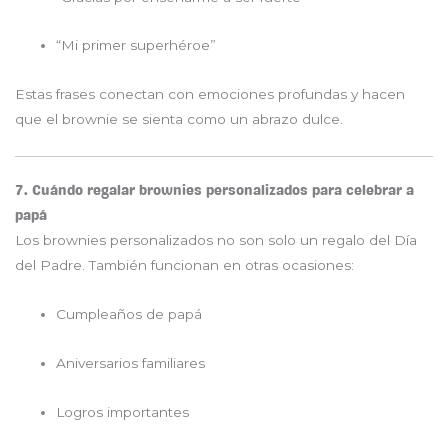
“Mi primer superhéroe”
Estas frases conectan con emociones profundas y hacen
que el brownie se sienta como un abrazo dulce.
7. Cuándo regalar brownies personalizados para celebrar a
papá
Los brownies personalizados no son solo un regalo del Día
del Padre. También funcionan en otras ocasiones:
Cumpleaños de papá
Aniversarios familiares
Logros importantes