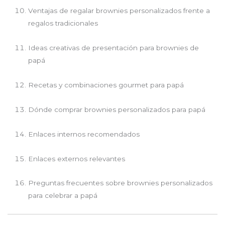
Ventajas de regalar brownies personalizados frente a
regalos tradicionales
Ideas creativas de presentación para brownies de
papá
Recetas y combinaciones gourmet para papá
Dónde comprar brownies personalizados para papá
Enlaces internos recomendados
Enlaces externos relevantes
Preguntas frecuentes sobre brownies personalizados
para celebrar a papá