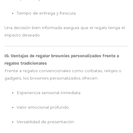
Tiempo de entrega y frescura
Una decisión bien informada asegura que el regalo tenga el
impacto deseado.
10. Ventajas de regalar brownies personalizados frente a
regalos tradicionales
Frente a regalos convencionales como corbatas, relojes o
gadgets, los brownies personalizados ofrecen:
Experiencia sensorial inmediata
Valor emocional profundo
Versatilidad de presentación