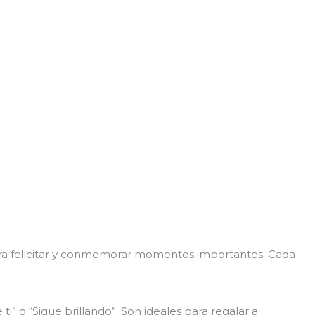
ra felicitar y conmemorar momentos importantes. Cada
ti” o “Sigue brillando”. Son ideales para regalar a