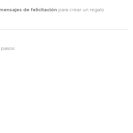
ensajes de felicitación
para crear un regalo
 pasos: