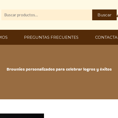
Buscar
Buscar
por:
MOS
PREGUNTAS FRECUENTES
CONTACTA
Brownies personalizados para celebrar logros y éxitos