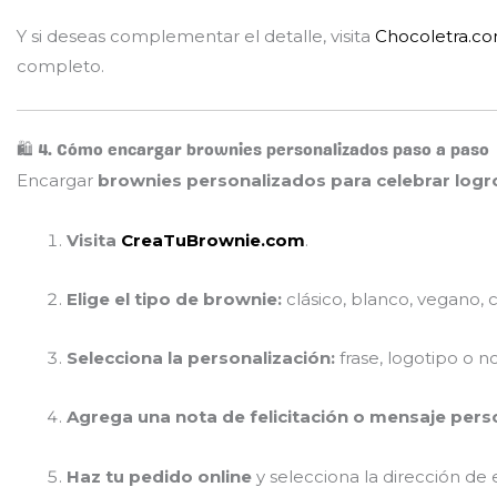
Y si deseas complementar el detalle, visita
Chocoletra.c
completo.
🛍️ 4. Cómo encargar brownies personalizados paso a paso
Encargar
brownies personalizados para celebrar logro
Visita
CreaTuBrownie.com
.
Elige el tipo de brownie:
clásico, blanco, vegano, 
Selecciona la personalización:
frase, logotipo o 
Agrega una nota de felicitación o mensaje pers
Haz tu pedido online
y selecciona la dirección de 