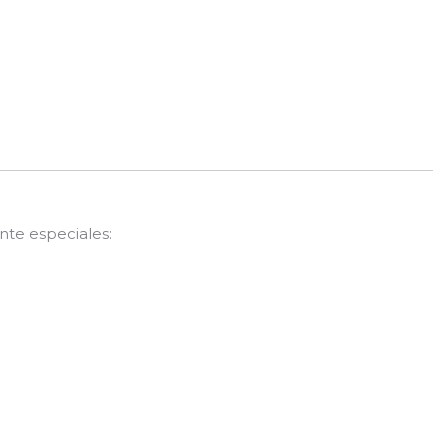
nte especiales: