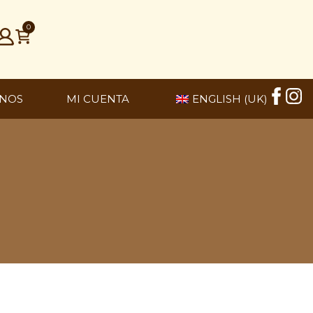
0
NOS
MI CUENTA
ENGLISH (UK)