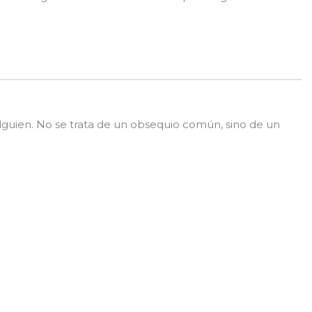
a alguien. No se trata de un obsequio común, sino de un