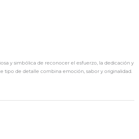
a y simbólica de reconocer el esfuerzo, la dedicación y
e tipo de detalle combina emoción, sabor y originalidad.