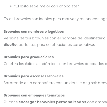
“El éxito sabe mejor con chocolate.”
Estos brownies son ideales para motivar y reconocer logr
Brownies con nombres o logotipos
Personaliza tus brownies con el nombre del destinatario
diseño
, perfectos para celebraciones corporativas.
Brownies para graduaciones
Celebra los éxitos académicos con brownies decorados co
Brownies para ascensos laborales
Sorprende a un compañero con un detalle original: brow
Brownies con empaques temáticos
Puedes
encargar brownies personalizados
con empaqu