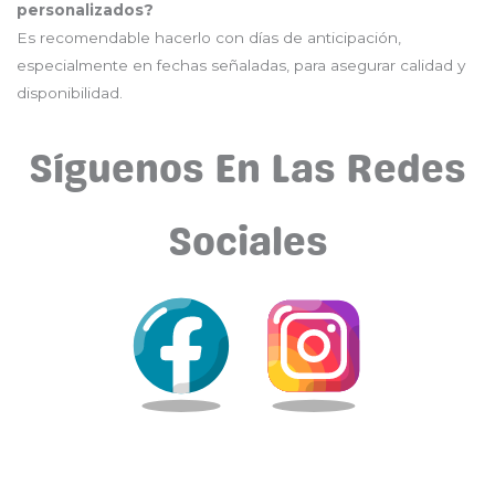
personalizados?
Es recomendable hacerlo con días de anticipación,
especialmente en fechas señaladas, para asegurar calidad y
disponibilidad.
Síguenos En Las Redes
Sociales