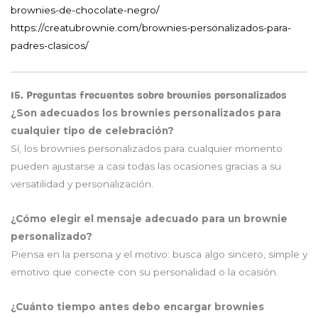
brownies-de-chocolate-negro/
https://creatubrownie.com/brownies-personalizados-para-
padres-clasicos/
15. Preguntas frecuentes sobre brownies personalizados
¿Son adecuados los brownies personalizados para
cualquier tipo de celebración?
Sí, los brownies personalizados para cualquier momento
pueden ajustarse a casi todas las ocasiones gracias a su
versatilidad y personalización.
¿Cómo elegir el mensaje adecuado para un brownie
personalizado?
Piensa en la persona y el motivo: busca algo sincero, simple y
emotivo que conecte con su personalidad o la ocasión.
¿Cuánto tiempo antes debo encargar brownies