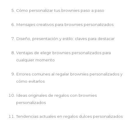
Cómo personalizar tus brownies paso a paso
Mensajes creativos para brownies personalizados
Diseño, presentación y estilo: claves para destacar
Ventajas de elegir brownies personalizados para
cualquier momento
Errores comunes al regalar brownies personalizados y
cómo evitarlos
Ideas originales de regalos con brownies
personalizados
Tendencias actuales en regalos dulces personalizados