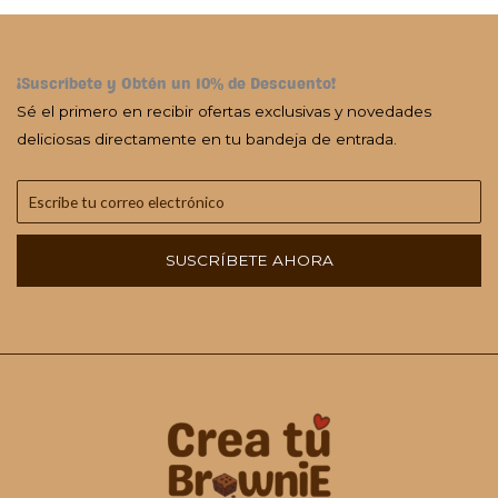
¡Suscríbete y Obtén un 10% de Descuento!
Sé el primero en recibir ofertas exclusivas y novedades
deliciosas directamente en tu bandeja de entrada.
SUSCRÍBETE AHORA