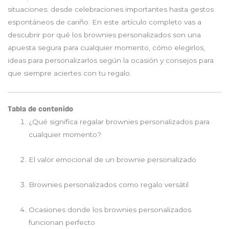
situaciones: desde celebraciones importantes hasta gestos
espontáneos de cariño. En este artículo completo vas a
descubrir por qué los brownies personalizados son una
apuesta segura para cualquier momento, cómo elegirlos,
ideas para personalizarlos según la ocasión y consejos para
que siempre aciertes con tu regalo.
Tabla de contenido
¿Qué significa regalar brownies personalizados para
cualquier momento?
El valor emocional de un brownie personalizado
Brownies personalizados como regalo versátil
Ocasiones donde los brownies personalizados
funcionan perfecto