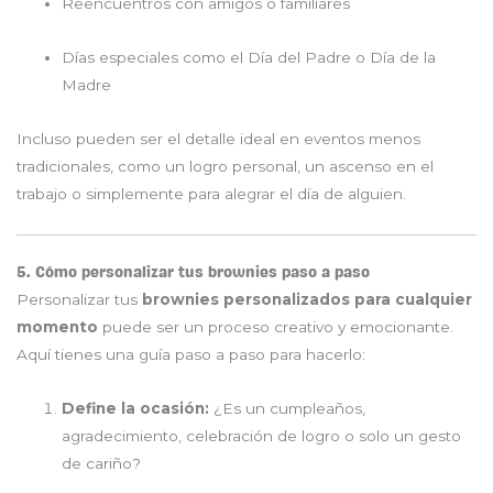
Reencuentros con amigos o familiares
Días especiales como el Día del Padre o Día de la
Madre
Incluso pueden ser el detalle ideal en eventos menos
tradicionales, como un logro personal, un ascenso en el
trabajo o simplemente para alegrar el día de alguien.
5. Cómo personalizar tus brownies paso a paso
Personalizar tus
brownies personalizados para cualquier
momento
puede ser un proceso creativo y emocionante.
Aquí tienes una guía paso a paso para hacerlo:
Define la ocasión:
¿Es un cumpleaños,
agradecimiento, celebración de logro o solo un gesto
de cariño?