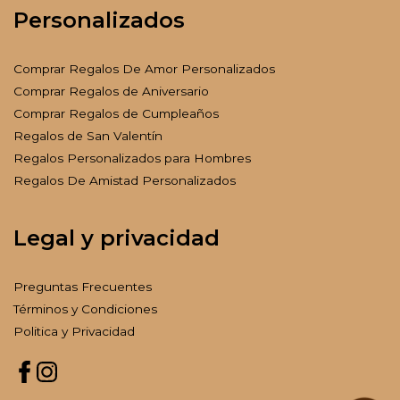
Personalizados
Comprar Regalos De Amor Personalizados
Comprar Regalos de Aniversario
Comprar Regalos de Cumpleaños
Regalos de San Valentín
Regalos Personalizados para Hombres
Regalos De Amistad Personalizados
Legal y privacidad
Preguntas Frecuentes
Términos y Condiciones
Politica y Privacidad