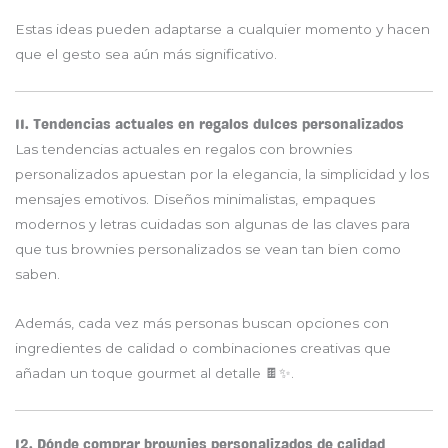
Estas ideas pueden adaptarse a cualquier momento y hacen
que el gesto sea aún más significativo.
11. Tendencias actuales en regalos dulces personalizados
Las tendencias actuales en regalos con brownies
personalizados apuestan por la elegancia, la simplicidad y los
mensajes emotivos. Diseños minimalistas, empaques
modernos y letras cuidadas son algunas de las claves para
que tus brownies personalizados se vean tan bien como
saben.
Además, cada vez más personas buscan opciones con
ingredientes de calidad o combinaciones creativas que
añadan un toque gourmet al detalle 🍫✨.
12. Dónde comprar brownies personalizados de calidad