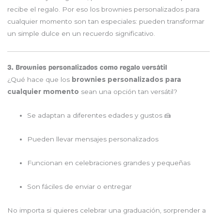
recibe el regalo. Por eso los brownies personalizados para
cualquier momento son tan especiales: pueden transformar
un simple dulce en un recuerdo significativo.
3. Brownies personalizados como regalo versátil
¿Qué hace que los
brownies personalizados para
cualquier momento
sean una opción tan versátil?
Se adaptan a diferentes edades y gustos 🍰
Pueden llevar mensajes personalizados
Funcionan en celebraciones grandes y pequeñas
Son fáciles de enviar o entregar
No importa si quieres celebrar una graduación, sorprender a