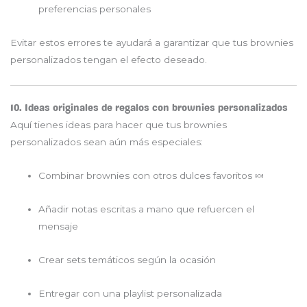
preferencias personales
Evitar estos errores te ayudará a garantizar que tus brownies
personalizados tengan el efecto deseado.
10. Ideas originales de regalos con brownies personalizados
Aquí tienes ideas para hacer que tus brownies
personalizados sean aún más especiales:
Combinar brownies con otros dulces favoritos 🍬
Añadir notas escritas a mano que refuercen el
mensaje
Crear sets temáticos según la ocasión
Entregar con una playlist personalizada