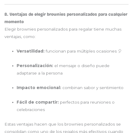
8. Ventajas de elegir brownies personalizados para cualquier
momento
Elegir brownies personalizados para regalar tiene muchas
ventajas, como:
Versatilidad:
funcionan para múltiples ocasiones 🎈
Personalización:
el mensaje o diseño puede
adaptarse a la persona
Impacto emocional:
combinan sabor y sentimiento
Fácil de compartir:
perfectos para reuniones o
celebraciones
Estas ventajas hacen que los brownies personalizados se
consolidan como uno de los regalos más efectivos cuando