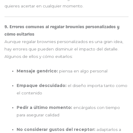
quieres acertar en cualquier momento.
9. Errores comunes al regalar brownies personalizados y
cómo evitarlos
Aunque regalar brownies personalizados es una gran idea,
hay errores que pueden disminuir el impacto del detalle.
Algunos de ellos y cómo evitarlos:
Mensaje genérico:
piensa en algo personal
Empaque descuidado:
el diseño importa tanto como
el contenido
Pedir a último momento:
encárgalos con tiempo
para asegurar calidad
No considerar gustos del receptor:
adaptarlos a