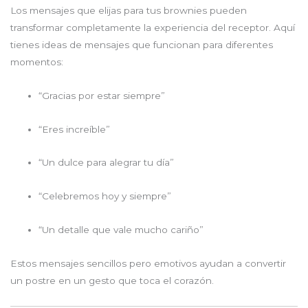
Los mensajes que elijas para tus brownies pueden
transformar completamente la experiencia del receptor. Aquí
tienes ideas de mensajes que funcionan para diferentes
momentos:
“Gracias por estar siempre”
“Eres increíble”
“Un dulce para alegrar tu día”
“Celebremos hoy y siempre”
“Un detalle que vale mucho cariño”
Estos mensajes sencillos pero emotivos ayudan a convertir
un postre en un gesto que toca el corazón.