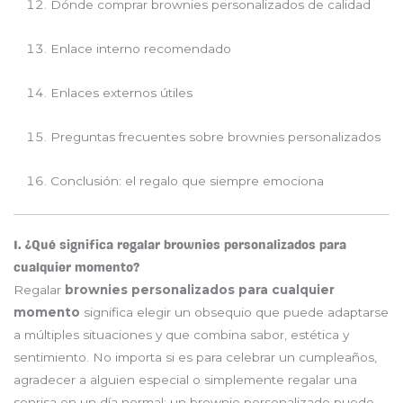
Dónde comprar brownies personalizados de calidad
Enlace interno recomendado
Enlaces externos útiles
Preguntas frecuentes sobre brownies personalizados
Conclusión: el regalo que siempre emociona
1. ¿Qué significa regalar brownies personalizados para
cualquier momento?
Regalar
brownies personalizados para cualquier
momento
significa elegir un obsequio que puede adaptarse
a múltiples situaciones y que combina sabor, estética y
sentimiento. No importa si es para celebrar un cumpleaños,
agradecer a alguien especial o simplemente regalar una
sonrisa en un día normal: un brownie personalizado puede