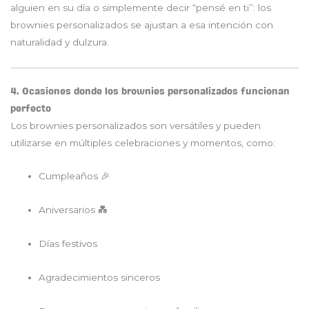
alguien en su día o simplemente decir “pensé en ti”: los
brownies personalizados se ajustan a esa intención con
naturalidad y dulzura.
4. Ocasiones donde los brownies personalizados funcionan
perfecto
Los brownies personalizados son versátiles y pueden
utilizarse en múltiples celebraciones y momentos, como:
Cumpleaños 🎉
Aniversarios 💑
Días festivos
Agradecimientos sinceros