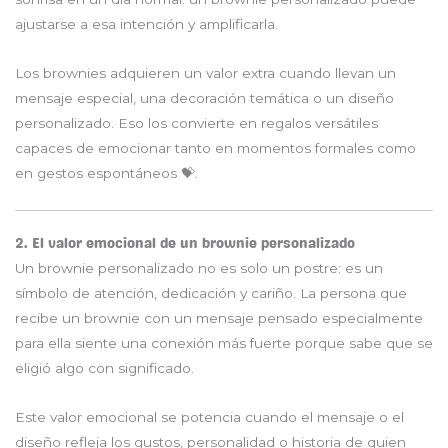
ajustarse a esa intención y amplificarla.
Los brownies adquieren un valor extra cuando llevan un
mensaje especial, una decoración temática o un diseño
personalizado. Eso los convierte en regalos versátiles
capaces de emocionar tanto en momentos formales como
en gestos espontáneos 💝.
2. El valor emocional de un brownie personalizado
Un brownie personalizado no es solo un postre: es un
símbolo de atención, dedicación y cariño. La persona que
recibe un brownie con un mensaje pensado especialmente
para ella siente una conexión más fuerte porque sabe que se
eligió algo con significado.
Este valor emocional se potencia cuando el mensaje o el
diseño refleja los gustos, personalidad o historia de quien