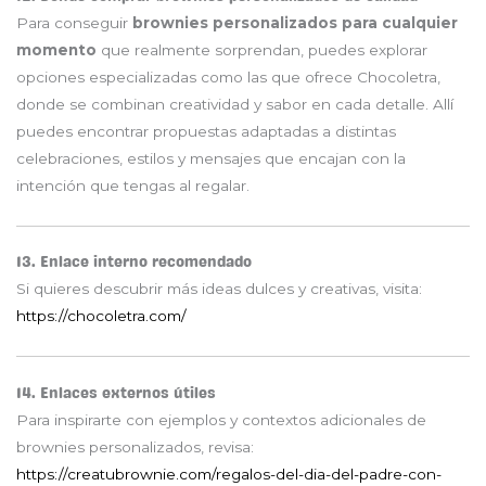
Para conseguir
brownies personalizados para cualquier
momento
que realmente sorprendan, puedes explorar
opciones especializadas como las que ofrece
Chocoletra
,
donde se combinan creatividad y sabor en cada detalle. Allí
puedes encontrar propuestas adaptadas a distintas
celebraciones, estilos y mensajes que encajan con la
intención que tengas al regalar.
13. Enlace interno recomendado
Si quieres descubrir más ideas dulces y creativas, visita:
https://chocoletra.com/
14. Enlaces externos útiles
Para inspirarte con ejemplos y contextos adicionales de
brownies personalizados, revisa:
https://creatubrownie.com/regalos-del-dia-del-padre-con-