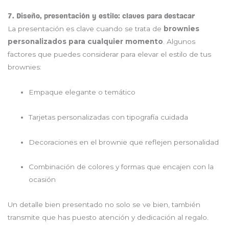
7. Diseño, presentación y estilo: claves para destacar
La presentación es clave cuando se trata de
brownies
personalizados para cualquier momento
. Algunos
factores que puedes considerar para elevar el estilo de tus
brownies:
Empaque elegante o temático
Tarjetas personalizadas con tipografía cuidada
Decoraciones en el brownie que reflejen personalidad
Combinación de colores y formas que encajen con la
ocasión
Un detalle bien presentado no solo se ve bien, también
transmite que has puesto atención y dedicación al regalo.