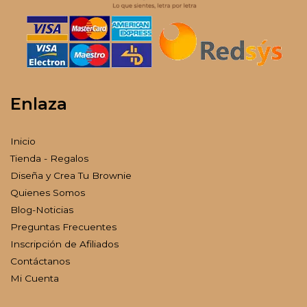
Enlaza
Inicio
Tienda - Regalos
Diseña y Crea Tu Brownie
Quienes Somos
Blog-Noticias
Preguntas Frecuentes
Inscripción de Afiliados
Contáctanos
Mi Cuenta