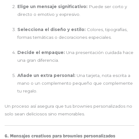
Elige un mensaje significativo:
Puede ser corto y
directo o emotivo y expresivo.
Selecciona el diseño y estilo:
Colores, tipografías,
formas temáticas o decoraciones especiales.
Decide el empaque:
Una presentación cuidada hace
una gran diferencia.
Añade un extra personal:
Una tarjeta, nota escrita a
mano o un complemento pequeño que complemente
tu regalo.
Un proceso así asegura que tus brownies personalizados no
solo sean deliciosos sino memorables.
6. Mensajes creativos para brownies personalizados