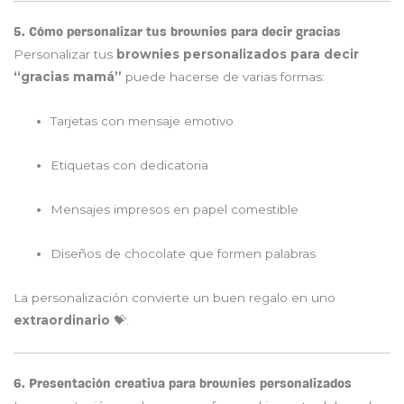
5. Cómo personalizar tus brownies para decir gracias
Personalizar tus
brownies personalizados para decir
“gracias mamá”
puede hacerse de varias formas:
Tarjetas con mensaje emotivo
Etiquetas con dedicatoria
Mensajes impresos en papel comestible
Diseños de chocolate que formen palabras
La personalización convierte un buen regalo en uno
extraordinario
💝.
6. Presentación creativa para brownies personalizados