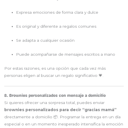
Expresa emociones de forma clara y dulce
Es original y diferente a regalos comunes
Se adapta a cualquier ocasión
Puede acompañarse de mensajes escritos a mano
Por estas razones, es una opción que cada vez más
personas eligen al buscar un regalo significativo 💗.
8. Brownies personalizados con mensaje a domicilio
Si quieres ofrecer una sorpresa total, puedes enviar
brownies personalizados para decir “gracias mamá”
directamente a domicilio 📦. Programar la entrega en un día
especial o en un momento inesperado intensifica la emoción