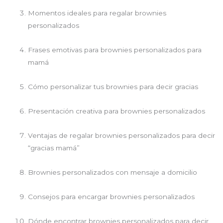
Momentos ideales para regalar brownies
personalizados
Frases emotivas para brownies personalizados para
mamá
Cómo personalizar tus brownies para decir gracias
Presentación creativa para brownies personalizados
Ventajas de regalar brownies personalizados para decir
“gracias mamá”
Brownies personalizados con mensaje a domicilio
Consejos para encargar brownies personalizados
Dónde encontrar brownies personalizados para decir