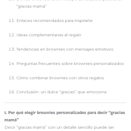
“gracias mamá”
Enlaces recomendados para inspirarte
Ideas complementarias al regalo
Tendencias en brownies con mensajes emotivos
Preguntas frecuentes sobre brownies personalizados
Cómo combinar brownies con otros regalos
Conclusión: un dulce “gracias” que emociona
1. Por qué elegir brownies personalizados para decir “gracias
mamá”
Decir “gracias mamá” con un detalle sencillo puede ser