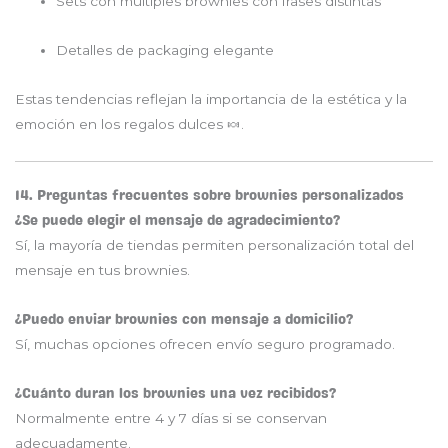
Sets con múltiples brownies con frases distintas
Detalles de packaging elegante
Estas tendencias reflejan la importancia de la estética y la
emoción en los regalos dulces 🍬.
14. Preguntas frecuentes sobre brownies personalizados
¿Se puede elegir el mensaje de agradecimiento?
Sí, la mayoría de tiendas permiten personalización total del
mensaje en tus brownies.
¿Puedo enviar brownies con mensaje a domicilio?
Sí, muchas opciones ofrecen envío seguro programado.
¿Cuánto duran los brownies una vez recibidos?
Normalmente entre 4 y 7 días si se conservan
adecuadamente.