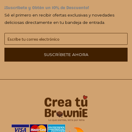
¡Suscríbete y Obtén un 10% de Descuento!
Sé el primero en recibir ofertas exclusivas y novedades
deliciosas directamente en tu bandeja de entrada.
SUSCRÍBETE AHORA