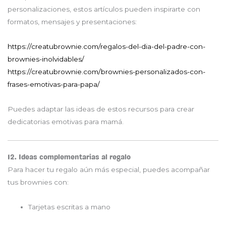
personalizaciones, estos artículos pueden inspirarte con
formatos, mensajes y presentaciones:
https://creatubrownie.com/regalos-del-dia-del-padre-con-
brownies-inolvidables/
https://creatubrownie.com/brownies-personalizados-con-
frases-emotivas-para-papa/
Puedes adaptar las ideas de estos recursos para crear
dedicatorias emotivas para mamá.
12. Ideas complementarias al regalo
Para hacer tu regalo aún más especial, puedes acompañar
tus brownies con:
Tarjetas escritas a mano