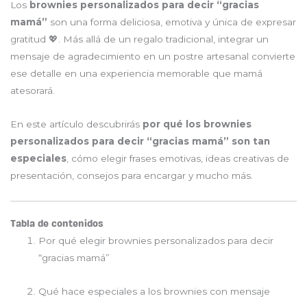
Los
brownies personalizados para decir “gracias
mamá”
son una forma deliciosa, emotiva y única de expresar
gratitud 💖. Más allá de un regalo tradicional, integrar un
mensaje de agradecimiento en un postre artesanal convierte
ese detalle en una experiencia memorable que mamá
atesorará.
En este artículo descubrirás
por qué los brownies
personalizados para decir “gracias mamá” son tan
especiales
, cómo elegir frases emotivas, ideas creativas de
presentación, consejos para encargar y mucho más.
Tabla de contenidos
Por qué elegir brownies personalizados para decir
“gracias mamá”
Qué hace especiales a los brownies con mensaje