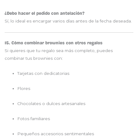
¿Debo hacer el pedido con antelación?
Sí, lo ideal es encargar varios días antes de la fecha deseada.
15. Cómo combinar brownies con otros regalos
Si quieres que tu regalo sea más completo, puedes
combinar tus brownies con:
Tarjetas con dedicatorias
Flores
Chocolates o dulces artesanales
Fotos familiares
Pequeños accesorios sentimentales