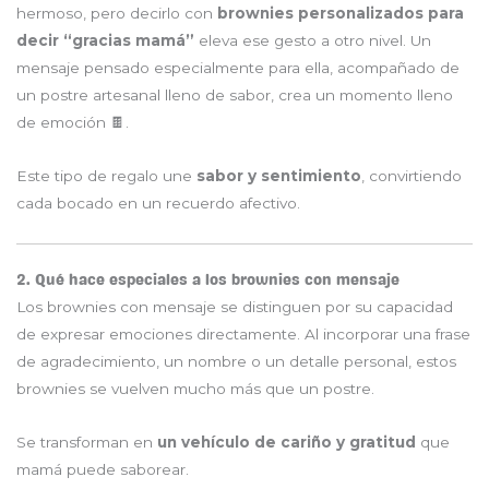
hermoso, pero decirlo con
brownies personalizados para
decir “gracias mamá”
eleva ese gesto a otro nivel. Un
mensaje pensado especialmente para ella, acompañado de
un postre artesanal lleno de sabor, crea un momento lleno
de emoción 🍫.
Este tipo de regalo une
sabor y sentimiento
, convirtiendo
cada bocado en un recuerdo afectivo.
2. Qué hace especiales a los brownies con mensaje
Los brownies con mensaje se distinguen por su capacidad
de expresar emociones directamente. Al incorporar una frase
de agradecimiento, un nombre o un detalle personal, estos
brownies se vuelven mucho más que un postre.
Se transforman en
un vehículo de cariño y gratitud
que
mamá puede saborear.