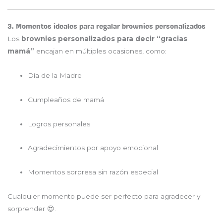
3. Momentos ideales para regalar brownies personalizados
Los
brownies personalizados para decir “gracias
mamá”
encajan en múltiples ocasiones, como:
Día de la Madre
Cumpleaños de mamá
Logros personales
Agradecimientos por apoyo emocional
Momentos sorpresa sin razón especial
Cualquier momento puede ser perfecto para agradecer y
sorprender 😍.