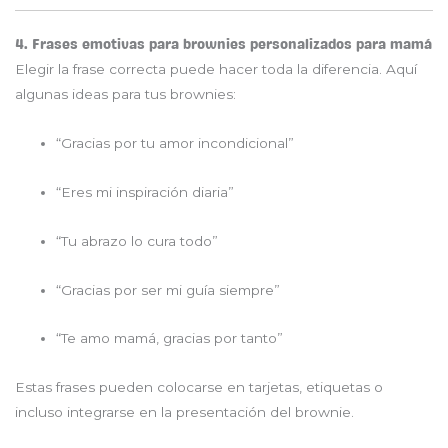
4. Frases emotivas para brownies personalizados para mamá
Elegir la frase correcta puede hacer toda la diferencia. Aquí
algunas ideas para tus brownies:
“Gracias por tu amor incondicional”
“Eres mi inspiración diaria”
“Tu abrazo lo cura todo”
“Gracias por ser mi guía siempre”
“Te amo mamá, gracias por tanto”
Estas frases pueden colocarse en tarjetas, etiquetas o
incluso integrarse en la presentación del brownie.