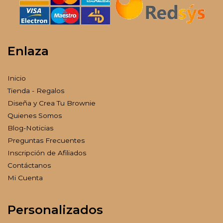
Enlaza
Inicio
Tienda - Regalos
Diseña y Crea Tu Brownie
Quienes Somos
Blog-Noticias
Preguntas Frecuentes
Inscripción de Afiliados
Contáctanos
Mi Cuenta
Personalizados