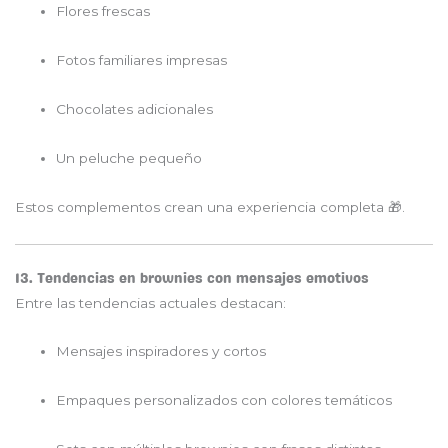
Flores frescas
Fotos familiares impresas
Chocolates adicionales
Un peluche pequeño
Estos complementos crean una experiencia completa 🎁.
13. Tendencias en brownies con mensajes emotivos
Entre las tendencias actuales destacan:
Mensajes inspiradores y cortos
Empaques personalizados con colores temáticos