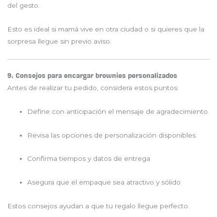
del gesto.
Esto es ideal si mamá vive en otra ciudad o si quieres que la
sorpresa llegue sin previo aviso.
9. Consejos para encargar brownies personalizados
Antes de realizar tu pedido, considera estos puntos:
Define con anticipación el mensaje de agradecimiento
Revisa las opciones de personalización disponibles
Confirma tiempos y datos de entrega
Asegura que el empaque sea atractivo y sólido
Estos consejos ayudan a que tu regalo llegue perfecto.