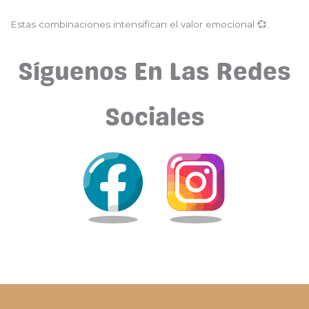
Estas combinaciones intensifican el valor emocional 💞.
Síguenos En Las Redes
Sociales