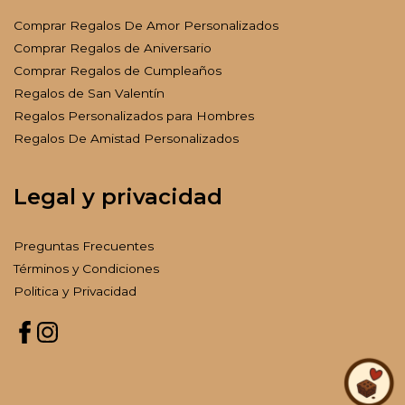
Comprar Regalos De Amor Personalizados
Comprar Regalos de Aniversario
Comprar Regalos de Cumpleaños
Regalos de San Valentín
Regalos Personalizados para Hombres
Regalos De Amistad Personalizados
Legal y privacidad
Preguntas Frecuentes
Términos y Condiciones
Politica y Privacidad