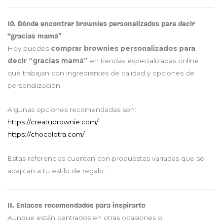
10. Dónde encontrar brownies personalizados para decir
“gracias mamá”
Hoy puedes
comprar brownies personalizados para
decir “gracias mamá”
en tiendas especializadas online
que trabajan con ingredientes de calidad y opciones de
personalización.
Algunas opciones recomendadas son:
https://creatubrownie.com/
https://chocoletra.com/
Estas referencias cuentan con propuestas variadas que se
adaptan a tu estilo de regalo.
11. Enlaces recomendados para inspirarte
Aunque están centrados en otras ocasiones o