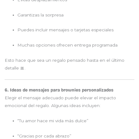
Garantizas la sorpresa
Puedes incluir mensajes o tarjetas especiales
Muchas opciones ofrecen entrega programada
Esto hace que sea un regalo pensado hasta en el último
detalle 🎀.
6. Ideas de mensajes para brownies personalizados
Elegir el mensaje adecuado puede elevar el impacto
emocional del regalo. Algunas ideas incluyen:
“Tu amor hace mi vida más dulce”
“Gracias por cada abrazo”