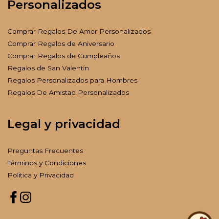
Personalizados
Comprar Regalos De Amor Personalizados
Comprar Regalos de Aniversario
Comprar Regalos de Cumpleaños
Regalos de San Valentín
Regalos Personalizados para Hombres
Regalos De Amistad Personalizados
Legal y privacidad
Preguntas Frecuentes
Términos y Condiciones
Politica y Privacidad