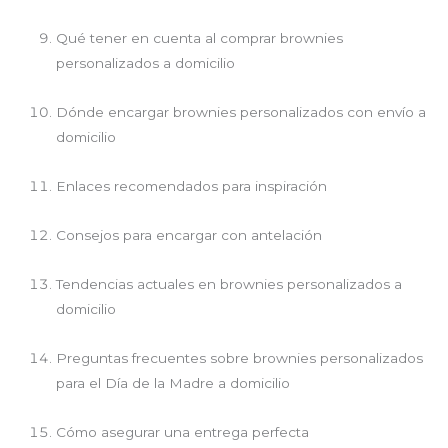
Qué tener en cuenta al comprar brownies
personalizados a domicilio
Dónde encargar brownies personalizados con envío a
domicilio
Enlaces recomendados para inspiración
Consejos para encargar con antelación
Tendencias actuales en brownies personalizados a
domicilio
Preguntas frecuentes sobre brownies personalizados
para el Día de la Madre a domicilio
Cómo asegurar una entrega perfecta