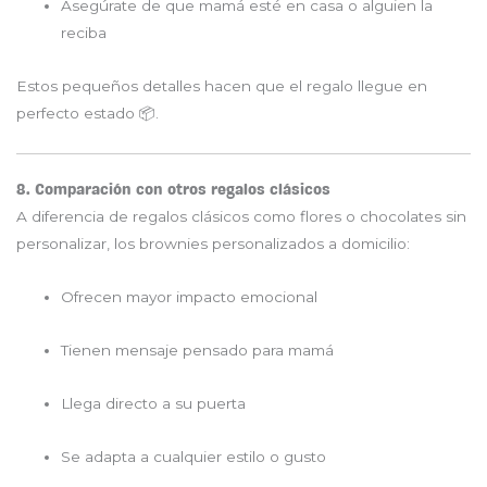
Asegúrate de que mamá esté en casa o alguien la
reciba
Estos pequeños detalles hacen que el regalo llegue en
perfecto estado 📦.
8. Comparación con otros regalos clásicos
A diferencia de regalos clásicos como flores o chocolates sin
personalizar, los brownies personalizados a domicilio:
Ofrecen mayor impacto emocional
Tienen mensaje pensado para mamá
Llega directo a su puerta
Se adapta a cualquier estilo o gusto