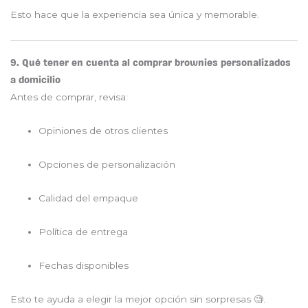
Esto hace que la experiencia sea única y memorable.
9. Qué tener en cuenta al comprar brownies personalizados
a domicilio
Antes de comprar, revisa:
Opiniones de otros clientes
Opciones de personalización
Calidad del empaque
Política de entrega
Fechas disponibles
Esto te ayuda a elegir la mejor opción sin sorpresas 🧐.