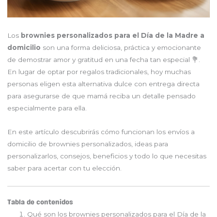
Los
brownies personalizados para el Día de la Madre a
domicilio
son una forma deliciosa, práctica y emocionante
de demostrar amor y gratitud en una fecha tan especial 💐.
En lugar de optar por regalos tradicionales, hoy muchas
personas eligen esta alternativa dulce con entrega directa
para asegurarse de que mamá reciba un detalle pensado
especialmente para ella.
En este artículo descubrirás cómo funcionan los envíos a
domicilio de brownies personalizados, ideas para
personalizarlos, consejos, beneficios y todo lo que necesitas
saber para acertar con tu elección.
Tabla de contenidos
Qué son los brownies personalizados para el Día de la