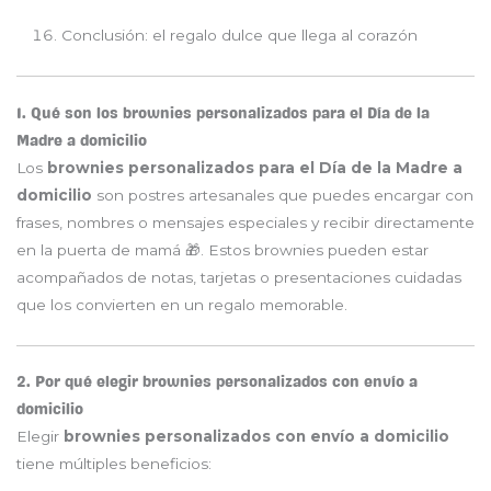
Conclusión: el regalo dulce que llega al corazón
1. Qué son los brownies personalizados para el Día de la
Madre a domicilio
Los
brownies personalizados para el Día de la Madre a
domicilio
son postres artesanales que puedes encargar con
frases, nombres o mensajes especiales y recibir directamente
en la puerta de mamá 🎁. Estos brownies pueden estar
acompañados de notas, tarjetas o presentaciones cuidadas
que los convierten en un regalo memorable.
2. Por qué elegir brownies personalizados con envío a
domicilio
Elegir
brownies personalizados con envío a domicilio
tiene múltiples beneficios: