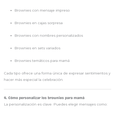
Brownies con mensaje impreso
Brownies en cajas sorpresa
Brownies con nombres personalizados
Brownies en sets variados
Brownies temáticos para mamá
Cada tipo ofrece una forma única de expresar sentimientos y
hacer más especial la celebración.
4. Cómo personalizar los brownies para mamá
La personalización es clave. Puedes elegir mensajes como: