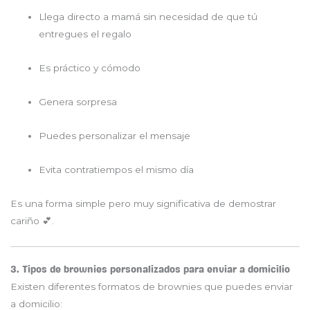
Llega directo a mamá sin necesidad de que tú
entregues el regalo
Es práctico y cómodo
Genera sorpresa
Puedes personalizar el mensaje
Evita contratiempos el mismo día
Es una forma simple pero muy significativa de demostrar
cariño 💕.
3. Tipos de brownies personalizados para enviar a domicilio
Existen diferentes formatos de brownies que puedes enviar
a domicilio: