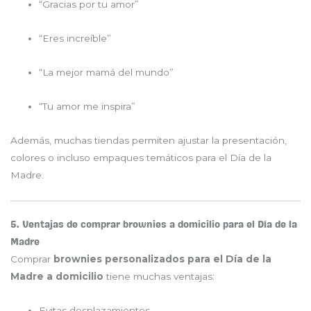
“Gracias por tu amor”
“Eres increíble”
“La mejor mamá del mundo”
“Tu amor me inspira”
Además, muchas tiendas permiten ajustar la presentación,
colores o incluso empaques temáticos para el Día de la
Madre.
5. Ventajas de comprar brownies a domicilio para el Día de la
Madre
Comprar
brownies personalizados para el Día de la
Madre a domicilio
tiene muchas ventajas:
Evitas desplazamientos