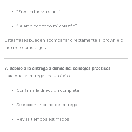
“Eres mi fuerza diaria”
“Te amo con todo mi corazón”
Estas frases pueden acompañar directamente al brownie o
incluirse como tarjeta.
7. Debido a la entrega a domicilio: consejos prácticos
Para que la entrega sea un éxito:
Confirma la dirección completa
Selecciona horario de entrega
Revisa tiempos estimados