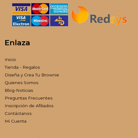
Enlaza
Inicio
Tienda - Regalos
Diseña y Crea Tu Brownie
Quienes Somos
Blog-Noticias
Preguntas Frecuentes
Inscripción de Afiliados
Contáctanos
Mi Cuenta