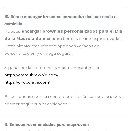
10. Dónde encargar brownies personalizados con envío a
domicilio
Puedes
encargar brownies personalizados para el Día
de la Madre a domicilio
en tiendas online especializadas.
Estas plataformas ofrecen opciones variadas de
personalización y entrega segura.
Algunas de las referencias más interesantes son:
https://creatubrownie.com/
https://chocoletra.com/
Estas tiendas cuentan con propuestas únicas que puedes
adaptar según tus necesidades.
11. Enlaces recomendados para inspiración