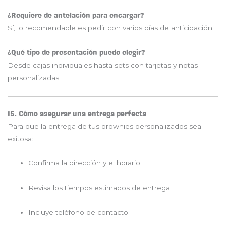
¿Requiere de antelación para encargar?
Sí, lo recomendable es pedir con varios días de anticipación.
¿Qué tipo de presentación puedo elegir?
Desde cajas individuales hasta sets con tarjetas y notas
personalizadas.
15. Cómo asegurar una entrega perfecta
Para que la entrega de tus brownies personalizados sea
exitosa:
Confirma la dirección y el horario
Revisa los tiempos estimados de entrega
Incluye teléfono de contacto