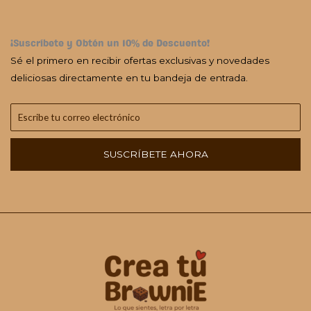
¡Suscríbete y Obtén un 10% de Descuento!
Sé el primero en recibir ofertas exclusivas y novedades
deliciosas directamente en tu bandeja de entrada.
SUSCRÍBETE AHORA