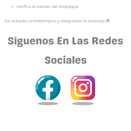
Verifica el estado del empaque
Así evitarás contratiempos y asegurarás la sorpresa 🎁.
Síguenos En Las Redes
Sociales