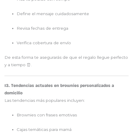
Define el mensaje cuidadosamente
Revisa fechas de entrega
Verifica cobertura de envío
De esta forma te asegurarás de que el regalo llegue perfecto
y a tiempo ⏰.
13. Tendencias actuales en brownies personalizados a
domicilio
Las tendencias más populares incluyen:
Brownies con frases emotivas
Cajas temáticas para mamá