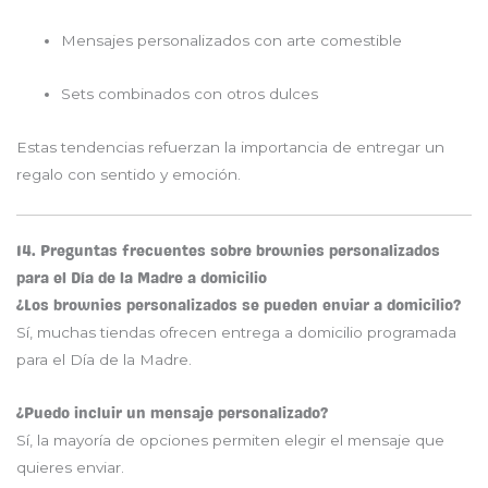
Mensajes personalizados con arte comestible
Sets combinados con otros dulces
Estas tendencias refuerzan la importancia de entregar un
regalo con sentido y emoción.
14. Preguntas frecuentes sobre brownies personalizados
para el Día de la Madre a domicilio
¿Los brownies personalizados se pueden enviar a domicilio?
Sí, muchas tiendas ofrecen entrega a domicilio programada
para el Día de la Madre.
¿Puedo incluir un mensaje personalizado?
Sí, la mayoría de opciones permiten elegir el mensaje que
quieres enviar.