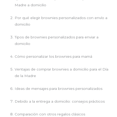
Madre a domicilio
Por qué elegir brownies personalizados con envío a
domicilio
Tipos de brownies personalizados para enviar a
domicilio
Cómo personalizar los brownies para mamá
Ventajas de comprar brownies a domicilio para el Día
de la Madre
Ideas de mensajes para brownies personalizados
Debido a la entrega a domicilio: consejos prácticos
Comparación con otros regalos clásicos