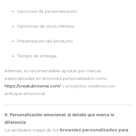
Opciones de personalización
Opiniones de otros clientes
Presentación del producto
Tiempo de entrega
Además, es recomendable apostar por marcas
especializadas en brownies personalizados como
https://creatubrownie.com/
o proyectos creativos con
enfoque emocional.
9. Personalización emocional: el detalle que marca la
diferencia
La verdadera magia de los
brownies personalizados para