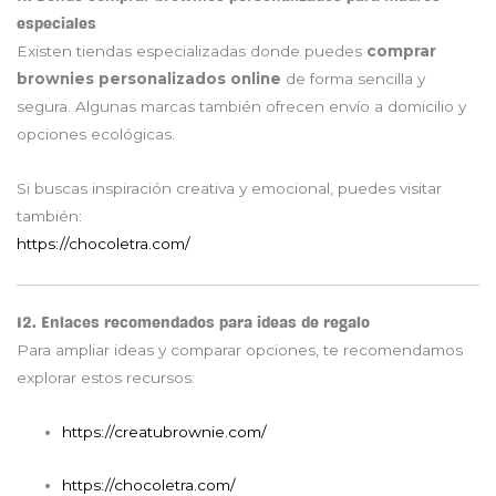
especiales
Existen tiendas especializadas donde puedes
comprar
brownies personalizados online
de forma sencilla y
segura. Algunas marcas también ofrecen envío a domicilio y
opciones ecológicas.
Si buscas inspiración creativa y emocional, puedes visitar
también:
https://chocoletra.com/
12. Enlaces recomendados para ideas de regalo
Para ampliar ideas y comparar opciones, te recomendamos
explorar estos recursos:
https://creatubrownie.com/
https://chocoletra.com/