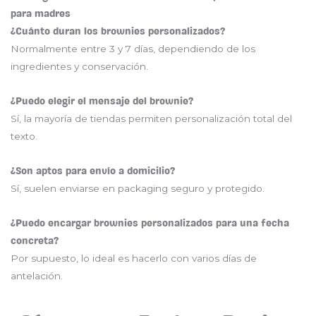
para madres
¿Cuánto duran los brownies personalizados?
Normalmente entre 3 y 7 días, dependiendo de los
ingredientes y conservación.
¿Puedo elegir el mensaje del brownie?
Sí, la mayoría de tiendas permiten personalización total del
texto.
¿Son aptos para envío a domicilio?
Sí, suelen enviarse en packaging seguro y protegido.
¿Puedo encargar brownies personalizados para una fecha
concreta?
Por supuesto, lo ideal es hacerlo con varios días de
antelación.