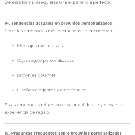
De esta forma, asegurarás una experiencia perfecta.
14. Tendencias actuales en brownies personalizados
Entre las tendencias más destacadas se encuentran:
Mensajes minimalistas
Cajas regalo personalizadas
Brownies gourmet
Diseños elegantes y emocionales
Estas tendencias refuerzan el valor del detalle y elevan la
experiencia de regalo.
15. Preguntas frecuentes sobre brownies personalizados