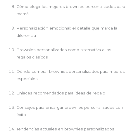
Cómo elegir los mejores brownies personalizados para
mamá
Personalización emocional: el detalle que marca la
diferencia
Brownies personalizados como alternativa a los
regalos clásicos
Dónde comprar brownies personalizados para madres
especiales
Enlaces recomendados para ideas de regalo
Consejos para encargar brownies personalizados con
éxito
Tendencias actuales en brownies personalizados