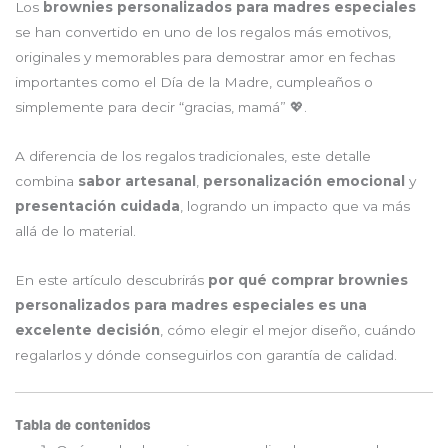
Los
brownies personalizados para madres especiales
se han convertido en uno de los regalos más emotivos,
originales y memorables para demostrar amor en fechas
importantes como el Día de la Madre, cumpleaños o
simplemente para decir “gracias, mamá” 💖.
A diferencia de los regalos tradicionales, este detalle
combina
sabor artesanal
,
personalización emocional
y
presentación cuidada
, logrando un impacto que va más
allá de lo material.
En este artículo descubrirás
por qué comprar brownies
personalizados para madres especiales es una
excelente decisión
, cómo elegir el mejor diseño, cuándo
regalarlos y dónde conseguirlos con garantía de calidad.
Tabla de contenidos