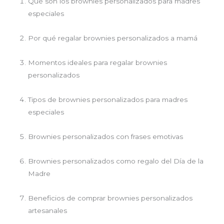
Qué son los brownies personalizados para madres
especiales
Por qué regalar brownies personalizados a mamá
Momentos ideales para regalar brownies
personalizados
Tipos de brownies personalizados para madres
especiales
Brownies personalizados con frases emotivas
Brownies personalizados como regalo del Día de la
Madre
Beneficios de comprar brownies personalizados
artesanales