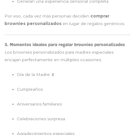
Generan una experiencia sensorial completa
Por eso, cada vez más personas deciden
comprar
brownies personalizados
en lugar de regalos genéricos.
3. Momentos ideales para regalar brownies personalizados
Los brownies personalizados para madres especiales
encajan perfectamente en múltiples ocasiones:
Día de la Madre 🌷
Cumpleaños
Aniversarios familiares
Celebraciones sorpresa
Agradecimientos especiales