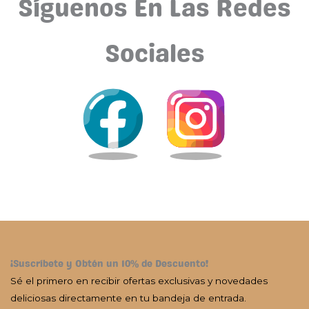
Síguenos En Las Redes
Sociales
¡Suscríbete y Obtén un 10% de Descuento!
Sé el primero en recibir ofertas exclusivas y novedades
deliciosas directamente en tu bandeja de entrada.