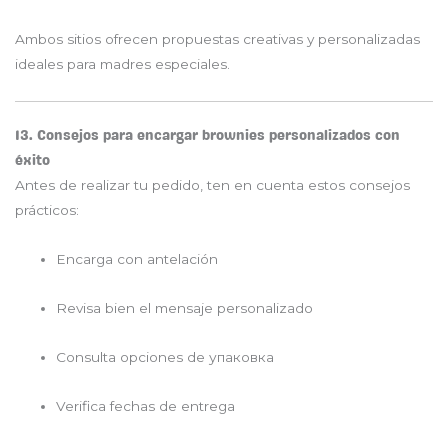
Ambos sitios ofrecen propuestas creativas y personalizadas
ideales para madres especiales.
13. Consejos para encargar brownies personalizados con
éxito
Antes de realizar tu pedido, ten en cuenta estos consejos
prácticos:
Encarga con antelación
Revisa bien el mensaje personalizado
Consulta opciones de упаковка
Verifica fechas de entrega