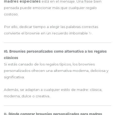
madres especiales
está en el mensaje. Una frase bien
pensada puede emocionar más que cualquier regalo
costoso.
Por ello, dedicar tiempo a elegir las palabras correctas
convierte el brownie en un recuerdo imborrable ✨.
10. Brownies personalizados como alternativa a los regalos
clásicos
Si estás cansado de los regalos típicos, los brownies
personalizados ofrecen una alternativa moderna, deliciosa y
significativa.
Además, se adaptan a cualquier estilo de madre: clásica,
moderna, dulce o creativa.
11. Dónde comprar brownies personalizados para madres