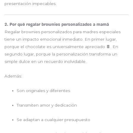
presentación impecables.
2. Por qué regalar brownies personalizados a mamá
Regalar brownies personalizados para madres especiales
tiene un impacto emocional inmediato. En primer lugar,
porque el chocolate es universalmente apreciado 🍫. En
segundo lugar, porque la personalización transforma un
simple dulce en un recuerdo inolvidable.
Además:
Son originales y diferentes
Transmiten amor y dedicación
Se adaptan a cualquier presupuesto