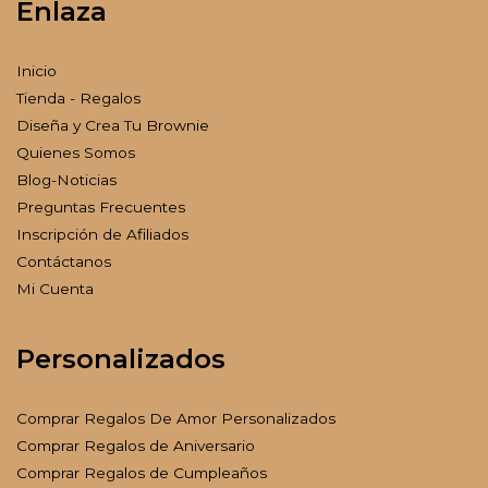
Enlaza
Inicio
Tienda - Regalos
Diseña y Crea Tu Brownie
Quienes Somos
Blog-Noticias
Preguntas Frecuentes
Inscripción de Afiliados
Contáctanos
Mi Cuenta
Personalizados
Comprar Regalos De Amor Personalizados
Comprar Regalos de Aniversario
Comprar Regalos de Cumpleaños