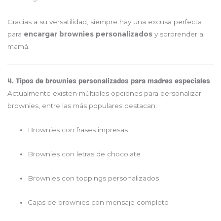
Gracias a su versatilidad, siempre hay una excusa perfecta
para
encargar brownies personalizados
y sorprender a
mamá.
4. Tipos de brownies personalizados para madres especiales
Actualmente existen múltiples opciones para personalizar
brownies, entre las más populares destacan:
Brownies con frases impresas
Brownies con letras de chocolate
Brownies con toppings personalizados
Cajas de brownies con mensaje completo