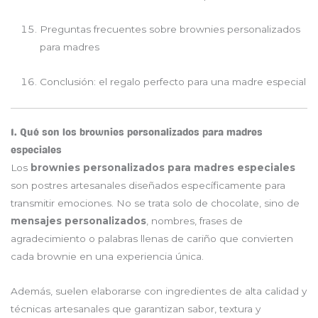
Preguntas frecuentes sobre brownies personalizados
para madres
Conclusión: el regalo perfecto para una madre especial
1. Qué son los brownies personalizados para madres
especiales
Los
brownies personalizados para madres especiales
son postres artesanales diseñados específicamente para
transmitir emociones. No se trata solo de chocolate, sino de
mensajes personalizados
, nombres, frases de
agradecimiento o palabras llenas de cariño que convierten
cada brownie en una experiencia única.
Además, suelen elaborarse con ingredientes de alta calidad y
técnicas artesanales que garantizan sabor, textura y