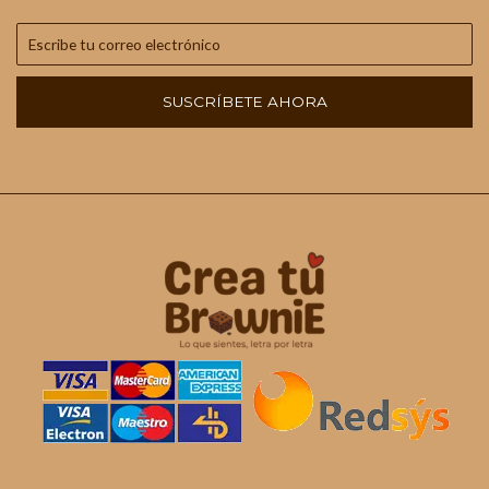
SUSCRÍBETE AHORA