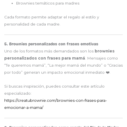
Brownies temáticos para madres
Cada formato permite adaptar el regalo al estilo y
personalidad de cada madre.
5. Brownies personalizados con frases emotivas
Uno de los formatos más demandados son los
brownies
personalizados con frases para mamá
. Mensajes como
“Te queremos mamá”, “La mejor mamá del mundo” o “Gracias
por todo” generan un impacto emocional inmediato ❤️.
Si buscas inspiración, puedes consultar este artículo
especializado:
https://creatubrownie.com/brownies-con-frases-para-
emocionar-a-mama/