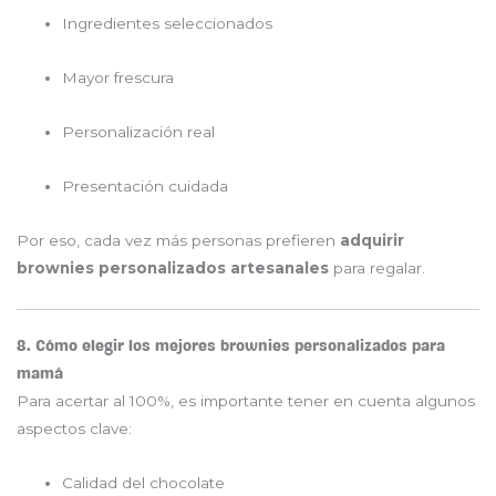
Ingredientes seleccionados
Mayor frescura
Personalización real
Presentación cuidada
Por eso, cada vez más personas prefieren
adquirir
brownies personalizados artesanales
para regalar.
8. Cómo elegir los mejores brownies personalizados para
mamá
Para acertar al 100%, es importante tener en cuenta algunos
aspectos clave:
Calidad del chocolate