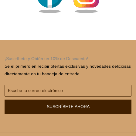
¡Suscríbete y Obtén un 10% de Descuento!
Sé el primero en recibir ofertas exclusivas y novedades deliciosas
directamente en tu bandeja de entrada.
SUSCRÍBETE AHORA