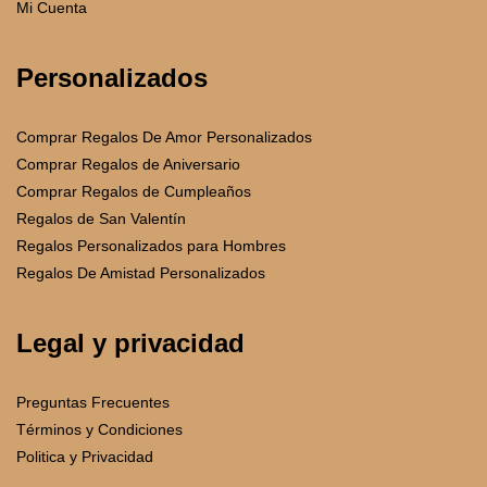
Mi Cuenta
Personalizados
Comprar Regalos De Amor Personalizados
Comprar Regalos de Aniversario
Comprar Regalos de Cumpleaños
Regalos de San Valentín
Regalos Personalizados para Hombres
Regalos De Amistad Personalizados
Legal y privacidad
Preguntas Frecuentes
Términos y Condiciones
Politica y Privacidad