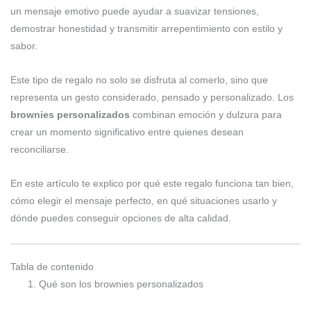
un mensaje emotivo puede ayudar a suavizar tensiones,
demostrar honestidad y transmitir arrepentimiento con estilo y
sabor.
Este tipo de regalo no solo se disfruta al comerlo, sino que
representa un gesto considerado, pensado y personalizado. Los
brownies personalizados
combinan emoción y dulzura para
crear un momento significativo entre quienes desean
reconciliarse.
En este artículo te explico por qué este regalo funciona tan bien,
cómo elegir el mensaje perfecto, en qué situaciones usarlo y
dónde puedes conseguir opciones de alta calidad.
Tabla de contenido
Qué son los brownies personalizados