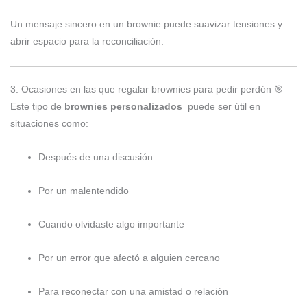
Un mensaje sincero en un brownie puede suavizar tensiones y
abrir espacio para la reconciliación.
3. Ocasiones en las que regalar brownies para pedir perdón 🎯
Este tipo de
brownies personalizados
puede ser útil en
situaciones como:
Después de una discusión
Por un malentendido
Cuando olvidaste algo importante
Por un error que afectó a alguien cercano
Para reconectar con una amistad o relación