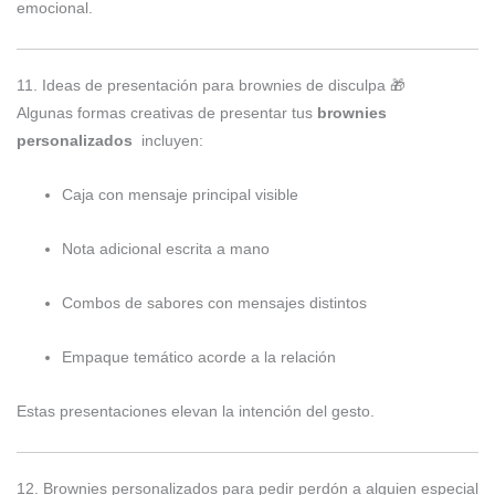
emocional.
11. Ideas de presentación para brownies de disculpa 🎁
Algunas formas creativas de presentar tus
brownies
personalizados
incluyen:
Caja con mensaje principal visible
Nota adicional escrita a mano
Combos de sabores con mensajes distintos
Empaque temático acorde a la relación
Estas presentaciones elevan la intención del gesto.
12. Brownies personalizados para pedir perdón a alguien especial