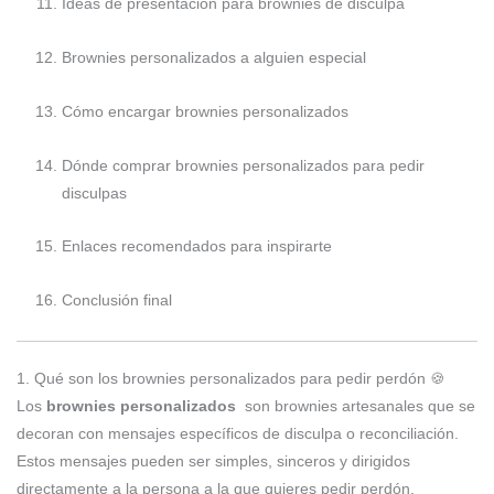
Ideas de presentación para brownies de disculpa
Brownies personalizados a alguien especial
Cómo encargar brownies personalizados
Dónde comprar brownies personalizados para pedir
disculpas
Enlaces recomendados para inspirarte
Conclusión final
1. Qué son los brownies personalizados para pedir perdón 🍪
Los
brownies personalizados
son brownies artesanales que se
decoran con mensajes específicos de disculpa o reconciliación.
Estos mensajes pueden ser simples, sinceros y dirigidos
directamente a la persona a la que quieres pedir perdón.