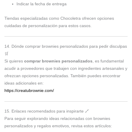
Indicar la fecha de entrega
Tiendas especializadas como
Chocoletra
ofrecen opciones
cuidadas de personalización para estos casos.
14. Dónde comprar brownies personalizados para pedir disculpas
🛒
Si quieres
comprar brownies personalizados
, es fundamental
acudir a proveedores que trabajen con ingredientes artesanales y
ofrezcan opciones personalizadas. También puedes encontrar
ideas adicionales en:
https://creatubrownie.com/
15. Enlaces recomendados para inspirarte 🔗
Para seguir explorando ideas relacionadas con brownies
personalizados y regalos emotivos, revisa estos artículos: