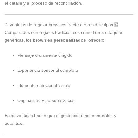
el detalle y el proceso de reconciliación.
7. Ventajas de regalar brownies frente a otras disculpas 🆚
Comparados con regalos tradicionales como flores o tarjetas
genéricas, los
brownies personalizados
ofrecen:
Mensaje claramente dirigido
Experiencia sensorial completa
Elemento emocional visible
Originalidad y personalización
Estas ventajas hacen que el gesto sea más memorable y
auténtico.