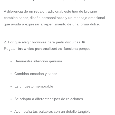
A diferencia de un regalo tradicional, este tipo de brownie
combina sabor, diseño personalizado y un mensaje emocional
que ayuda a expresar arrepentimiento de una forma dulce.
2. Por qué elegir brownies para pedir disculpas ❤️
Regalar
brownies personalizados
funciona porque:
Demuestra intención genuina
Combina emoción y sabor
Es un gesto memorable
Se adapta a diferentes tipos de relaciones
Acompaña tus palabras con un detalle tangible