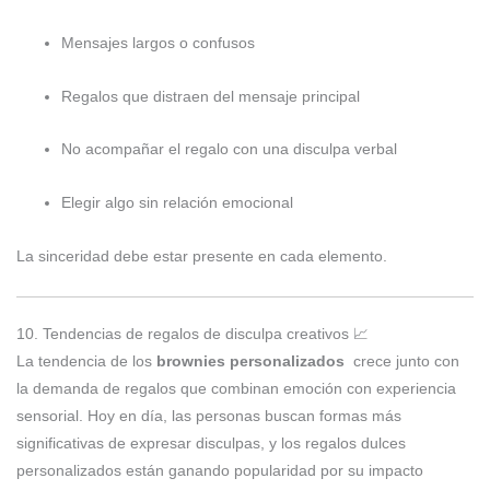
Mensajes largos o confusos
Regalos que distraen del mensaje principal
No acompañar el regalo con una disculpa verbal
Elegir algo sin relación emocional
La sinceridad debe estar presente en cada elemento.
10. Tendencias de regalos de disculpa creativos 📈
La tendencia de los
brownies personalizados
crece junto con
la demanda de regalos que combinan emoción con experiencia
sensorial. Hoy en día, las personas buscan formas más
significativas de expresar disculpas, y los regalos dulces
personalizados están ganando popularidad por su impacto