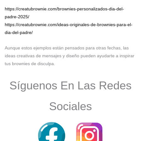
https://creatubrownie.com/brownies-personalizados-dia-del-
padre-2025/
https://creatubrownie.com/ideas-originales-de-brownies-para-el-
dia-del-padre/
Aunque estos ejemplos están pensados para otras fechas, las
ideas creativas de mensajes y diseño pueden ayudarte a inspirar
tus brownies de disculpa.
Síguenos En Las Redes
Sociales