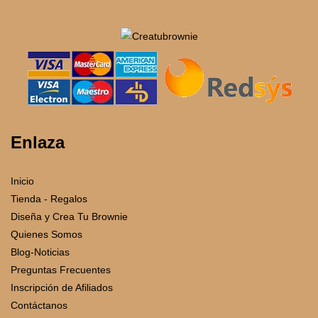
Enlaza
Inicio
Tienda - Regalos
Diseña y Crea Tu Brownie
Quienes Somos
Blog-Noticias
Preguntas Frecuentes
Inscripción de Afiliados
Contáctanos