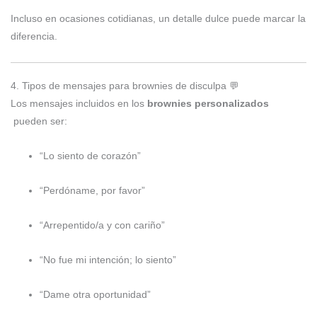
Incluso en ocasiones cotidianas, un detalle dulce puede marcar la
diferencia.
4. Tipos de mensajes para brownies de disculpa 💬
Los mensajes incluidos en los
brownies personalizados
pueden ser:
“Lo siento de corazón”
“Perdóname, por favor”
“Arrepentido/a y con cariño”
“No fue mi intención; lo siento”
“Dame otra oportunidad”