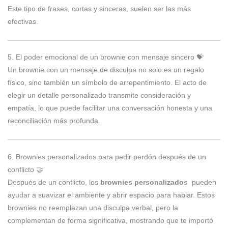
Este tipo de frases, cortas y sinceras, suelen ser las más
efectivas.
5. El poder emocional de un brownie con mensaje sincero 💝
Un brownie con un mensaje de disculpa no solo es un regalo
físico, sino también un símbolo de arrepentimiento. El acto de
elegir un detalle personalizado transmite consideración y
empatía, lo que puede facilitar una conversación honesta y una
reconciliación más profunda.
6. Brownies personalizados para pedir perdón después de un
conflicto 🤝
Después de un conflicto, los
brownies personalizados
pueden
ayudar a suavizar el ambiente y abrir espacio para hablar. Estos
brownies no reemplazan una disculpa verbal, pero la
complementan de forma significativa, mostrando que te importó