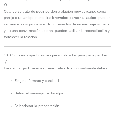
💞
Cuando se trata de pedir perdón a alguien muy cercano, como
pareja o un amigo íntimo, los
brownies personalizados
pueden
ser aún más significativos. Acompañados de un mensaje sincero
y de una conversación abierta, pueden facilitar la reconciliación y
fortalecer la relación.
13. Cómo encargar brownies personalizados para pedir perdón
📦
Para encargar
brownies personalizados
normalmente debes:
Elegir el formato y cantidad
Definir el mensaje de disculpa
Seleccionar la presentación