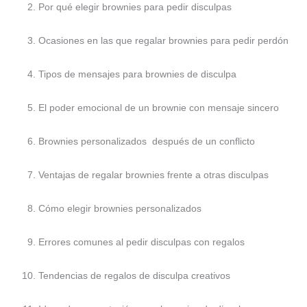
Por qué elegir brownies para pedir disculpas
Ocasiones en las que regalar brownies para pedir perdón
Tipos de mensajes para brownies de disculpa
El poder emocional de un brownie con mensaje sincero
Brownies personalizados después de un conflicto
Ventajas de regalar brownies frente a otras disculpas
Cómo elegir brownies personalizados
Errores comunes al pedir disculpas con regalos
Tendencias de regalos de disculpa creativos