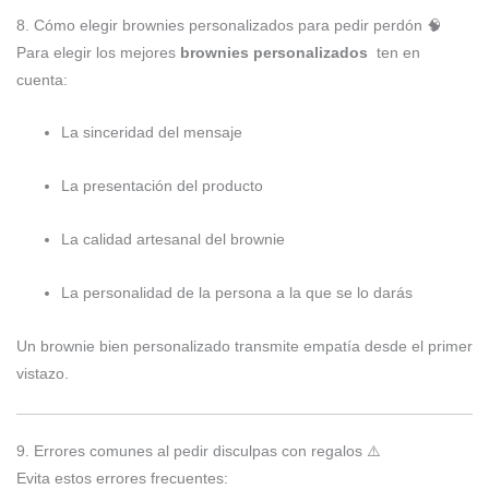
8. Cómo elegir brownies personalizados para pedir perdón 🧠
Para elegir los mejores
brownies personalizados
ten en
cuenta:
La sinceridad del mensaje
La presentación del producto
La calidad artesanal del brownie
La personalidad de la persona a la que se lo darás
Un brownie bien personalizado transmite empatía desde el primer
vistazo.
9. Errores comunes al pedir disculpas con regalos ⚠️
Evita estos errores frecuentes: