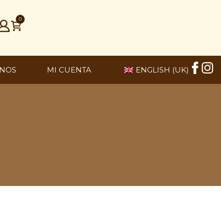
0
NOS
MI CUENTA
ENGLISH (UK)