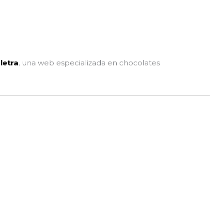
letra
, una web especializada en chocolates