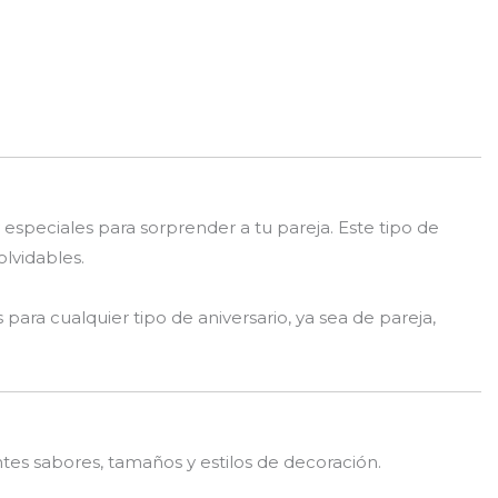
especiales para sorprender a tu pareja. Este tipo de
lvidables.
ra cualquier tipo de aniversario, ya sea de pareja,
ntes sabores, tamaños y estilos de decoración.