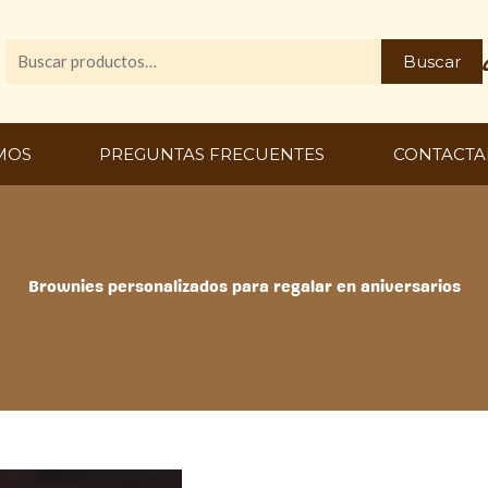
Buscar
Buscar
por:
MOS
PREGUNTAS FRECUENTES
CONTACTA
Brownies personalizados para regalar en aniversarios