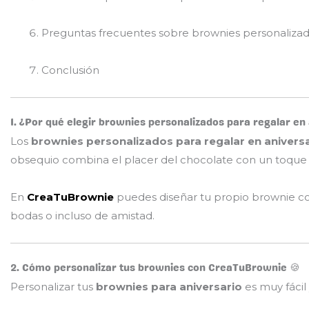
Preguntas frecuentes sobre brownies personaliza
Conclusión
1. ¿Por qué elegir brownies personalizados para regalar en
Los
brownies personalizados para regalar en anivers
obsequio combina el placer del chocolate con un toque ú
En
CreaTuBrownie
puedes diseñar tu propio brownie con
bodas o incluso de amistad.
2. Cómo personalizar tus brownies con CreaTuBrownie 🍪
Personalizar tus
brownies para aniversario
es muy fácil 