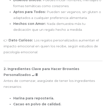
formas temáticas como corazones.
Aptos para Todos:
Pueden ser veganos, sin gluten o
adaptados a cualquier preferencia alimentaria.
Hechos con Amor:
Nada demuestra más tu
dedicación que un regalo hecho a medida.
👉
Dato Curioso:
Los regalos personalizados aumentan el
impacto emocional en quien los recibe, según estudios de
psicología emocional.
2. Ingredientes Clave para Hacer Brownies
Personalizados 🍳🍫
Antes de comenzar, asegúrate de tener los ingredientes
necesarios:
Harina para repostería.
Cacao en polvo de calidad.