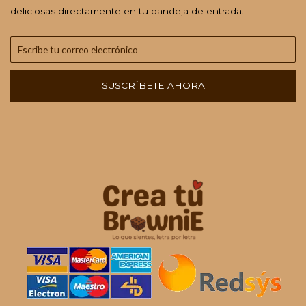
deliciosas directamente en tu bandeja de entrada.
SUSCRÍBETE AHORA