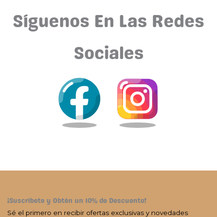
Síguenos En Las Redes
Sociales
¡Suscríbete y Obtén un 10% de Descuento!
Sé el primero en recibir ofertas exclusivas y novedades