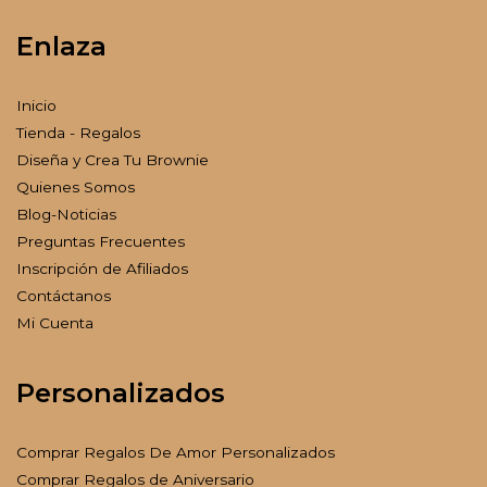
Enlaza
Inicio
Tienda - Regalos
Diseña y Crea Tu Brownie
Quienes Somos
Blog-Noticias
Preguntas Frecuentes
Inscripción de Afiliados
Contáctanos
Mi Cuenta
Personalizados
Comprar Regalos De Amor Personalizados
Comprar Regalos de Aniversario