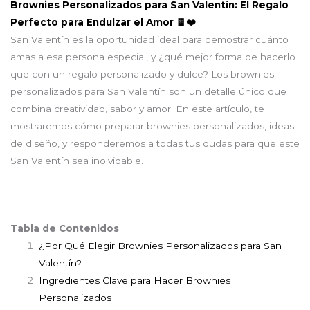
Brownies Personalizados para San Valentín: El Regalo
Perfecto para Endulzar el Amor 🍫❤️
San Valentín es la oportunidad ideal para demostrar cuánto
amas a esa persona especial, y ¿qué mejor forma de hacerlo
que con un regalo personalizado y dulce? Los brownies
personalizados para San Valentín son un detalle único que
combina creatividad, sabor y amor. En este artículo, te
mostraremos cómo preparar brownies personalizados, ideas
de diseño, y responderemos a todas tus dudas para que este
San Valentín sea inolvidable.
Tabla de Contenidos
¿Por Qué Elegir Brownies Personalizados para San
Valentín?
Ingredientes Clave para Hacer Brownies
Personalizados