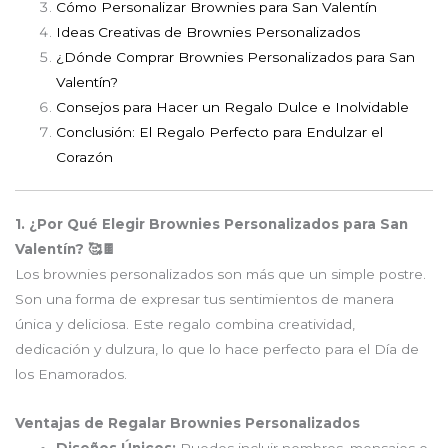
Cómo Personalizar Brownies para San Valentín
Ideas Creativas de Brownies Personalizados
¿Dónde Comprar Brownies Personalizados para San
Valentín?
Consejos para Hacer un Regalo Dulce e Inolvidable
Conclusión: El Regalo Perfecto para Endulzar el
Corazón
1. ¿Por Qué Elegir Brownies Personalizados para San
Valentín? 🥰🍫
Los brownies personalizados son más que un simple postre.
Son una forma de expresar tus sentimientos de manera
única y deliciosa. Este regalo combina creatividad,
dedicación y dulzura, lo que lo hace perfecto para el Día de
los Enamorados.
Ventajas de Regalar Brownies Personalizados
Diseños Únicos:
Puedes incluir nombres, mensajes o