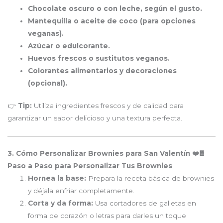
Chocolate oscuro o con leche, según el gusto.
Mantequilla o aceite de coco (para opciones
veganas).
Azúcar o edulcorante.
Huevos frescos o sustitutos veganos.
Colorantes alimentarios y decoraciones
(opcional).
👉
Tip:
Utiliza ingredientes frescos y de calidad para
garantizar un sabor delicioso y una textura perfecta.
3. Cómo Personalizar Brownies para San Valentín ❤️🍫
Paso a Paso para Personalizar Tus Brownies
Hornea la base:
Prepara la receta básica de brownies
y déjala enfriar completamente.
Corta y da forma:
Usa cortadores de galletas en
forma de corazón o letras para darles un toque