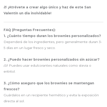
🎁
¡Atrévete a crear algo único y haz de este San
Valentín un día inolvidable!
FAQ (Preguntas Frecuentes):
1. ¿Cuánto tiempo duran los brownies personalizados?
Dependerá de los ingredientes, pero generalmente duran 3-
5 días en un lugar fresco y seco.
2. ¿Puedo hacer brownies personalizados sin azúcar?
¡Sí! Puedes usar edulcorantes naturales como stevia o
eritritol.
3. ¿Cómo aseguro que los brownies se mantengan
frescos?
Guárdalos en un recipiente hermético y evita la exposición
directa al sol.