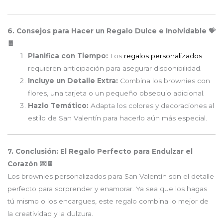
6. Consejos para Hacer un Regalo Dulce e Inolvidable 💝
🍫
Planifica con Tiempo:
Los
regalos personalizados
requieren anticipación para asegurar disponibilidad.
Incluye un Detalle Extra:
Combina los brownies con
flores, una tarjeta o un pequeño obsequio adicional.
Hazlo Temático:
Adapta los colores y decoraciones al
estilo de San Valentín para hacerlo aún más especial.
7. Conclusión: El Regalo Perfecto para Endulzar el
Corazón 💌🍫
Los brownies personalizados para San Valentín son el detalle
perfecto para sorprender y enamorar. Ya sea que los hagas
tú mismo o los encargues, este regalo combina lo mejor de
la creatividad y la dulzura.