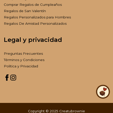
Comprar Regalos de Cumpleaños
Regalos de San Valentín
Regalos Personalizados para Hombres
Regalos De Amistad Personalizados
Legal y privacidad
Preguntas Frecuentes
Términos y Condiciones
Politica y Privacidad
Copyright © 2025 Creatubrownie