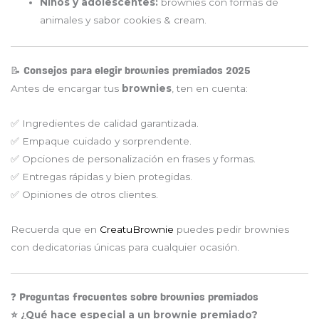
Niños y adolescentes:
brownies con formas de
animales y sabor cookies & cream.
📝 Consejos para elegir brownies premiados 2025
Antes de encargar tus
brownies
, ten en cuenta:
✅ Ingredientes de calidad garantizada.
✅ Empaque cuidado y sorprendente.
✅ Opciones de personalización en frases y formas.
✅ Entregas rápidas y bien protegidas.
✅ Opiniones de otros clientes.
Recuerda que en
CreatuBrownie
puedes pedir brownies
con dedicatorias únicas para cualquier ocasión.
❓ Preguntas frecuentes sobre brownies premiados
⭐ ¿Qué hace especial a un brownie premiado?