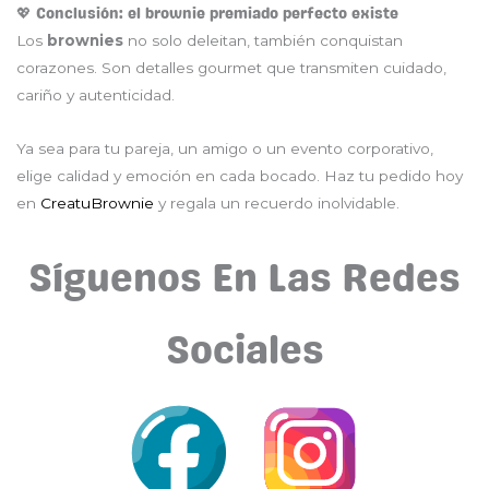
💖 Conclusión: el brownie premiado perfecto existe
Los
brownies
no solo deleitan, también conquistan
corazones. Son detalles gourmet que transmiten cuidado,
cariño y autenticidad.
Ya sea para tu pareja, un amigo o un evento corporativo,
elige calidad y emoción en cada bocado. Haz tu pedido hoy
en
CreatuBrownie
y regala un recuerdo inolvidable.
Síguenos En Las Redes
Sociales