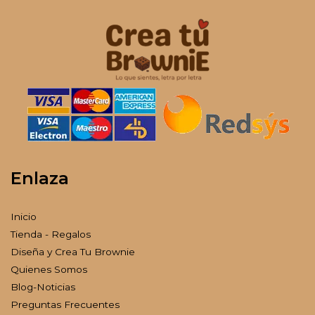
Enlaza
Inicio
Tienda - Regalos
Diseña y Crea Tu Brownie
Quienes Somos
Blog-Noticias
Preguntas Frecuentes