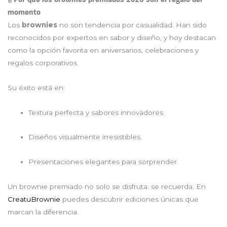
momento
Los
brownies
no son tendencia por casualidad. Han sido
reconocidos por expertos en sabor y diseño, y hoy destacan
como la opción favorita en aniversarios, celebraciones y
regalos corporativos.
Su éxito está en:
Textura perfecta y sabores innovadores.
Diseños visualmente irresistibles.
Presentaciones elegantes para sorprender.
Un brownie premiado no solo se disfruta: se recuerda. En
CreatuBrownie
puedes descubrir ediciones únicas que
marcan la diferencia.