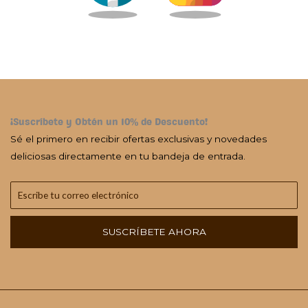
¡Suscríbete y Obtén un 10% de Descuento!
Sé el primero en recibir ofertas exclusivas y novedades
deliciosas directamente en tu bandeja de entrada.
SUSCRÍBETE AHORA