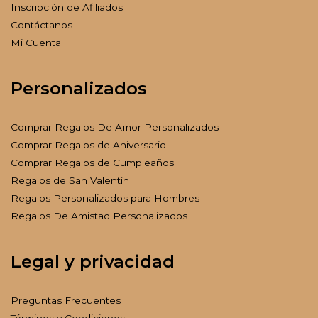
Inscripción de Afiliados
Contáctanos
Mi Cuenta
Personalizados
Comprar Regalos De Amor Personalizados
Comprar Regalos de Aniversario
Comprar Regalos de Cumpleaños
Regalos de San Valentín
Regalos Personalizados para Hombres
Regalos De Amistad Personalizados
Legal y privacidad
Preguntas Frecuentes