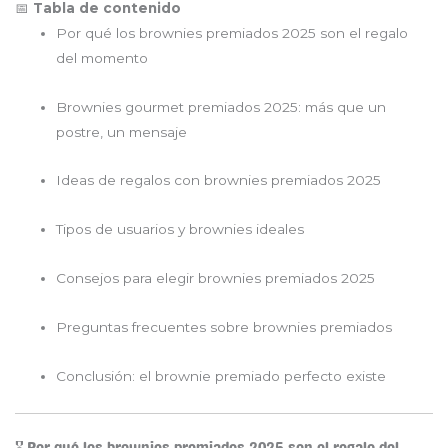
Tabla de contenido
📅
Por qué los brownies premiados 2025 son el regalo
del momento
Brownies gourmet premiados 2025: más que un
postre, un mensaje
Ideas de regalos con brownies premiados 2025
Tipos de usuarios y brownies ideales
Consejos para elegir brownies premiados 2025
Preguntas frecuentes sobre brownies premiados
Conclusión: el brownie premiado perfecto existe
🎖️ Por qué los brownies premiados 2025 son el regalo del