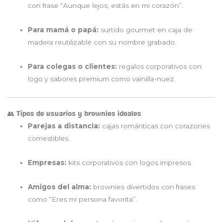
con frase “Aunque lejos, estás en mi corazón”.
Para mamá o papá:
surtido gourmet en caja de
madera reutilizable con su nombre grabado.
Para colegas o clientes:
regalos corporativos con
logo y sabores premium como vainilla-nuez.
👥 Tipos de usuarios y brownies ideales
Parejas a distancia:
cajas románticas con corazones
comestibles.
Empresas:
kits corporativos con logos impresos.
Amigos del alma:
brownies divertidos con frases
como “Eres mi persona favorita”.