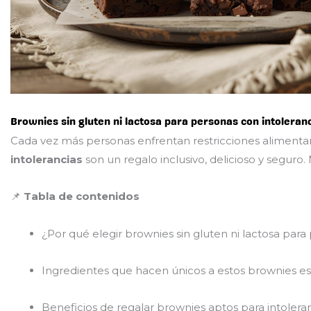
Brownies sin gluten ni lactosa para personas con intoleranc
Cada vez más personas enfrentan restricciones alimentarias
intolerancias
son un regalo inclusivo, delicioso y seguro
📌
Tabla de contenidos
¿Por qué elegir brownies sin gluten ni lactosa para
Ingredientes que hacen únicos a estos brownies es
Beneficios de regalar brownies aptos para intolera