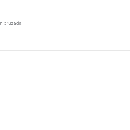
n cruzada.