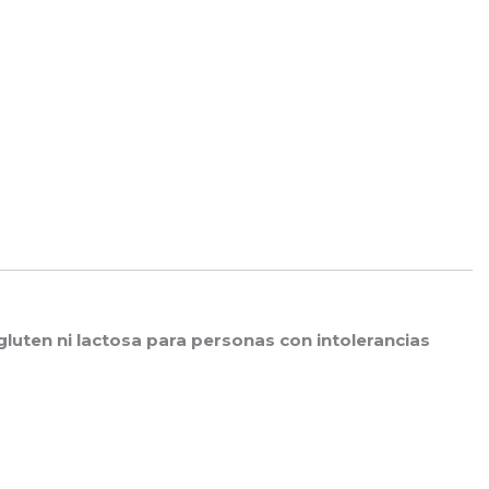
gluten ni lactosa para personas con intolerancias