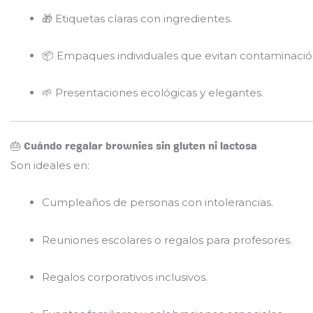
🎁 Etiquetas claras con ingredientes.
📦 Empaques individuales que evitan contaminació
🌱 Presentaciones ecológicas y elegantes.
🎂 Cuándo regalar brownies sin gluten ni lactosa
Son ideales en:
Cumpleaños de personas con intolerancias.
Reuniones escolares o regalos para profesores.
Regalos corporativos inclusivos.