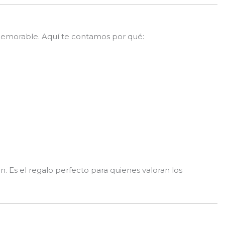
 memorable. Aquí te contamos por qué:
 Es el regalo perfecto para quienes valoran los