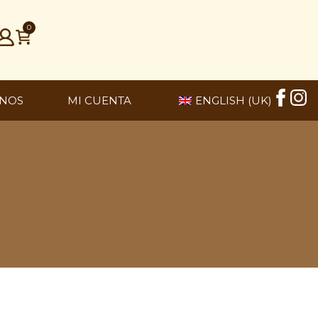
0
NOS
MI CUENTA
ENGLISH (UK)