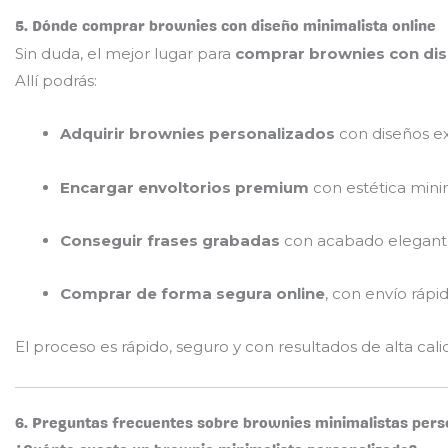
5. Dónde comprar brownies con diseño minimalista online
Sin duda, el mejor lugar para
comprar brownies con dis
Allí podrás:
Adquirir brownies personalizados
con diseños ex
Encargar envoltorios premium
con estética minim
Conseguir frases grabadas
con acabado elegante
Comprar de forma segura online
, con envío rápi
El proceso es rápido, seguro y con resultados de alta ca
6. Preguntas frecuentes sobre brownies minimalistas pers