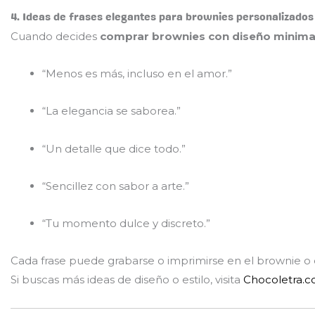
4. Ideas de frases elegantes para brownies personalizados
Cuando decides
comprar brownies con diseño minimali
“Menos es más, incluso en el amor.”
“La elegancia se saborea.”
“Un detalle que dice todo.”
“Sencillez con sabor a arte.”
“Tu momento dulce y discreto.”
Cada frase puede grabarse o imprimirse en el brownie o e
Si buscas más ideas de diseño o estilo, visita
Chocoletra.