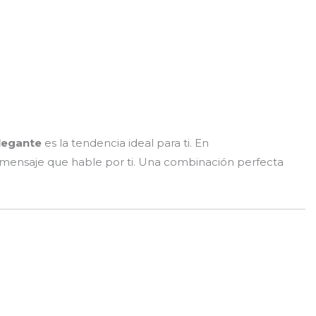
legante
es la tendencia ideal para ti. En
 mensaje que hable por ti. Una combinación perfecta