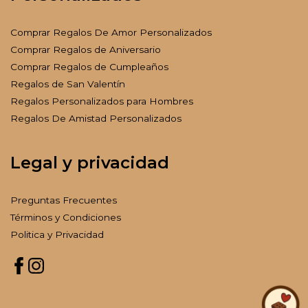
Comprar Regalos De Amor Personalizados
Comprar Regalos de Aniversario
Comprar Regalos de Cumpleaños
Regalos de San Valentín
Regalos Personalizados para Hombres
Regalos De Amistad Personalizados
Legal y privacidad
Preguntas Frecuentes
Términos y Condiciones
Politica y Privacidad