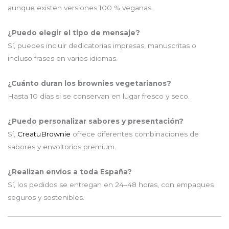
aunque existen versiones 100 % veganas.
¿Puedo elegir el tipo de mensaje?
Sí, puedes incluir dedicatorias impresas, manuscritas o
incluso frases en varios idiomas.
¿Cuánto duran los brownies vegetarianos?
Hasta 10 días si se conservan en lugar fresco y seco.
¿Puedo personalizar sabores y presentación?
Sí,
CreatuBrownie
ofrece diferentes combinaciones de
sabores y envoltorios premium.
¿Realizan envíos a toda España?
Sí, los pedidos se entregan en 24–48 horas, con empaques
seguros y sostenibles.