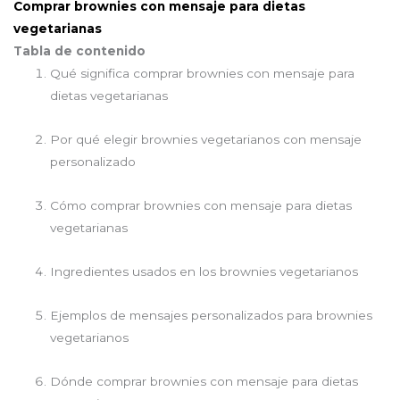
Comprar brownies con mensaje para dietas
vegetarianas
Tabla de contenido
Qué significa comprar brownies con mensaje para
dietas vegetarianas
Por qué elegir brownies vegetarianos con mensaje
personalizado
Cómo comprar brownies con mensaje para dietas
vegetarianas
Ingredientes usados en los brownies vegetarianos
Ejemplos de mensajes personalizados para brownies
vegetarianos
Dónde comprar brownies con mensaje para dietas