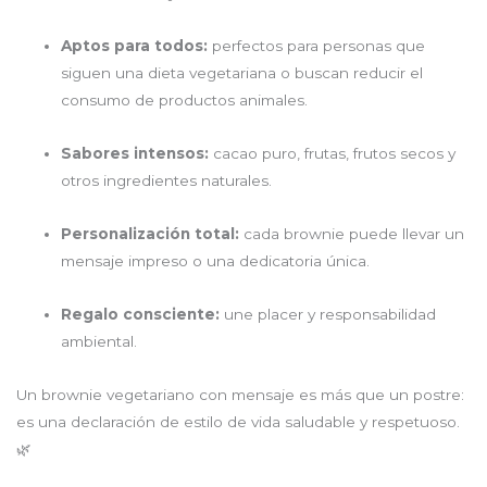
Aptos para todos:
perfectos para personas que
siguen una dieta vegetariana o buscan reducir el
consumo de productos animales.
Sabores intensos:
cacao puro, frutas, frutos secos y
otros ingredientes naturales.
Personalización total:
cada brownie puede llevar un
mensaje impreso o una dedicatoria única.
Regalo consciente:
une placer y responsabilidad
ambiental.
Un brownie vegetariano con mensaje es más que un postre:
es una declaración de estilo de vida saludable y respetuoso.
🌿