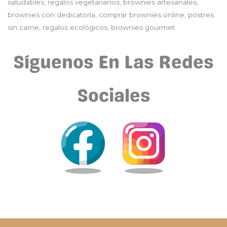
saludables, regalos vegetarianos, brownies artesanales,
brownies con dedicatoria, comprar brownies online, postres
sin carne, regalos ecológicos, brownies gourmet.
Síguenos En Las Redes
Sociales