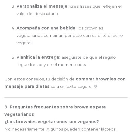
Personaliza el mensaje:
crea frases que reflejen el
valor del destinatario.
Acompaña con una bebida:
los brownies
vegetarianos combinan perfecto con café, té o leche
vegetal.
Planifica la entrega:
asegúrate de que el regalo
llegue fresco y en el momento ideal.
Con estos consejos, tu decisión de
comprar brownies con
mensaje para dietas
será un éxito seguro. 💚
9. Preguntas frecuentes sobre brownies para
vegetarianos
¿Los brownies vegetarianos son veganos?
No necesariamente. Algunos pueden contener lácteos,