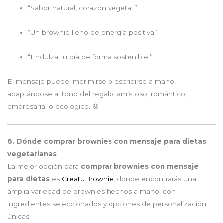
“Sabor natural, corazón vegetal.”
“Un brownie lleno de energía positiva.”
“Endulza tu día de forma sostenible.”
El mensaje puede imprimirse o escribirse a mano,
adaptándose al tono del regalo: amistoso, romántico,
empresarial o ecológico. 🌸
6. Dónde comprar brownies con mensaje para dietas
vegetarianas
La mejor opción para
comprar brownies con mensaje
para dietas
es
CreatuBrownie
, donde encontrarás una
amplia variedad de brownies hechos a mano, con
ingredientes seleccionados y opciones de personalización
únicas.