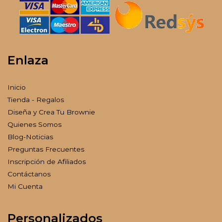
Enlaza
Inicio
Tienda - Regalos
Diseña y Crea Tu Brownie
Quienes Somos
Blog-Noticias
Preguntas Frecuentes
Inscripción de Afiliados
Contáctanos
Mi Cuenta
Personalizados