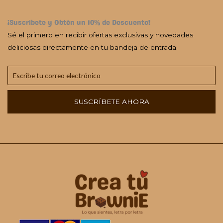
¡Suscríbete y Obtén un 10% de Descuento!
Sé el primero en recibir ofertas exclusivas y novedades
deliciosas directamente en tu bandeja de entrada.
SUSCRÍBETE AHORA