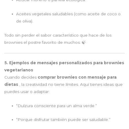
Aceites vegetales saludables (como aceite de coco o
de oliva).
Todo sin perder el sabor característico que hace de los
brownies el postre favorito de muchos. 🍃
5. Ejemplos de mensajes personalizados para brownies
vegetarianos
Cuando decides
comprar brownies con mensaje para
dietas
, la creatividad no tiene límites. Aquí tienes ideas que
puedes usar o adaptar:
“Dulzura consciente para un alma verde.”
“Porque disfrutar también puede ser saludable.”