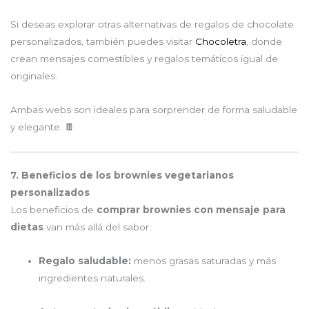
Si deseas explorar otras alternativas de regalos de chocolate
personalizados, también puedes visitar
Chocoletra
, donde
crean mensajes comestibles y regalos temáticos igual de
originales.
Ambas webs son ideales para sorprender de forma saludable
y elegante. 🍫
7. Beneficios de los brownies vegetarianos
personalizados
Los beneficios de
comprar brownies con mensaje para
dietas
van más allá del sabor:
Regalo saludable:
menos grasas saturadas y más
ingredientes naturales.