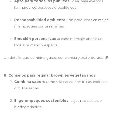
Apto para todos los públicos:
ideal para eventos
familiares, corporativos o ecológicos.
Responsabilidad ambiental:
sin productos animales
ni empaques contaminantes.
Emoción personalizada:
cada mensaje añade un
toque humano y especial.
Un detalle que combina gusto, conciencia y estilo de vida. 🌍
8. Consejos para regalar brownies vegetarianos
Combina sabores:
mezcla cacao con frutas exóticas
o frutos secos.
Elige empaques sostenibles:
cajas reciclables o
biodegradables.