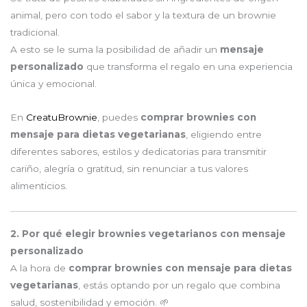
animal, pero con todo el sabor y la textura de un brownie
tradicional.
A esto se le suma la posibilidad de añadir un
mensaje
personalizado
que transforma el regalo en una experiencia
única y emocional.
En
CreatuBrownie
, puedes
comprar brownies con
mensaje para dietas vegetarianas
, eligiendo entre
diferentes sabores, estilos y dedicatorias para transmitir
cariño, alegría o gratitud, sin renunciar a tus valores
alimenticios.
2. Por qué elegir brownies vegetarianos con mensaje
personalizado
A la hora de
comprar brownies con mensaje para dietas
vegetarianas
, estás optando por un regalo que combina
salud, sostenibilidad y emoción. 🌱