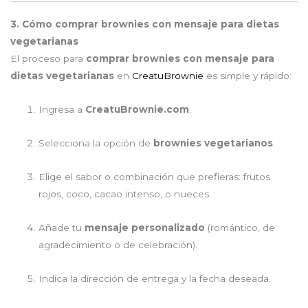
3. Cómo comprar brownies con mensaje para dietas
vegetarianas
El proceso para
comprar brownies con mensaje para
dietas vegetarianas
en
CreatuBrownie
es simple y rápido:
Ingresa a
CreatuBrownie.com
.
Selecciona la opción de
brownies vegetarianos
.
Elige el sabor o combinación que prefieras: frutos
rojos, coco, cacao intenso, o nueces.
Añade tu
mensaje personalizado
(romántico, de
agradecimiento o de celebración).
Indica la dirección de entrega y la fecha deseada.