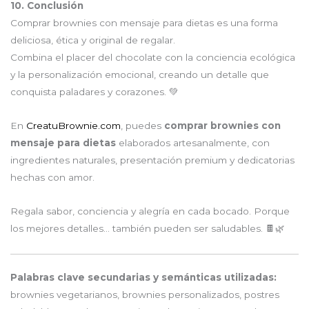
10. Conclusión
Comprar brownies con mensaje para dietas es una forma
deliciosa, ética y original de regalar.
Combina el placer del chocolate con la conciencia ecológica
y la personalización emocional, creando un detalle que
conquista paladares y corazones. 💚
En
CreatuBrownie.com
, puedes
comprar brownies con
mensaje para dietas
elaborados artesanalmente, con
ingredientes naturales, presentación premium y dedicatorias
hechas con amor.
Regala sabor, conciencia y alegría en cada bocado. Porque
los mejores detalles… también pueden ser saludables. 🍫🌿
Palabras clave secundarias y semánticas utilizadas:
brownies vegetarianos, brownies personalizados, postres