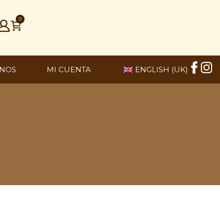
0
NOS
MI CUENTA
ENGLISH (UK)