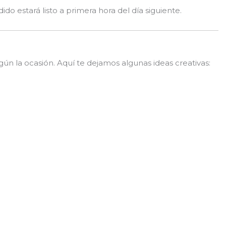
ido estará listo a primera hora del día siguiente.
ún la ocasión. Aquí te dejamos algunas ideas creativas: