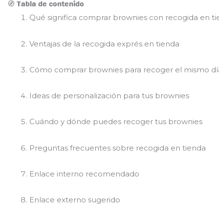
🧭 Tabla de contenido
Qué significa comprar brownies con recogida en ti
Ventajas de la recogida exprés en tienda
Cómo comprar brownies para recoger el mismo dí
Ideas de personalización para tus brownies
Cuándo y dónde puedes recoger tus brownies
Preguntas frecuentes sobre recogida en tienda
Enlace interno recomendado
Enlace externo sugerido