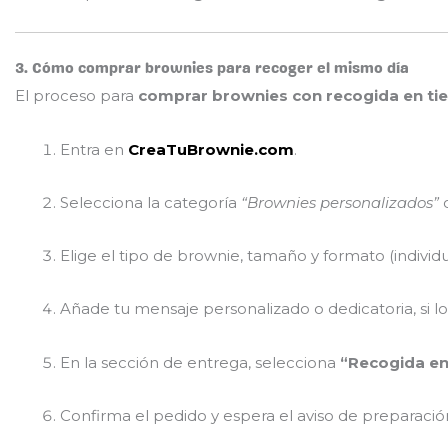
3. Cómo comprar brownies para recoger el mismo día
El proceso para
comprar brownies con recogida en ti
Entra en
CreaTuBrownie.com
.
Selecciona la categoría
“Brownies personalizados”
Elige el tipo de brownie, tamaño y formato (individu
Añade tu mensaje personalizado o dedicatoria, si lo
En la sección de entrega, selecciona
“Recogida en
Confirma el pedido y espera el aviso de preparació