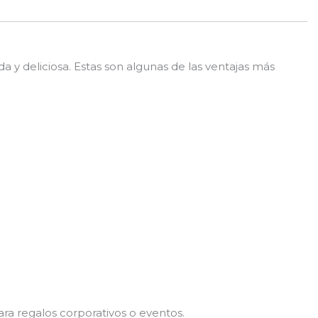
a y deliciosa. Estas son algunas de las ventajas más
a regalos corporativos o eventos.