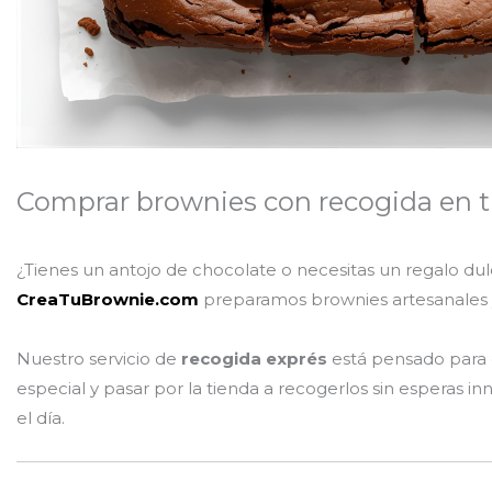
Comprar brownies con recogida en t
¿Tienes un antojo de chocolate o necesitas un regalo dul
CreaTuBrownie.com
preparamos brownies artesanales y 
Nuestro servicio de
recogida exprés
está pensado para q
especial y pasar por la tienda a recogerlos sin esperas 
el día.