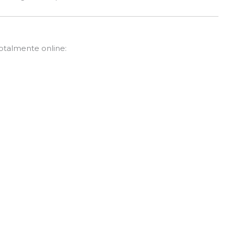
totalmente online: