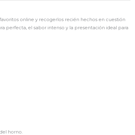
s favoritos online y recogerlos recién hechos en cuestión
perfecta, el sabor intenso y la presentación ideal para
del horno.