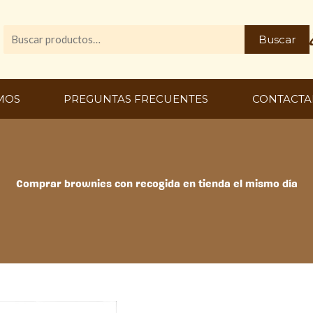
Buscar
Buscar
por:
MOS
PREGUNTAS FRECUENTES
CONTACTA
Comprar brownies con recogida en tienda el mismo día