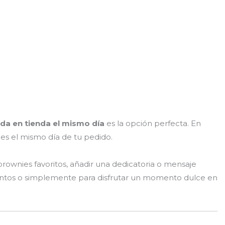
da en tienda el mismo día
es la opción perfecta. En
nes el mismo día de tu pedido.
rownies favoritos, añadir una dedicatoria o mensaje
 eventos o simplemente para disfrutar un momento dulce en