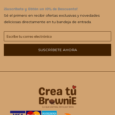
¡Suscríbete y Obtén un 10% de Descuento!
Sé el primero en recibir ofertas exclusivas y novedades
deliciosas directamente en tu bandeja de entrada.
SUSCRÍBETE AHORA