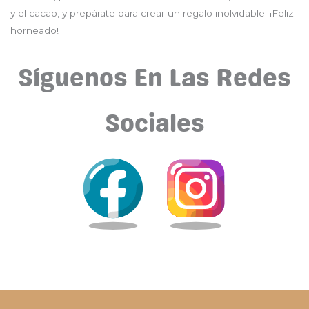
y el cacao, y prepárate para crear un regalo inolvidable. ¡Feliz
horneado!
Síguenos En Las Redes
Sociales