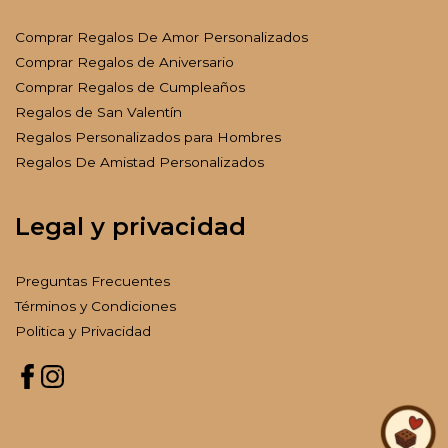
Comprar Regalos De Amor Personalizados
Comprar Regalos de Aniversario
Comprar Regalos de Cumpleaños
Regalos de San Valentín
Regalos Personalizados para Hombres
Regalos De Amistad Personalizados
Legal y privacidad
Preguntas Frecuentes
Términos y Condiciones
Politica y Privacidad