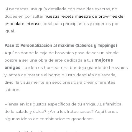
Si necesitas una guía detallada con medidas exactas, no
dudes en consultar
nuestra receta maestra de brownies de
chocolate intenso
, ideal para principiantes y expertos por
igual.
Paso 2: Personalización al máximo (Sabores y Toppings)
Aquí es donde la caja de brownies pasa de ser un simple
postre a ser una obra de arte dedicada a tus
mejores
amigas
. La idea es hornear una bandeja grande de brownies
y, antes de meterla al horno o justo después de sacarla,
dividirla visualmente en secciones para crear diferentes
sabores.
Piensa en los gustos específicos de tu amiga. ¿Es fanática
de lo salado y dulce? ¿Ama los frutos secos? Aquí tienes
algunas ideas de combinaciones ganadoras: