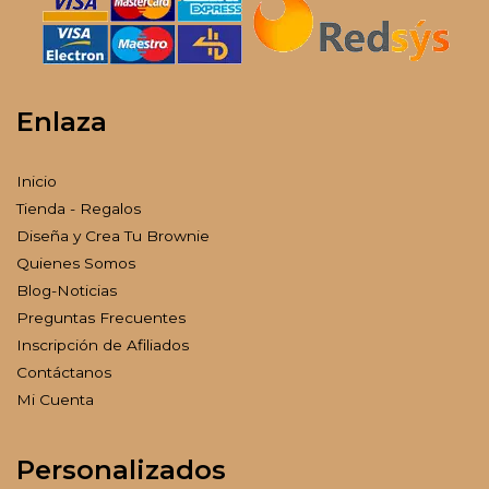
Enlaza
Inicio
Tienda - Regalos
Diseña y Crea Tu Brownie
Quienes Somos
Blog-Noticias
Preguntas Frecuentes
Inscripción de Afiliados
Contáctanos
Mi Cuenta
Personalizados