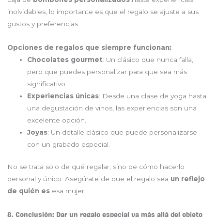
inolvidables, lo importante es que el regalo se ajuste a sus
gustos y preferencias.
Opciones de regalos que siempre funcionan
:
Chocolates gourmet
: Un clásico que nunca falla,
pero que puedes personalizar para que sea más
significativo.
Experiencias únicas
: Desde una clase de yoga hasta
una degustación de vinos, las experiencias son una
excelente opción.
Joyas
: Un detalle clásico que puede personalizarse
con un grabado especial.
No se trata solo de qué regalar, sino de cómo hacerlo
personal y único. Asegúrate de que el regalo sea
un reflejo
de quién es
esa mujer.
8. Conclusión: Dar un regalo especial va más allá del objeto