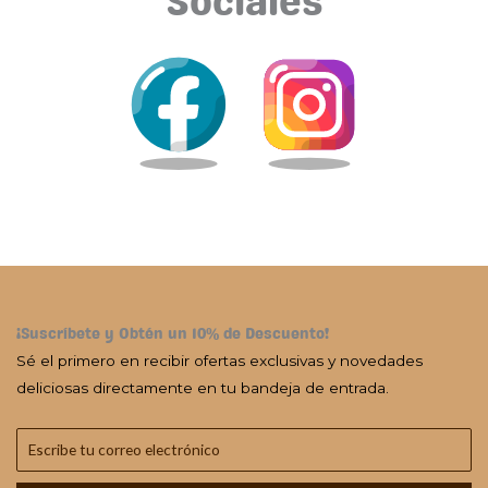
Sociales
¡Suscríbete y Obtén un 10% de Descuento!
Sé el primero en recibir ofertas exclusivas y novedades
deliciosas directamente en tu bandeja de entrada.