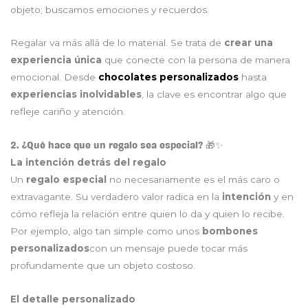
objeto; buscamos emociones y recuerdos.
Regalar va más allá de lo material. Se trata de
crear una
experiencia única
que conecte con la persona de manera
emocional. Desde
chocolates personalizados
hasta
experiencias inolvidables
, la clave es encontrar algo que
refleje cariño y atención.
2. ¿Qué hace que un regalo sea especial? 🎁✨
La intención detrás del regalo
Un
regalo especial
no necesariamente es el más caro o
extravagante. Su verdadero valor radica en la
intención
y en
cómo refleja la relación entre quien lo da y quien lo recibe.
Por ejemplo, algo tan simple como unos
bombones
personalizados
con un mensaje puede tocar más
profundamente que un objeto costoso.
El detalle personalizado