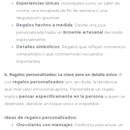
Experiencias únicas
: Actividades como un taller de
cocina, una escapada de fin de semana o una
degustación gourmet.
Regalos hechos a medida
: Desde una joya
personalizada hasta un
brownie artesanal
decorado
especialmente.
Detalles simbólicos
: Regalos que reflejan momentos
compartidos o que conmemoran recuerdos
importantes.
5. Regalos personalizados: La clave para un detalle único 🎨
Los
regalos personalizados
son, sin duda, la tendencia
que más valor emocional aporta. Personalizar un regalo
implica
pensar específicamente en la persona
a quien va
destinado, dándole un toque único e irrepetible.
Ideas de regalos personalizados
:
Chocolates con mensajes
: Perfectos para enviar un