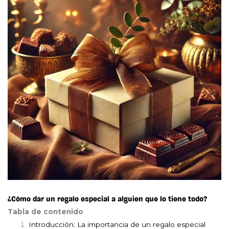
¿Cómo dar un regalo especial a alguien que lo tiene todo?
Tabla de contenido
Introducción: La importancia de un regalo especial