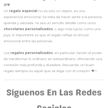
🎁💖
Un
regalo especial
no es solo un objeto, es una
experiencia emocional. Se trata de hacer sentir a la persona
querida y valorada. Ya sea un sencillo detalle como unos
chocolates personalizados
, o algo más lujoso como una
joya, lo importante es que el regalo refleje el vínculo
emocional entre las personas.
Los
regalos personalizados
, en particular, tienen el poder
de transformar lo ordinario en extraordinario, ofreciendo una
conexión más profunda y duradera. Recuerda: un buen
regalo siempre es aquel que se elige con el corazón. 💝✨
Síguenos En Las Redes