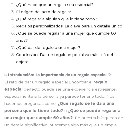
¿Qué hace que un regalo sea especial?
El origen del acto de regalar
¿Qué regalar a alguien que lo tiene todo?
Regalos personalizados: La clave para un detalle único
¿Qué se puede regalar a una mujer que cumple 60
años?
¿Qué dar de regalo a una mujer?
Conclusión: Dar un regalo especial va más allá del
objeto
1. Introducción: La importancia de un regalo especial 💡
El reto de dar un regalo especial.Encontrar el
regalo
especial
perfecto puede ser una experiencia estresante,
especialmente si la persona ya parece tenerlo todo. Nos
hacemos preguntas como:
¿Qué regalo se le da a una
persona que lo tiene todo?
o
¿Qué se puede regalar a
una mujer que cumple 60 años?
. En nuestra búsqueda de
un detalle significativo, buscamos algo más que un simple