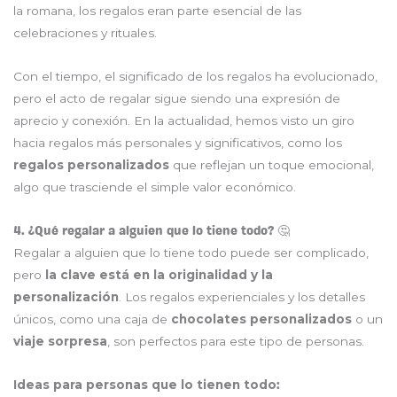
la romana, los regalos eran parte esencial de las
celebraciones y rituales.
Con el tiempo, el significado de los regalos ha evolucionado,
pero el acto de regalar sigue siendo una expresión de
aprecio y conexión. En la actualidad, hemos visto un giro
hacia regalos más personales y significativos, como los
regalos personalizados
que reflejan un toque emocional,
algo que trasciende el simple valor económico.
4. ¿Qué regalar a alguien que lo tiene todo? 🤔
Regalar a alguien que lo tiene todo puede ser complicado,
pero
la clave está en la originalidad y la
personalización
. Los regalos experienciales y los detalles
únicos, como una caja de
chocolates personalizados
o un
viaje sorpresa
, son perfectos para este tipo de personas.
Ideas para personas que lo tienen todo
: