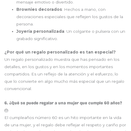
mensaje emotivo o divertido.
Brownies decorados
: Hechos a mano, con
decoraciones especiales que reflejen los gustos de la
persona.
Joyería personalizada
: Un colgante o pulsera con un
grabado significativo.
¿Por qué un regalo personalizado es tan especial?
Un regalo personalizado muestra que has pensado en los
detalles, en los gustos y en los momentos importantes
compartidos. Es un reflejo de la atención y el esfuerzo, lo
que lo convierte en algo mucho más especial que un regalo
convencional.
6. ¿Qué se puede regalar a una mujer que cumple 60 años?
🎂
El cumpleaños número 60 es un hito importante en la vida
de una mujer, y el regalo debe reflejar el respeto y cariño por