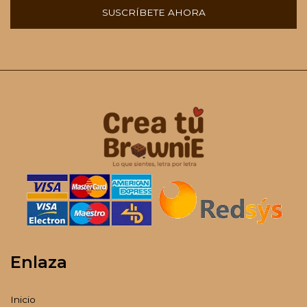
SUSCRÍBETE AHORA
Enlaza
Inicio