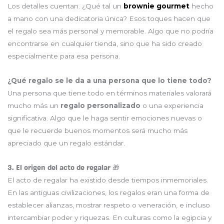
Los detalles cuentan. ¿Qué tal un
brownie gourmet
hecho
a mano con una dedicatoria única? Esos toques hacen que
el regalo sea más personal y memorable. Algo que no podría
encontrarse en cualquier tienda, sino que ha sido creado
especialmente para esa persona.
¿Qué regalo se le da a una persona que lo tiene todo?
Una persona que tiene todo en términos materiales valorará
mucho más un
regalo personalizado
o una experiencia
significativa. Algo que le haga sentir emociones nuevas o
que le recuerde buenos momentos será mucho más
apreciado que un regalo estándar.
3. El origen del acto de regalar 🎁
El acto de regalar ha existido desde tiempos inmemoriales.
En las antiguas civilizaciones, los regalos eran una forma de
establecer alianzas, mostrar respeto o veneración, e incluso
intercambiar poder y riquezas. En culturas como la egipcia y