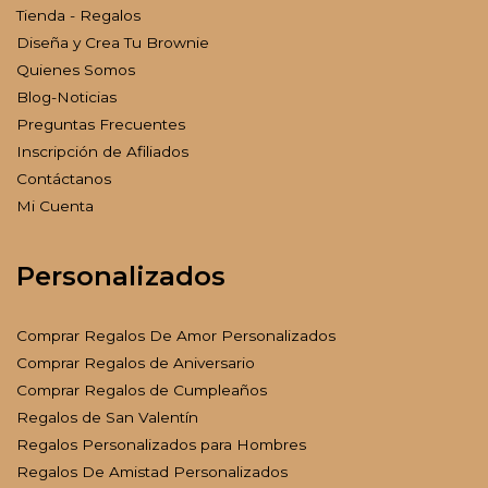
Tienda - Regalos
Diseña y Crea Tu Brownie
Quienes Somos
Blog-Noticias
Preguntas Frecuentes
Inscripción de Afiliados
Contáctanos
Mi Cuenta
Personalizados
Comprar Regalos De Amor Personalizados
Comprar Regalos de Aniversario
Comprar Regalos de Cumpleaños
Regalos de San Valentín
Regalos Personalizados para Hombres
Regalos De Amistad Personalizados