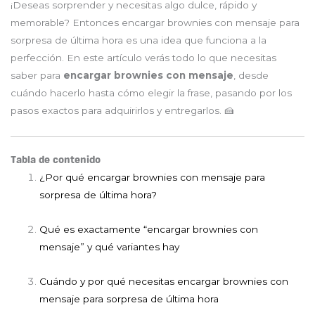
¡Deseas sorprender y necesitas algo dulce, rápido y
memorable? Entonces encargar brownies con mensaje para
sorpresa de última hora es una idea que funciona a la
perfección. En este artículo verás todo lo que necesitas
saber para
encargar brownies con mensaje
, desde
cuándo hacerlo hasta cómo elegir la frase, pasando por los
pasos exactos para adquirirlos y entregarlos. 🍰
Tabla de contenido
¿Por qué encargar brownies con mensaje para
sorpresa de última hora?
Qué es exactamente “encargar brownies con
mensaje” y qué variantes hay
Cuándo y por qué necesitas encargar brownies con
mensaje para sorpresa de última hora