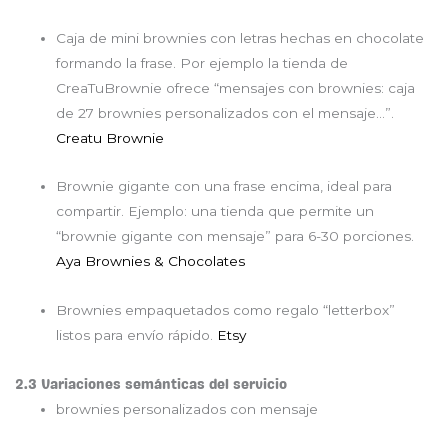
Caja de mini brownies con letras hechas en chocolate
formando la frase. Por ejemplo la tienda de
CreaTuBrownie ofrece “mensajes con brownies: caja
de 27 brownies personalizados con el mensaje…”.
Creatu Brownie
Brownie gigante con una frase encima, ideal para
compartir. Ejemplo: una tienda que permite un
“brownie gigante con mensaje” para 6-30 porciones.
Aya Brownies & Chocolates
Brownies empaquetados como regalo “letterbox”
listos para envío rápido.
Etsy
2.3 Variaciones semánticas del servicio
brownies personalizados con mensaje