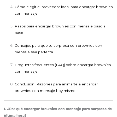
Cómo elegir el proveedor ideal para encargar brownies
con mensaje
Pasos para encargar brownies con mensaje paso a
paso
Consejos para que tu sorpresa con brownies con
mensaje sea perfecta
Preguntas frecuentes (FAQ) sobre encargar brownies
con mensaje
Conclusión: Razones para animarte a encargar
brownies con mensaje hoy mismo
1. ¿Por qué encargar brownies con mensaje para sorpresa de
última hora?