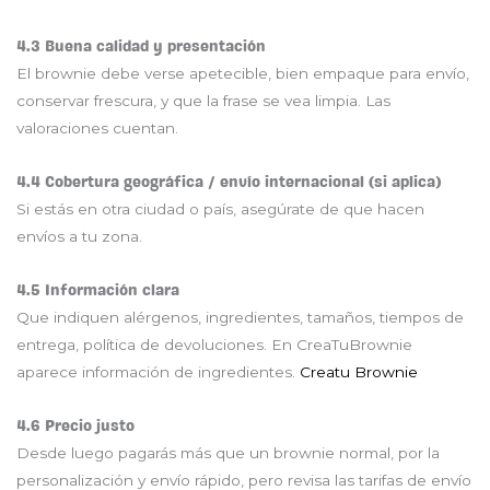
4.3 Buena calidad y presentación
El brownie debe verse apetecible, bien empaque para envío,
conservar frescura, y que la frase se vea limpia. Las
valoraciones cuentan.
4.4 Cobertura geográfica / envío internacional (si aplica)
Si estás en otra ciudad o país, asegúrate de que hacen
envíos a tu zona.
4.5 Información clara
Que indiquen alérgenos, ingredientes, tamaños, tiempos de
entrega, política de devoluciones. En CreaTuBrownie
aparece información de ingredientes.
Creatu Brownie
4.6 Precio justo
Desde luego pagarás más que un brownie normal, por la
personalización y envío rápido, pero revisa las tarifas de envío