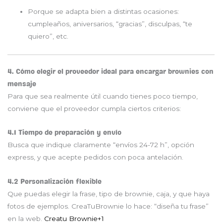
Porque se adapta bien a distintas ocasiones:
cumpleaños, aniversarios, “gracias”, disculpas, “te
quiero”, etc.
4. Cómo elegir el proveedor ideal para encargar brownies con
mensaje
Para que sea realmente útil cuando tienes poco tiempo,
conviene que el proveedor cumpla ciertos criterios:
4.1 Tiempo de preparación y envío
Busca que indique claramente “envíos 24-72 h”, opción
express, y que acepte pedidos con poca antelación.
4.2 Personalización flexible
Que puedas elegir la frase, tipo de brownie, caja, y que haya
fotos de ejemplos. CreaTuBrownie lo hace: “diseña tu frase”
en la web.
Creatu Brownie
+1