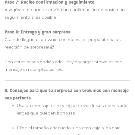
Paso 7: Recibe confirmación y seguimiento
Asegúrate de que te envíen un confirmación de envío con
seguimiento si es posible.
Paso 8: Entrega y gran sorpresa
Cuando llegue el brownie con mensaje, ¡prepárate para la
reacción de sorpresa! 🎁
Con estos pasos podrás adquirir y encargar brownies con
mensaje sin complicaciones.
6. Consejos para que tu sorpresa con brownies con mensaje
sea perfecta
Usa un mensaje claro y legible: evita frases demasiado
largas que queden borrosas.
Elige el tamaño adecuado: una gran caja si es para