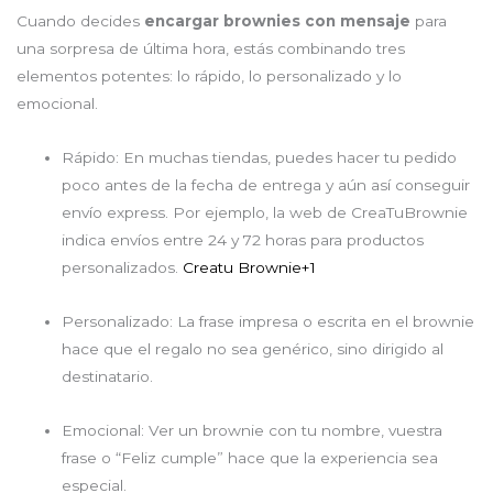
Cuando decides
encargar brownies con mensaje
para
una sorpresa de última hora, estás combinando tres
elementos potentes: lo rápido, lo personalizado y lo
emocional.
Rápido: En muchas tiendas, puedes hacer tu pedido
poco antes de la fecha de entrega y aún así conseguir
envío express. Por ejemplo, la web de CreaTuBrownie
indica envíos entre 24 y 72 horas para productos
personalizados.
Creatu Brownie
+1
Personalizado: La frase impresa o escrita en el brownie
hace que el regalo no sea genérico, sino dirigido al
destinatario.
Emocional: Ver un brownie con tu nombre, vuestra
frase o “Feliz cumple” hace que la experiencia sea
especial.