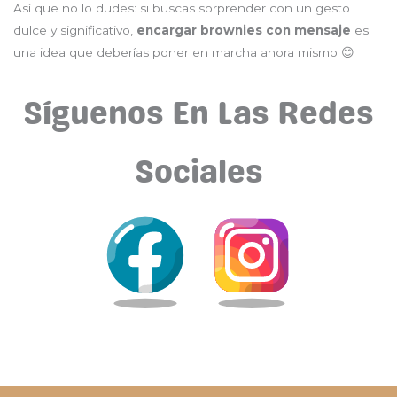
Así que no lo dudes: si buscas sorprender con un gesto
dulce y significativo,
encargar brownies con mensaje
es
una idea que deberías poner en marcha ahora mismo 😊
Síguenos En Las Redes
Sociales