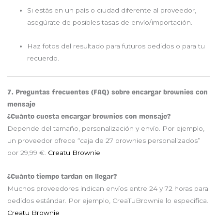
Si estás en un país o ciudad diferente al proveedor,
asegúrate de posibles tasas de envío/importación.
Haz fotos del resultado para futuros pedidos o para tu
recuerdo.
7. Preguntas frecuentes (FAQ) sobre encargar brownies con
mensaje
¿Cuánto cuesta encargar brownies con mensaje?
Depende del tamaño, personalización y envío. Por ejemplo,
un proveedor ofrece “caja de 27 brownies personalizados”
por 29,99 €.
Creatu Brownie
¿Cuánto tiempo tardan en llegar?
Muchos proveedores indican envíos entre 24 y 72 horas para
pedidos estándar. Por ejemplo, CreaTuBrownie lo especifica.
Creatu Brownie