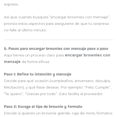
express.
Así que cuando busques “encargar brownies con mensaje”,
prioriza estos aspectos para asegurarte de que tu sorpresa
no falle al último minuto.
5. Pasos para encargar brownies con mensaje paso a paso
Aquí tienes un proceso claro para
encargar brownies con
mensaje
de forma eficaz:
Paso 1: Define tu intención y mensaje
Decide para qué ocasión (cumpleaños, aniversario, disculpa,
felicitación), y qué frase deseas. Por ejemplo: “Feliz Cumple”,
“Te quiero”, “Gracias por todo”. Esto facilita al proveedor.
Paso 2: Escoge el tipo de brownie y formato
Decide si quieres un brownie grande, caja de minis, formatos