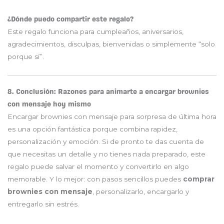
¿Dónde puedo compartir este regalo?
Este regalo funciona para cumpleaños, aniversarios,
agradecimientos, disculpas, bienvenidas o simplemente “solo
porque sí”.
8. Conclusión: Razones para animarte a encargar brownies
con mensaje hoy mismo
Encargar brownies con mensaje para sorpresa de última hora
es una opción fantástica porque combina rapidez,
personalización y emoción. Si de pronto te das cuenta de
que necesitas un detalle y no tienes nada preparado, este
regalo puede salvar el momento y convertirlo en algo
memorable. Y lo mejor: con pasos sencillos puedes
comprar
brownies con mensaje
, personalizarlo, encargarlo y
entregarlo sin estrés.