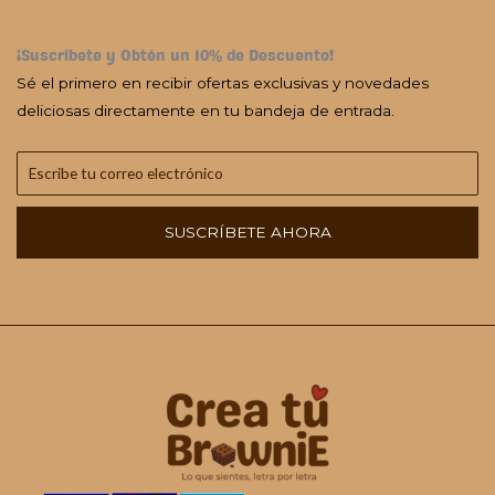
¡Suscríbete y Obtén un 10% de Descuento!
Sé el primero en recibir ofertas exclusivas y novedades
deliciosas directamente en tu bandeja de entrada.
SUSCRÍBETE AHORA