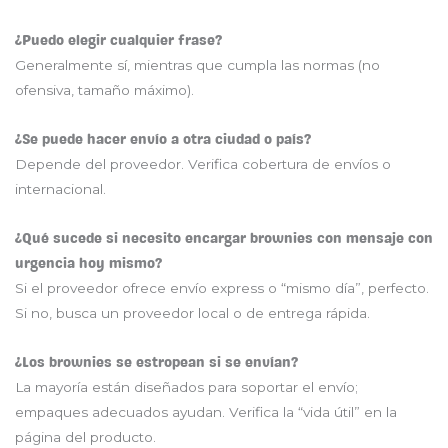
¿Puedo elegir cualquier frase?
Generalmente sí, mientras que cumpla las normas (no
ofensiva, tamaño máximo).
¿Se puede hacer envío a otra ciudad o país?
Depende del proveedor. Verifica cobertura de envíos o
internacional.
¿Qué sucede si necesito encargar brownies con mensaje con
urgencia hoy mismo?
Si el proveedor ofrece envío express o “mismo día”, perfecto.
Si no, busca un proveedor local o de entrega rápida.
¿Los brownies se estropean si se envían?
La mayoría están diseñados para soportar el envío;
empaques adecuados ayudan. Verifica la “vida útil” en la
página del producto.