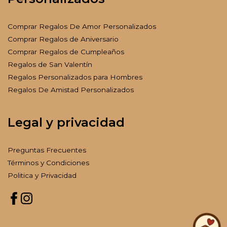
Comprar Regalos De Amor Personalizados
Comprar Regalos de Aniversario
Comprar Regalos de Cumpleaños
Regalos de San Valentín
Regalos Personalizados para Hombres
Regalos De Amistad Personalizados
Legal y privacidad
Preguntas Frecuentes
Términos y Condiciones
Politica y Privacidad