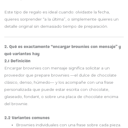
Este tipo de regalo es ideal cuando: olvidaste la fecha,
quieres sorprender “a la última”, o simplemente quieres un
detalle original sin demasiado tiempo de preparación.
2. Qué es exactamente “encargar brownies con mensaje” y
qué variantes hay
2.1 Definición
Encargar brownies con mensaje significa solicitar a un
proveedor que prepare brownies —el dulce de chocolate
clásico, denso, húmedo— y los acompañe con una frase
personalizada que puede estar escrita con chocolate,
glaseado, fondant, o sobre una placa de chocolate encima
del brownie.
2.2 Variantes comunes
Brownies individuales con una frase sobre cada pieza.