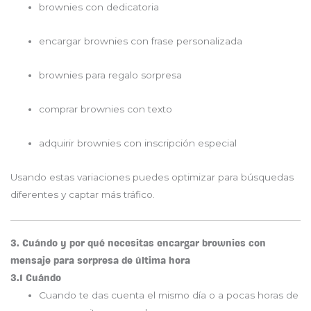
brownies con dedicatoria
encargar brownies con frase personalizada
brownies para regalo sorpresa
comprar brownies con texto
adquirir brownies con inscripción especial
Usando estas variaciones puedes optimizar para búsquedas
diferentes y captar más tráfico.
3. Cuándo y por qué necesitas encargar brownies con
mensaje para sorpresa de última hora
3.1 Cuándo
Cuando te das cuenta el mismo día o a pocas horas de