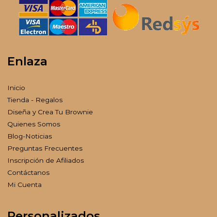
Enlaza
Inicio
Tienda - Regalos
Diseña y Crea Tu Brownie
Quienes Somos
Blog-Noticias
Preguntas Frecuentes
Inscripción de Afiliados
Contáctanos
Mi Cuenta
Personalizados