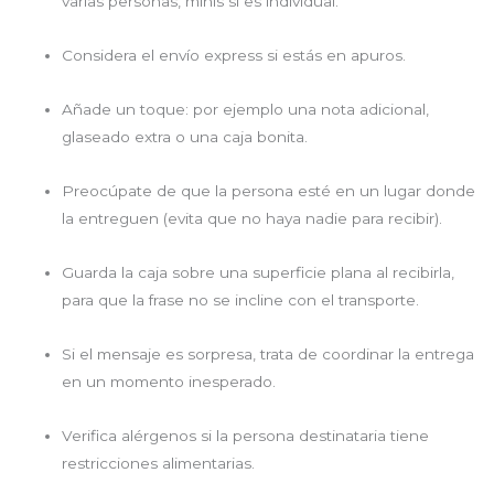
varias personas, minis si es individual.
Considera el envío express si estás en apuros.
Añade un toque: por ejemplo una nota adicional,
glaseado extra o una caja bonita.
Preocúpate de que la persona esté en un lugar donde
la entreguen (evita que no haya nadie para recibir).
Guarda la caja sobre una superficie plana al recibirla,
para que la frase no se incline con el transporte.
Si el mensaje es sorpresa, trata de coordinar la entrega
en un momento inesperado.
Verifica alérgenos si la persona destinataria tiene
restricciones alimentarias.