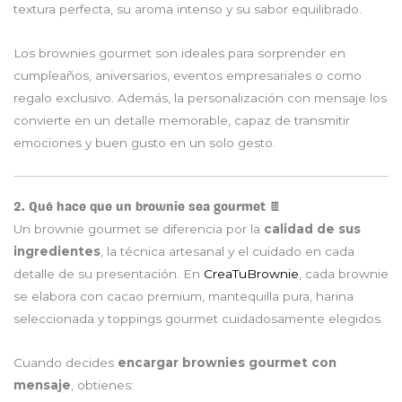
textura perfecta, su aroma intenso y su sabor equilibrado.
Los brownies gourmet son ideales para sorprender en
cumpleaños, aniversarios, eventos empresariales o como
regalo exclusivo. Además, la personalización con mensaje los
convierte en un detalle memorable, capaz de transmitir
emociones y buen gusto en un solo gesto.
2. Qué hace que un brownie sea gourmet 🍫
Un brownie gourmet se diferencia por la
calidad de sus
ingredientes
, la técnica artesanal y el cuidado en cada
detalle de su presentación. En
CreaTuBrownie
, cada brownie
se elabora con cacao premium, mantequilla pura, harina
seleccionada y toppings gourmet cuidadosamente elegidos.
Cuando decides
encargar brownies gourmet con
mensaje
, obtienes: