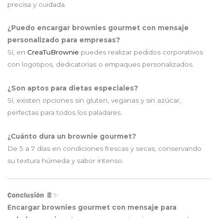
precisa y cuidada.
¿Puedo encargar brownies gourmet con mensaje
personalizado para empresas?
Sí, en
CreaTuBrownie
puedes realizar pedidos corporativos
con logotipos, dedicatorias o empaques personalizados.
¿Son aptos para dietas especiales?
Sí, existen opciones sin gluten, veganas y sin azúcar,
perfectas para todos los paladares.
¿Cuánto dura un brownie gourmet?
De 5 a 7 días en condiciones frescas y secas, conservando
su textura húmeda y sabor intenso.
Conclusión 🍫✨
Encargar brownies gourmet con mensaje para