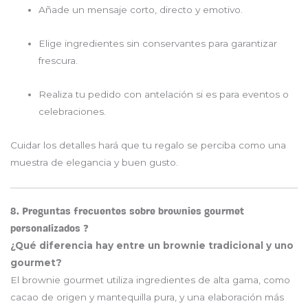
Añade un mensaje corto, directo y emotivo.
Elige ingredientes sin conservantes para garantizar
frescura.
Realiza tu pedido con antelación si es para eventos o
celebraciones.
Cuidar los detalles hará que tu regalo se perciba como una
muestra de elegancia y buen gusto.
8. Preguntas frecuentes sobre brownies gourmet
personalizados ❓
¿Qué diferencia hay entre un brownie tradicional y uno
gourmet?
El brownie gourmet utiliza ingredientes de alta gama, como
cacao de origen y mantequilla pura, y una elaboración más