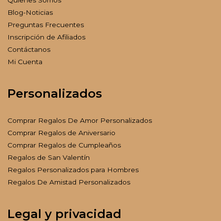
Blog-Noticias
Preguntas Frecuentes
Inscripción de Afiliados
Contáctanos
Mi Cuenta
Personalizados
Comprar Regalos De Amor Personalizados
Comprar Regalos de Aniversario
Comprar Regalos de Cumpleaños
Regalos de San Valentín
Regalos Personalizados para Hombres
Regalos De Amistad Personalizados
Legal y privacidad