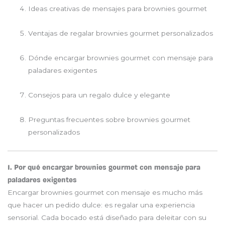
Ideas creativas de mensajes para brownies gourmet
Ventajas de regalar brownies gourmet personalizados
Dónde encargar brownies gourmet con mensaje para
paladares exigentes
Consejos para un regalo dulce y elegante
Preguntas frecuentes sobre brownies gourmet
personalizados
1. Por qué encargar brownies gourmet con mensaje para
paladares exigentes
Encargar brownies gourmet con mensaje es mucho más
que hacer un pedido dulce: es regalar una experiencia
sensorial. Cada bocado está diseñado para deleitar con su