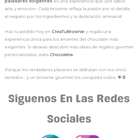
paladares exigentes
es una experiencia que une sabor,
arte y emoción. Cada brownie refleja la pasión por el detalle,
el respeto por los ingredientes y la dedicación artesanal.
Haz tu pedido hoy en
CreaTuBrownie
y regala una
experiencia única para los amantes del chocolate más
exigentes. Si deseas descubrir más ideas de regalos gourmet
personalizados, visita
Chocoletra
.
Porque los verdaderos placeres se disfrutan con los cinco
sentidos… y un brownie gourmet los conquista todos. 💝🍫
Síguenos En Las Redes
Sociales