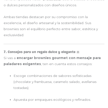
o dulces personalizados con diseños únicos.
Ambas tiendas destacan por su compromiso con la
excelencia, el diseño artesanal y la sostenibilidad. Sus
brownies son el equilibrio perfecto entre sabor, estética y
exclusividad.
7. Consejos para un regalo dulce y elegante 🎀
Si vas a
encargar brownies gourmet con mensaje para
paladares exigentes
, ten en cuenta estos consejos:
Escoge combinaciones de sabores sofisticadas
(chocolate y frambuesa, caramelo salado, avellanas
tostadas).
Apuesta por empaques ecológicos y refinados.