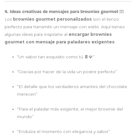
4. Ideas creativas de mensajes para brownies gourmet 💌
Los
brownies gourmet personalizados
son el lienzo
perfecto para transmitir un mensaje con estilo. Aquí tienes
algunas ideas para inspirarte al
encargar brownies
gourmet con mensaje para paladares exigentes
:
“Un sabor tan exquisito como tú 🍫💎”
“Gracias por hacer de la vida un postre perfecto”
“El detalle que los verdaderos amantes del chocolate
merecen”
“Para el paladar más exigente, el mejor brownie del
mundo”
“Endulza el momento con elegancia y sabor”