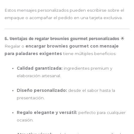
Estos mensajes personalizados pueden escribirse sobre el
empaque o acompañar el pedido en una tarjeta exclusiva.
5. Ventajas de regalar brownies gourmet personalizados 🌟
Regalar o
encargar brownies gourmet con mensaje
para paladares exigentes
tiene múltiples beneficios:
Calidad garantizada:
ingredientes premium y
elaboración artesanal.
Diseño personalizado:
desde el sabor hasta la
presentación.
Regalo elegante y versátil:
perfecto para cualquier
ocasión.