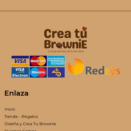
Enlaza
Inicio
Tienda - Regalos
Diseña y Crea Tu Brownie
Quienes Somos