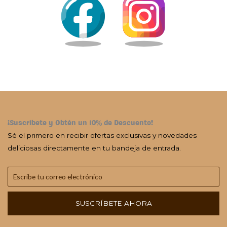
¡Suscríbete y Obtén un 10% de Descuento!
Sé el primero en recibir ofertas exclusivas y novedades
deliciosas directamente en tu bandeja de entrada.
SUSCRÍBETE AHORA