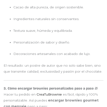
Cacao de alta pureza, de origen sostenible.
Ingredientes naturales sin conservantes.
Textura suave, húmeda y equilibrada.
Personalización de sabor y diseño.
Decoraciones artesanales con acabado de lujo.
El resultado: un postre de autor que no solo sabe bien, sino
que transmite calidad, exclusividad y pasión por el chocolate.
3. Cómo encargar brownies personalizados paso a paso 🎁
Hacer tu pedido en
CreaTuBrownie
es fácil, rápido y 100%
personalizable. Así puedes
encargar brownies gourmet
con mensaje
paso a paso: