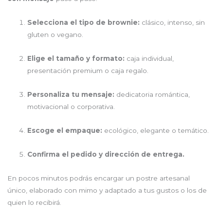
Selecciona el tipo de brownie:
clásico, intenso, sin
gluten o vegano.
Elige el tamaño y formato:
caja individual,
presentación premium o caja regalo.
Personaliza tu mensaje:
dedicatoria romántica,
motivacional o corporativa.
Escoge el empaque:
ecológico, elegante o temático.
Confirma el pedido y dirección de entrega.
En pocos minutos podrás encargar un postre artesanal
único, elaborado con mimo y adaptado a tus gustos o los de
quien lo recibirá.