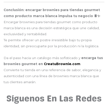
Conclusión: encargar brownies para tiendas gourmet
como producto marca blanca impulsa tu negocio 🍫✨
Encargar brownies para tiendas gourmet como producto
marca blanca es una decisión estratégica que une calidad,
exclusividad y rentabilidad.
Te permite ofrecer un postre irresistible bajo tu propia
identidad, sin preocuparte por la producción ni la logística.
Da el paso hacia un catálogo más sofisticado y
encarga tus
brownies gourmet en
CreatuBrownie.com
.
Convierte tu tienda en una referencia de sabor, elegancia y
autenticidad con una línea de brownies marca blanca que
tus clientes amarán.
Síguenos En Las Redes