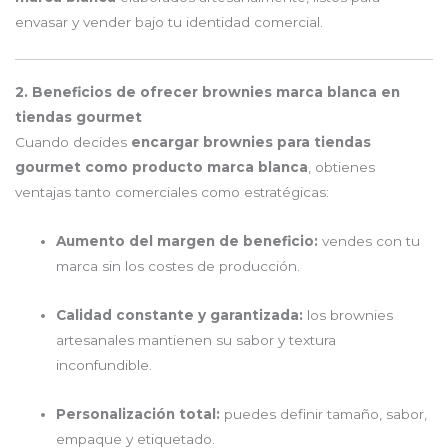
envasar y vender bajo tu identidad comercial.
2. Beneficios de ofrecer brownies marca blanca en
tiendas gourmet
Cuando decides
encargar brownies para tiendas
gourmet como producto marca blanca
, obtienes
ventajas tanto comerciales como estratégicas:
Aumento del margen de beneficio:
vendes con tu
marca sin los costes de producción.
Calidad constante y garantizada:
los brownies
artesanales mantienen su sabor y textura
inconfundible.
Personalización total:
puedes definir tamaño, sabor,
empaque y etiquetado.