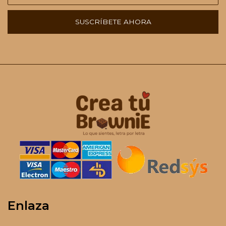
SUSCRÍBETE AHORA
Enlaza