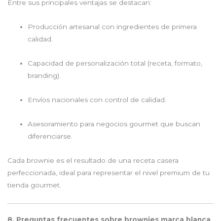
Entre sus principales ventajas se destacan:
Producción artesanal con ingredientes de primera
calidad.
Capacidad de personalización total (receta, formato,
branding).
Envíos nacionales con control de calidad.
Asesoramiento para negocios gourmet que buscan
diferenciarse.
Cada brownie es el resultado de una receta casera
perfeccionada, ideal para representar el nivel premium de tu
tienda gourmet.
8. Preguntas frecuentes sobre brownies marca blanca