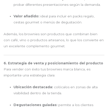
probar diferentes presentaciones según la demanda.
Valor añadido:
ideal para incluir en packs regalo,
cestas gourmet o menús de degustación.
Además, los brownies son productos que combinan bien
con café, vino o productos artesanos, lo que los convierte en
un excelente complemento gourmet.
6. Estrategia de venta y posicionamiento del producto
Para vender con éxito tus brownies marca blanca, es
importante una estrategia clara:
Ubicación destacada:
colócalos en zonas de alta
visibilidad dentro de la tienda.
Degustaciones guiadas:
permite a los clientes