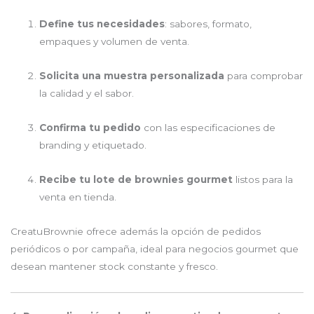
Define tus necesidades
: sabores, formato,
empaques y volumen de venta.
Solicita una muestra personalizada
para comprobar
la calidad y el sabor.
Confirma tu pedido
con las especificaciones de
branding y etiquetado.
Recibe tu lote de brownies gourmet
listos para la
venta en tienda.
CreatuBrownie ofrece además la opción de pedidos
periódicos o por campaña, ideal para negocios gourmet que
desean mantener stock constante y fresco.