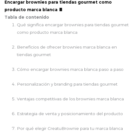
Encargar brownies para tiendas gourmet como
producto marca blanca 🍫
Tabla de contenido
Qué significa encargar brownies para tiendas gourmet
como producto marca blanca
Beneficios de ofrecer brownies marca blanca en
tiendas gourmet
Cómo encargar brownies marca blanca paso a paso
Personalización y branding para tiendas gourmet
Ventajas competitivas de los brownies marca blanca
Estrategia de venta y posicionamiento del producto
Por qué elegir CreatuBrownie para tu marca blanca