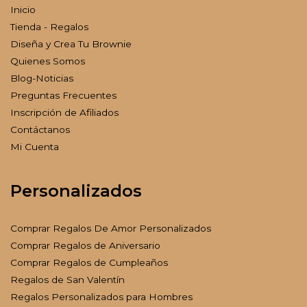
Inicio
Tienda - Regalos
Diseña y Crea Tu Brownie
Quienes Somos
Blog-Noticias
Preguntas Frecuentes
Inscripción de Afiliados
Contáctanos
Mi Cuenta
Personalizados
Comprar Regalos De Amor Personalizados
Comprar Regalos de Aniversario
Comprar Regalos de Cumpleaños
Regalos de San Valentín
Regalos Personalizados para Hombres