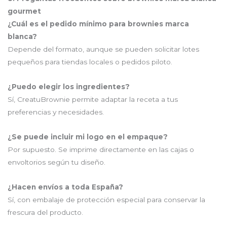
gourmet
¿Cuál es el pedido mínimo para brownies marca
blanca?
Depende del formato, aunque se pueden solicitar lotes
pequeños para tiendas locales o pedidos piloto.
¿Puedo elegir los ingredientes?
Sí, CreatuBrownie permite adaptar la receta a tus
preferencias y necesidades.
¿Se puede incluir mi logo en el empaque?
Por supuesto. Se imprime directamente en las cajas o
envoltorios según tu diseño.
¿Hacen envíos a toda España?
Sí, con embalaje de protección especial para conservar la
frescura del producto.