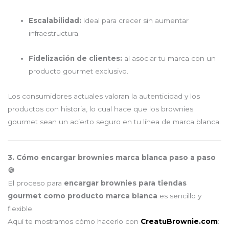
Escalabilidad:
ideal para crecer sin aumentar
infraestructura.
Fidelización de clientes:
al asociar tu marca con un
producto gourmet exclusivo.
Los consumidores actuales valoran la autenticidad y los
productos con historia, lo cual hace que los brownies
gourmet sean un acierto seguro en tu línea de marca blanca.
3. Cómo encargar brownies marca blanca paso a paso
🍪
El proceso para
encargar brownies para tiendas
gourmet como producto marca blanca
es sencillo y
flexible.
Aquí te mostramos cómo hacerlo con
CreatuBrownie.com
: