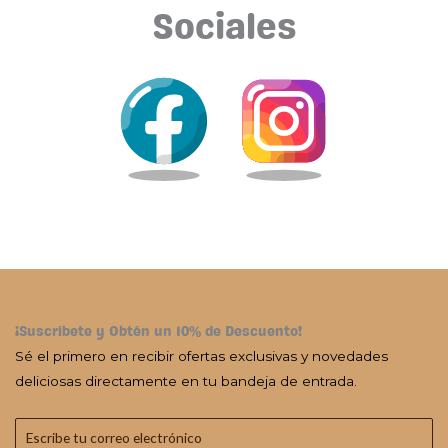
Sociales
¡Suscríbete y Obtén un 10% de Descuento!
Sé el primero en recibir ofertas exclusivas y novedades
deliciosas directamente en tu bandeja de entrada.