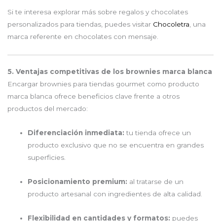
Si te interesa explorar más sobre regalos y chocolates
personalizados para tiendas, puedes visitar
Chocoletra
, una
marca referente en chocolates con mensaje.
5. Ventajas competitivas de los brownies marca blanca
Encargar brownies para tiendas gourmet como producto
marca blanca ofrece beneficios clave frente a otros
productos del mercado:
Diferenciación inmediata:
tu tienda ofrece un
producto exclusivo que no se encuentra en grandes
superficies.
Posicionamiento premium:
al tratarse de un
producto artesanal con ingredientes de alta calidad.
Flexibilidad en cantidades y formatos:
puedes