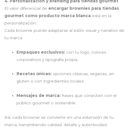
4. Personalización y branding para tiendas gourmet
El valor diferencial de
encargar brownies para tiendas
gourmet como producto marca blanca
está en la
personalización.
Cada brownie puede adaptarse al estilo visual y narrativo de
tu marca:
Empaques exclusivos:
con tu logo, colores
corporativos y tipografía propia.
Recetas únicas:
opciones clásicas, veganas, sin
gluten o con ingredientes locales.
Mensajes de marca:
frases que conecten con el
público gourmet o sostenible.
Así, cada brownie se convierte en una extensión de tu
marca, transmitiendo calidad, detalle y autenticidad.