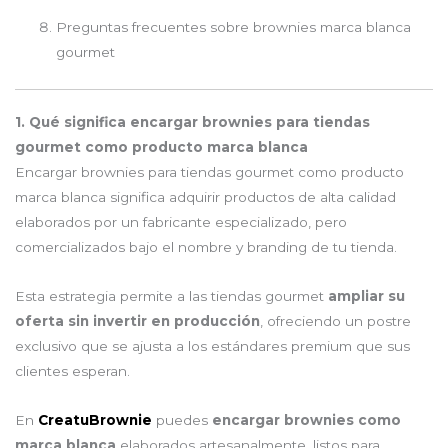
Preguntas frecuentes sobre brownies marca blanca
gourmet
1. Qué significa encargar brownies para tiendas
gourmet como producto marca blanca
Encargar brownies para tiendas gourmet como producto
marca blanca significa adquirir productos de alta calidad
elaborados por un fabricante especializado, pero
comercializados bajo el nombre y branding de tu tienda.
Esta estrategia permite a las tiendas gourmet
ampliar su
oferta sin invertir en producción
, ofreciendo un postre
exclusivo que se ajusta a los estándares premium que sus
clientes esperan.
En
CreatuBrownie
puedes
encargar brownies como
marca blanca
elaborados artesanalmente, listos para