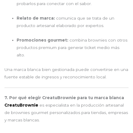
probarlos para conectar con el sabor.
Relato de marca:
comunica que se trata de un
producto artesanal elaborado por expertos.
Promociones gourmet:
combina brownies con otros
productos premium para generar ticket medio más
alto.
Una marca blanca bien gestionada puede convertirse en una
fuente estable de ingresos y reconocimiento local.
7. Por qué elegir CreatuBrownie para tu marca blanca
CreatuBrownie
es especialista en la producción artesanal
de brownies gourmet personalizados para tiendas, empresas
y marcas blancas.