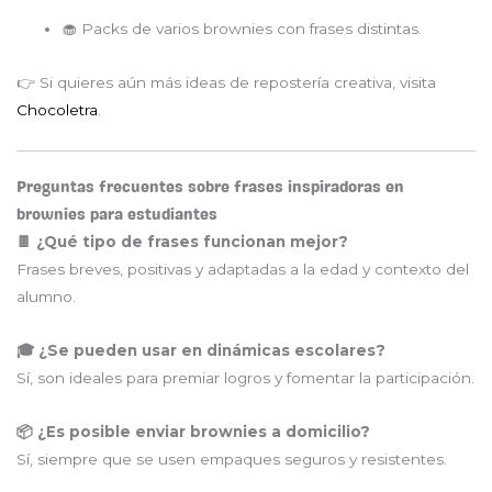
🧁 Packs de varios brownies con frases distintas.
👉 Si quieres aún más ideas de repostería creativa, visita
Chocoletra
.
Preguntas frecuentes sobre frases inspiradoras en
brownies para estudiantes
🍫 ¿Qué tipo de frases funcionan mejor?
Frases breves, positivas y adaptadas a la edad y contexto del
alumno.
🎓 ¿Se pueden usar en dinámicas escolares?
Sí, son ideales para premiar logros y fomentar la participación.
📦 ¿Es posible enviar brownies a domicilio?
Sí, siempre que se usen empaques seguros y resistentes.