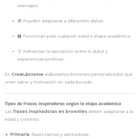
mensajes.
🎁 Pueden adaptarse a diferentes dietas.
🏫 Funcionan para cualquier edad o etapa académica.
💡 Refuerzan la asociación entre lo dulce y
experiencias positivas.
En
Creatubrownie
elaboramos brownies personalizados que
unen sabor y motivación en cada bocado.
Tipos de frases inspiradoras según la etapa académica
Las
frases inspiradoras en brownies
deben adaptarse a la
edad y contexto:
👧
Primaria
: frases tiernas y alentadoras.