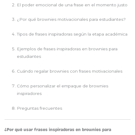
El poder emocional de una frase en el momento justo
¿Por qué brownies motivacionales para estudiantes?
Tipos de frases inspiradoras según la etapa académica
Ejemplos de frases inspiradoras en brownies para
estudiantes
Cuándo regalar brownies con frases motivacionales
Cómo personalizar el empaque de brownies
inspiradores
Preguntas frecuentes
¿Por qué usar frases inspiradoras en brownies para