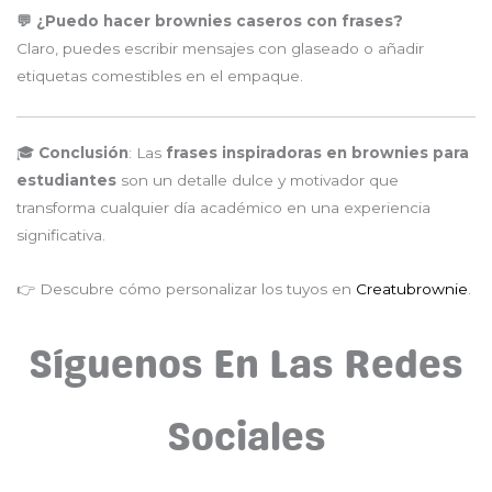
💬 ¿Puedo hacer brownies caseros con frases?
Claro, puedes escribir mensajes con glaseado o añadir
etiquetas comestibles en el empaque.
🎓
Conclusión
: Las
frases inspiradoras en brownies para
estudiantes
son un detalle dulce y motivador que
transforma cualquier día académico en una experiencia
significativa.
👉 Descubre cómo personalizar los tuyos en
Creatubrownie
.
Síguenos En Las Redes
Sociales