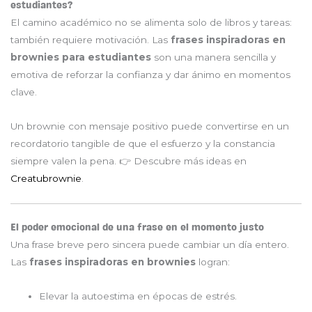
estudiantes?
El camino académico no se alimenta solo de libros y tareas:
también requiere motivación. Las
frases inspiradoras en
brownies para estudiantes
son una manera sencilla y
emotiva de reforzar la confianza y dar ánimo en momentos
clave.
Un brownie con mensaje positivo puede convertirse en un
recordatorio tangible de que el esfuerzo y la constancia
siempre valen la pena. 👉 Descubre más ideas en
Creatubrownie
.
El poder emocional de una frase en el momento justo
Una frase breve pero sincera puede cambiar un día entero.
Las
frases inspiradoras en brownies
logran:
Elevar la autoestima en épocas de estrés.