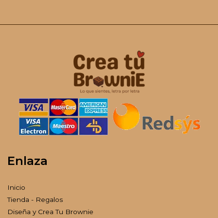
Enlaza
Inicio
Tienda - Regalos
Diseña y Crea Tu Brownie