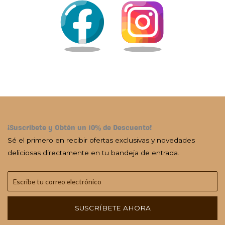
¡Suscríbete y Obtén un 10% de Descuento!
Sé el primero en recibir ofertas exclusivas y novedades
deliciosas directamente en tu bandeja de entrada.
SUSCRÍBETE AHORA