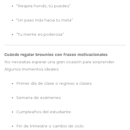
“Respira hondo, tú puedes”
“Un paso más hacia tu meta”
“Tu mente es poderosa”
Cuándo regalar brownies con frases motivacionales
No necesitas esperar una gran ocasión para sorprender.
Algunos momentos ideales:
Primer día de clase o regreso a clases.
Semana de exámenes.
Cumpleaños del estudiante.
Fin de trimestre o cambio de ciclo.