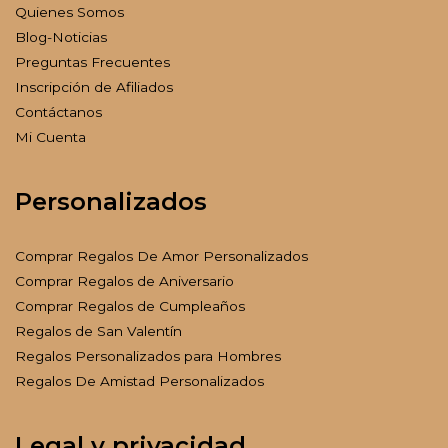
Quienes Somos
Blog-Noticias
Preguntas Frecuentes
Inscripción de Afiliados
Contáctanos
Mi Cuenta
Personalizados
Comprar Regalos De Amor Personalizados
Comprar Regalos de Aniversario
Comprar Regalos de Cumpleaños
Regalos de San Valentín
Regalos Personalizados para Hombres
Regalos De Amistad Personalizados
Legal y privacidad