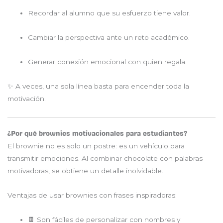
Recordar al alumno que su esfuerzo tiene valor.
Cambiar la perspectiva ante un reto académico.
Generar conexión emocional con quien regala.
✨ A veces, una sola línea basta para encender toda la
motivación.
¿Por qué brownies motivacionales para estudiantes?
El brownie no es solo un postre: es un vehículo para
transmitir emociones. Al combinar chocolate con palabras
motivadoras, se obtiene un detalle inolvidable.
Ventajas de usar brownies con frases inspiradoras:
🍫 Son fáciles de personalizar con nombres y