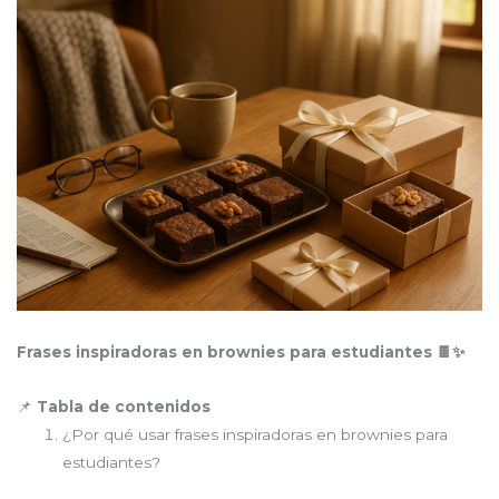
Frases inspiradoras en brownies para estudiantes 🍫✨
Tabla de contenidos
📌
¿Por qué usar frases inspiradoras en brownies para
estudiantes?