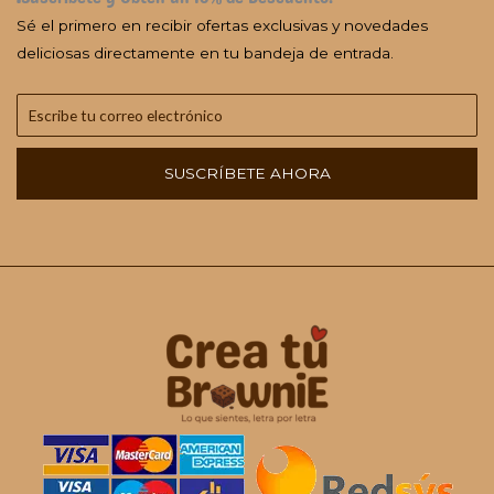
Sé el primero en recibir ofertas exclusivas y novedades
deliciosas directamente en tu bandeja de entrada.
SUSCRÍBETE AHORA