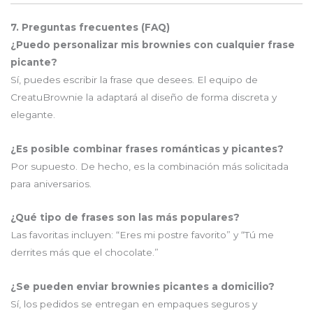
7. Preguntas frecuentes (FAQ)
¿Puedo personalizar mis brownies con cualquier frase
picante?
Sí, puedes escribir la frase que desees. El equipo de
CreatuBrownie la adaptará al diseño de forma discreta y
elegante.
¿Es posible combinar frases románticas y picantes?
Por supuesto. De hecho, es la combinación más solicitada
para aniversarios.
¿Qué tipo de frases son las más populares?
Las favoritas incluyen: “Eres mi postre favorito” y “Tú me
derrites más que el chocolate.”
¿Se pueden enviar brownies picantes a domicilio?
Sí, los pedidos se entregan en empaques seguros y