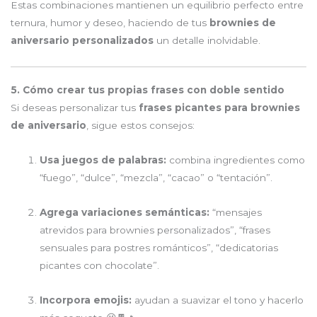
Estas combinaciones mantienen un equilibrio perfecto entre
ternura, humor y deseo, haciendo de tus
brownies de
aniversario personalizados
un detalle inolvidable.
5. Cómo crear tus propias frases con doble sentido
Si deseas personalizar tus
frases picantes para brownies
de aniversario
, sigue estos consejos:
Usa juegos de palabras:
combina ingredientes como
“fuego”, “dulce”, “mezcla”, “cacao” o “tentación”.
Agrega variaciones semánticas:
“mensajes
atrevidos para brownies personalizados”, “frases
sensuales para postres románticos”, “dedicatorias
picantes con chocolate”.
Incorpora emojis:
ayudan a suavizar el tono y hacerlo