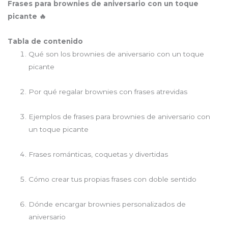
Frases para brownies de aniversario con un toque
picante 🔥
Tabla de contenido
Qué son los brownies de aniversario con un toque
picante
Por qué regalar brownies con frases atrevidas
Ejemplos de frases para brownies de aniversario con
un toque picante
Frases románticas, coquetas y divertidas
Cómo crear tus propias frases con doble sentido
Dónde encargar brownies personalizados de
aniversario