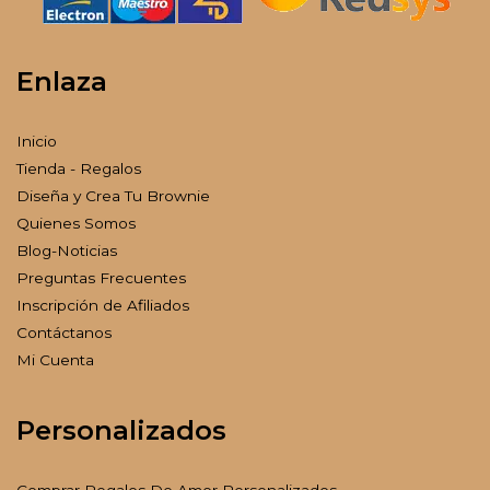
Enlaza
Inicio
Tienda - Regalos
Diseña y Crea Tu Brownie
Quienes Somos
Blog-Noticias
Preguntas Frecuentes
Inscripción de Afiliados
Contáctanos
Mi Cuenta
Personalizados
Comprar Regalos De Amor Personalizados