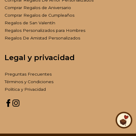
Comprar Regalos de Aniversario
Comprar Regalos de Cumpleaños
Regalos de San Valentín
Regalos Personalizados para Hombres
Regalos De Amistad Personalizados
Legal y privacidad
Preguntas Frecuentes
Términos y Condiciones
Politica y Privacidad