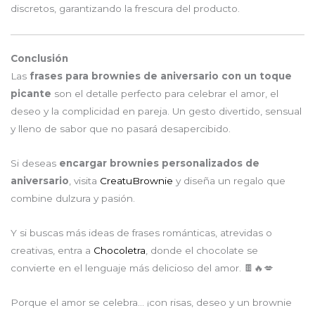
discretos, garantizando la frescura del producto.
Conclusión
Las
frases para brownies de aniversario con un toque
picante
son el detalle perfecto para celebrar el amor, el
deseo y la complicidad en pareja. Un gesto divertido, sensual
y lleno de sabor que no pasará desapercibido.
Si deseas
encargar brownies personalizados de
aniversario
, visita
CreatuBrownie
y diseña un regalo que
combine dulzura y pasión.
Y si buscas más ideas de frases románticas, atrevidas o
creativas, entra a
Chocoletra
, donde el chocolate se
convierte en el lenguaje más delicioso del amor. 🍫🔥💋
Porque el amor se celebra… ¡con risas, deseo y un brownie