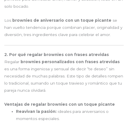
solo bocado.
Los
brownies de aniversario con un toque picante
se
han vuelto tendencia porque combinan placer, originalidad y
diversión, tres ingredientes clave para celebrar el amor.
2. Por qué regalar brownies con frases atrevidas
Regalar
brownies personalizados con frases atrevidas
es una forma ingeniosa y sensual de decir “te deseo” sin
necesidad de muchas palabras. Este tipo de detalles rompen
lo tradicional, sumando un toque travieso y romántico que tu
pareja nunca olvidará.
Ventajas de regalar brownies con un toque picante
Reavivan la pasión:
ideales para aniversarios o
momentos especiales.