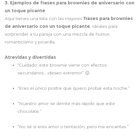
3. Ejemplos de frases para brownies de aniversario con
un toque picante
Aquí tienes una lista con las mejores
frases para brownies
de aniversario con un toque picante
, ideales para
sorprender a tu pareja con una mezcla de humor,
romanticismo y picardía.
Atrevidas y divertidas
“Cuidado: este brownie viene con efectos
secundarios… ¡deseo extremo!” 😉
“Eres el único postre que quiero probar esta noche.”
“Nuestro amor se derrite más rápido que este
chocolate.”
“No sé si eres amor o tentación, pero me encantas.”