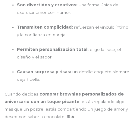
Son divertidos y creativos:
una forma única de
expresar amor con humor.
Transmiten complicidad:
refuerzan el vínculo íntimo
y la confianza en pareja.
Permiten personalización total:
elige la frase, el
diseño y el sabor.
Causan sorpresa y risas:
un detalle coqueto siempre
deja huella.
Cuando decides
comprar brownies personalizados de
aniversario con un toque picante
, estás regalando algo
más que un postre: estás compartiendo un juego de amor y
deseo con sabor a chocolate. 🍫🔥