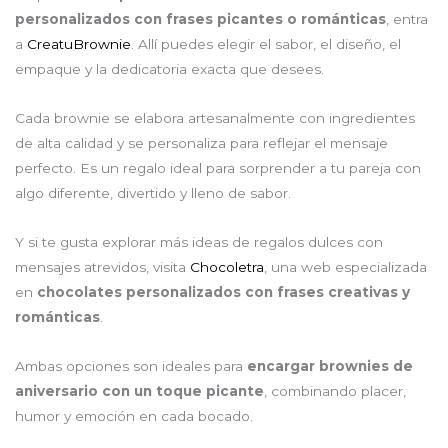
personalizados con frases picantes o románticas
, entra
a
CreatuBrownie
. Allí puedes elegir el sabor, el diseño, el
empaque y la dedicatoria exacta que desees.
Cada brownie se elabora artesanalmente con ingredientes
de alta calidad y se personaliza para reflejar el mensaje
perfecto. Es un regalo ideal para sorprender a tu pareja con
algo diferente, divertido y lleno de sabor.
Y si te gusta explorar más ideas de regalos dulces con
mensajes atrevidos, visita
Chocoletra
, una web especializada
en
chocolates personalizados con frases creativas y
románticas
.
Ambas opciones son ideales para
encargar brownies de
aniversario con un toque picante
, combinando placer,
humor y emoción en cada bocado.