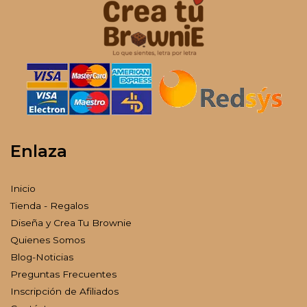
Enlaza
Inicio
Tienda - Regalos
Diseña y Crea Tu Brownie
Quienes Somos
Blog-Noticias
Preguntas Frecuentes
Inscripción de Afiliados