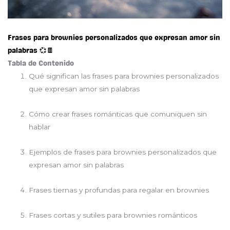
Frases para brownies personalizados que expresan amor sin
palabras 💞🍫
Tabla de Contenido
Qué significan las frases para brownies personalizados
que expresan amor sin palabras
Cómo crear frases románticas que comuniquen sin
hablar
Ejemplos de frases para brownies personalizados que
expresan amor sin palabras
Frases tiernas y profundas para regalar en brownies
Frases cortas y sutiles para brownies románticos