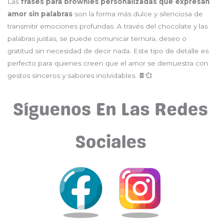
Las
frases para brownies personalizadas que expresan
amor sin palabras
son la forma más dulce y silenciosa de
transmitir emociones profundas. A través del chocolate y las
palabras justas, se puede comunicar ternura, deseo o
gratitud sin necesidad de decir nada. Este tipo de detalle es
perfecto para quienes creen que el amor se demuestra con
gestos sinceros y sabores inolvidables. 🍫💞
Síguenos En Las Redes
Sociales