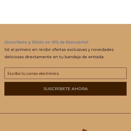
¡Suscríbete y Obtén un 10% de Descuento!
Sé el primero en recibir ofertas exclusivas y novedades
deliciosas directamente en tu bandeja de entrada.
SUSCRÍBETE AHORA