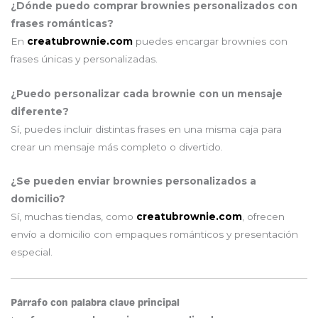
¿Dónde puedo comprar brownies personalizados con
frases románticas?
En
creatubrownie.com
puedes encargar brownies con
frases únicas y personalizadas.
¿Puedo personalizar cada brownie con un mensaje
diferente?
Sí, puedes incluir distintas frases en una misma caja para
crear un mensaje más completo o divertido.
¿Se pueden enviar brownies personalizados a
domicilio?
Sí, muchas tiendas, como
creatubrownie.com
, ofrecen
envío a domicilio con empaques románticos y presentación
especial.
Párrafo con palabra clave principal