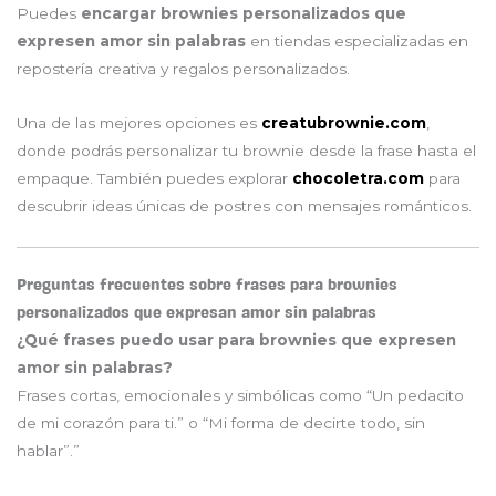
Puedes
encargar brownies personalizados que
expresen amor sin palabras
en tiendas especializadas en
repostería creativa y regalos personalizados.
Una de las mejores opciones es
creatubrownie.com
,
donde podrás personalizar tu brownie desde la frase hasta el
empaque. También puedes explorar
chocoletra.com
para
descubrir ideas únicas de postres con mensajes románticos.
Preguntas frecuentes sobre frases para brownies
personalizados que expresan amor sin palabras
¿Qué frases puedo usar para brownies que expresen
amor sin palabras?
Frases cortas, emocionales y simbólicas como “Un pedacito
de mi corazón para ti.” o “Mi forma de decirte todo, sin
hablar”.”