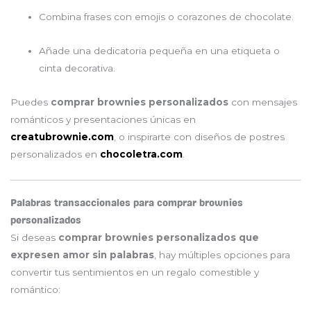
Combina frases con emojis o corazones de chocolate.
Añade una dedicatoria pequeña en una etiqueta o
cinta decorativa.
Puedes
comprar brownies personalizados
con mensajes
románticos y presentaciones únicas en
creatubrownie.com
, o inspirarte con diseños de postres
personalizados en
chocoletra.com
.
Palabras transaccionales para comprar brownies
personalizados
Si deseas
comprar brownies personalizados que
expresen amor sin palabras
, hay múltiples opciones para
convertir tus sentimientos en un regalo comestible y
romántico: