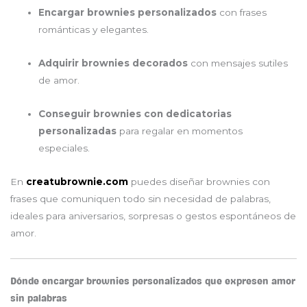
Encargar brownies personalizados
con frases
románticas y elegantes.
Adquirir brownies decorados
con mensajes sutiles
de amor.
Conseguir brownies con dedicatorias
personalizadas
para regalar en momentos
especiales.
En
creatubrownie.com
puedes diseñar brownies con
frases que comuniquen todo sin necesidad de palabras,
ideales para aniversarios, sorpresas o gestos espontáneos de
amor.
Dónde encargar brownies personalizados que expresen amor
sin palabras