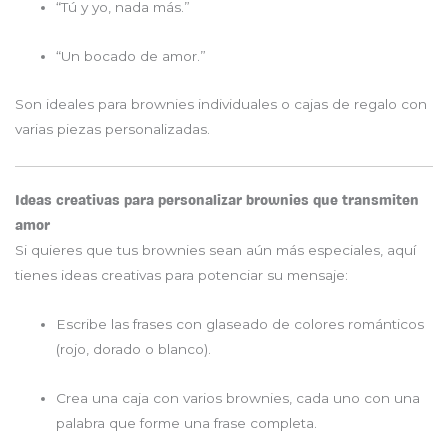
“Tú y yo, nada más.”
“Un bocado de amor.”
Son ideales para brownies individuales o cajas de regalo con
varias piezas personalizadas.
Ideas creativas para personalizar brownies que transmiten
amor
Si quieres que tus brownies sean aún más especiales, aquí
tienes ideas creativas para potenciar su mensaje:
Escribe las frases con glaseado de colores románticos
(rojo, dorado o blanco).
Crea una caja con varios brownies, cada uno con una
palabra que forme una frase completa.