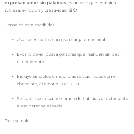
expresan amor sin palabras
es un arte que combina
sutileza, emoción y creatividad. 🍫💞
Consejos para escribirlas:
Usa frases cortas con gran carga emocional.
Evita lo obvio: busca palabras que insinúen sin decir
directamente.
Incluye símbolos o metáforas relacionadas con el
chocolate, el amor o la dulzura.
Sé auténtico: escribe como si le hablaras directamente
a esa persona especial.
Por ejemplo: