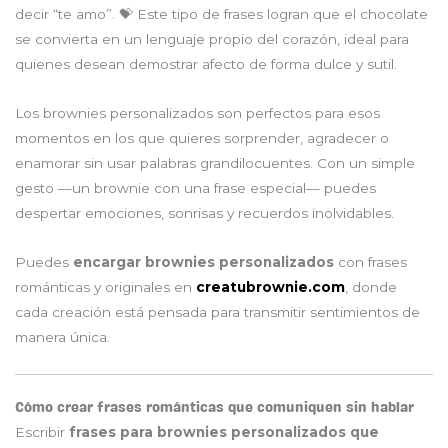
decir “te amo”. 💝 Este tipo de frases logran que el chocolate
se convierta en un lenguaje propio del corazón, ideal para
quienes desean demostrar afecto de forma dulce y sutil.
Los brownies personalizados son perfectos para esos
momentos en los que quieres sorprender, agradecer o
enamorar sin usar palabras grandilocuentes. Con un simple
gesto —un brownie con una frase especial— puedes
despertar emociones, sonrisas y recuerdos inolvidables.
Puedes
encargar brownies personalizados
con frases
románticas y originales en
creatubrownie.com
, donde
cada creación está pensada para transmitir sentimientos de
manera única.
Cómo crear frases románticas que comuniquen sin hablar
Escribir
frases para brownies personalizados que