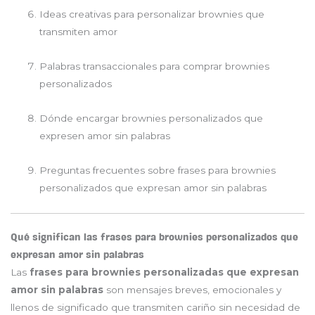
Ideas creativas para personalizar brownies que
transmiten amor
Palabras transaccionales para comprar brownies
personalizados
Dónde encargar brownies personalizados que
expresen amor sin palabras
Preguntas frecuentes sobre frases para brownies
personalizados que expresan amor sin palabras
Qué significan las frases para brownies personalizados que
expresan amor sin palabras
Las
frases para brownies personalizadas que expresan
amor sin palabras
son mensajes breves, emocionales y
llenos de significado que transmiten cariño sin necesidad de