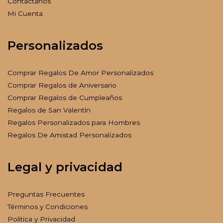
Contáctanos
Mi Cuenta
Personalizados
Comprar Regalos De Amor Personalizados
Comprar Regalos de Aniversario
Comprar Regalos de Cumpleaños
Regalos de San Valentín
Regalos Personalizados para Hombres
Regalos De Amistad Personalizados
Legal y privacidad
Preguntas Frecuentes
Términos y Condiciones
Politica y Privacidad