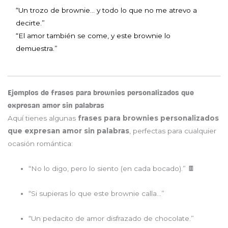
“Un trozo de brownie… y todo lo que no me atrevo a
decirte.”
“El amor también se come, y este brownie lo
demuestra.”
Ejemplos de frases para brownies personalizados que
expresan amor sin palabras
Aquí tienes algunas
frases para brownies personalizados
que expresan amor sin palabras
, perfectas para cualquier
ocasión romántica:
“No lo digo, pero lo siento (en cada bocado).” 🍫
“Si supieras lo que este brownie calla…”
“Un pedacito de amor disfrazado de chocolate.”