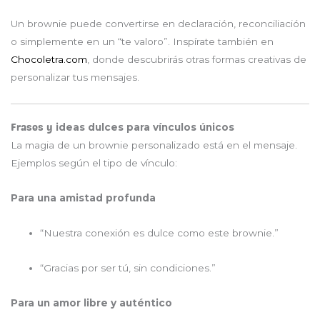
Un brownie puede convertirse en declaración, reconciliación
o simplemente en un “te valoro”. Inspírate también en
Chocoletra.com
, donde descubrirás otras formas creativas de
personalizar tus mensajes.
ideas dulces para vínculos únicos
Frases y
La magia de un brownie personalizado está en el mensaje.
Ejemplos según el tipo de vínculo:
Para una amistad profunda
“Nuestra conexión es dulce como este brownie.”
“Gracias por ser tú, sin condiciones.”
Para un amor libre y auténtico