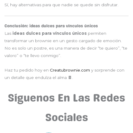
Sí, hay alternativas para que nadie se quede sin disfrutar.
Conclusión: ideas dulces para vínculos únicos
Las
ideas dulces para vínculos únicos
permiten
transformar un brownie en un gesto cargado de emoción.
No es solo un postre, es una manera de decir “te quiero”, “te
valoro” o “te llevo conmigo”.
Haz tu pedido hoy en
Creatubrownie.com
y sorprende con
un detalle que endulza el alma 🍫.
Síguenos En Las Redes
Sociales