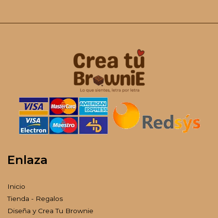
Enlaza
Inicio
Tienda - Regalos
Diseña y Crea Tu Brownie