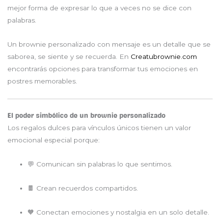
mejor forma de expresar lo que a veces no se dice con
palabras.
Un brownie personalizado con mensaje es un detalle que se
saborea, se siente y se recuerda. En
Creatubrownie.com
encontrarás opciones para transformar tus emociones en
postres memorables.
El poder simbólico de un brownie personalizado
Los regalos dulces para vínculos únicos tienen un valor
emocional especial porque:
💬 Comunican sin palabras lo que sentimos.
🍫 Crean recuerdos compartidos.
🧡 Conectan emociones y nostalgia en un solo detalle.