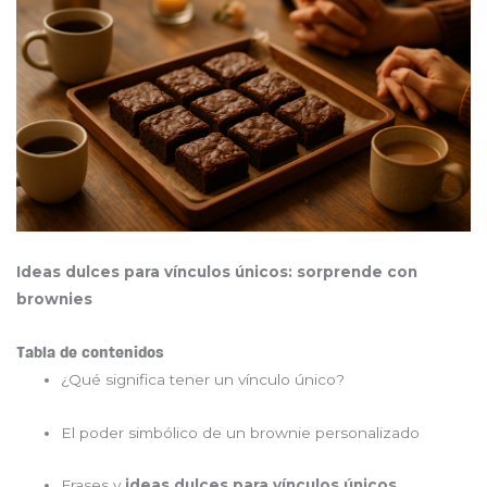
Ideas dulces para vínculos únicos: sorprende con
brownies
Tabla de contenidos
¿Qué significa tener un vínculo único?
El poder simbólico de un brownie personalizado
Frases y
ideas dulces para vínculos únicos