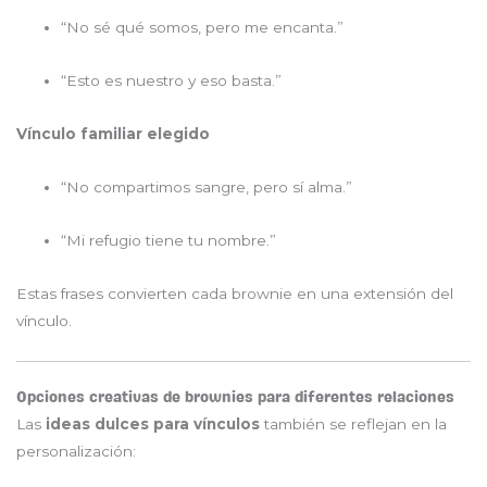
“No sé qué somos, pero me encanta.”
“Esto es nuestro y eso basta.”
Vínculo familiar elegido
“No compartimos sangre, pero sí alma.”
“Mi refugio tiene tu nombre.”
Estas frases convierten cada brownie en una extensión del
vínculo.
Opciones creativas de brownies para diferentes relaciones
Las
ideas dulces para vínculos
también se reflejan en la
personalización: