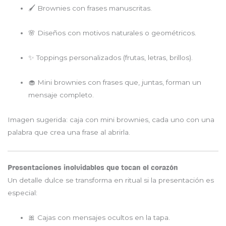
🖌 Brownies con frases manuscritas.
🌸 Diseños con motivos naturales o geométricos.
✨ Toppings personalizados (frutas, letras, brillos).
🧁 Mini brownies con frases que, juntas, forman un
mensaje completo.
Imagen sugerida: caja con mini brownies, cada uno con una
palabra que crea una frase al abrirla.
Presentaciones inolvidables que tocan el corazón
Un detalle dulce se transforma en ritual si la presentación es
especial:
🎀 Cajas con mensajes ocultos en la tapa.