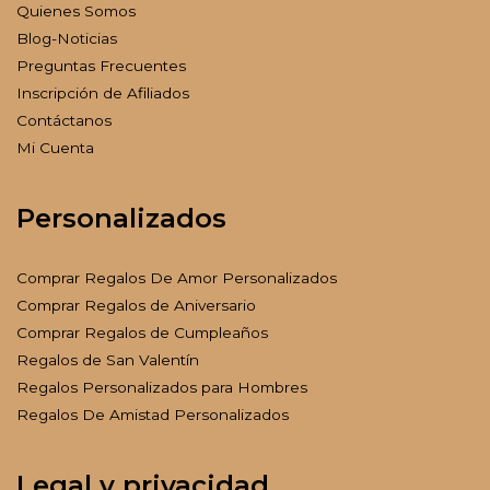
Quienes Somos
Blog-Noticias
Preguntas Frecuentes
Inscripción de Afiliados
Contáctanos
Mi Cuenta
Personalizados
Comprar Regalos De Amor Personalizados
Comprar Regalos de Aniversario
Comprar Regalos de Cumpleaños
Regalos de San Valentín
Regalos Personalizados para Hombres
Regalos De Amistad Personalizados
Legal y privacidad