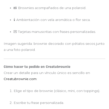
📸 Brownies acompañados de una polaroid.
🕯 Ambientación con vela aromática o flor seca.
💌 Tarjetas manuscritas con frases personalizadas.
Imagen sugerida: brownie decorado con pétalos secos junto
a una foto polaroid.
Cómo hacer tu pedido en Creatubrownie
Crear un detalle para un vínculo único es sencillo en
Creatubrownie.com
:
Elige el tipo de brownie (clásico, mini, con toppings).
Escribe tu frase personalizada.