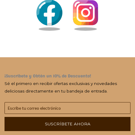
¡Suscríbete y Obtén un 10% de Descuento!
Sé el primero en recibir ofertas exclusivas y novedades
deliciosas directamente en tu bandeja de entrada.
SUSCRÍBETE AHORA