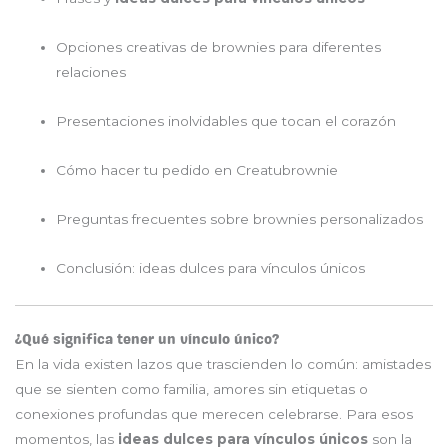
Opciones creativas de brownies para diferentes
relaciones
Presentaciones inolvidables que tocan el corazón
Cómo hacer tu pedido en Creatubrownie
Preguntas frecuentes sobre brownies personalizados
Conclusión: ideas dulces para vínculos únicos
¿Qué significa tener un vínculo único?
En la vida existen lazos que trascienden lo común: amistades
que se sienten como familia, amores sin etiquetas o
conexiones profundas que merecen celebrarse. Para esos
momentos, las
ideas dulces para vínculos únicos
son la