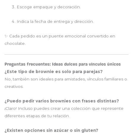
Escoge empaque y decoración.
Indica la fecha de entrega y dirección.
✨ Cada pedido es un puente emocional convertido en
chocolate.
Preguntas frecuentes: Ideas dulces para vínculos únicos
¿Este tipo de brownie es solo para parejas?
No, también son ideales para amistades, vínculos familiares o
creativos.
¿Puedo pedir varios brownies con frases distintas?
¡Claro! Incluso puedes crear una colección que represente
diferentes etapas de tu relación.
¿Existen opciones sin azúcar o sin gluten?