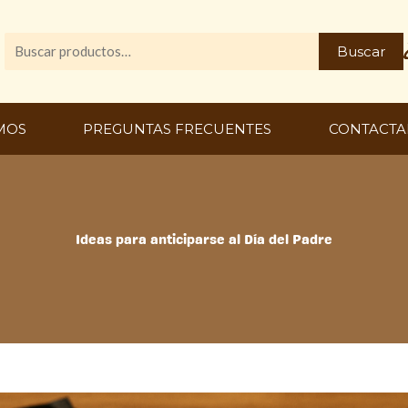
Buscar
Buscar
por:
MOS
PREGUNTAS FRECUENTES
CONTACTA
Ideas para anticiparse al Día del Padre