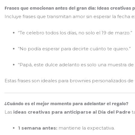
Frases que emocionan antes del gran día: Ideas creativas p
Incluye frases que transmitan amor sin esperar la fecha e
“Te celebro todos los días, no solo el 19 de marzo.”
“No podía esperar para decirte cuánto te quiero.”
“Papá, este dulce adelanto es solo una muestra de 
Estas frases son ideales para brownies personalizados de
¿Cuándo es el mejor momento para adelantar el regalo?
Las
ideas creativas para anticiparse al Día del Padre
t
1 semana antes:
mantiene la expectativa.