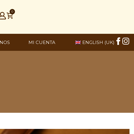
0
NOS
MI CUENTA
ENGLISH (UK)