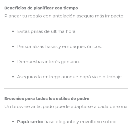
Beneficios de planificar con tiempo
Planear tu regalo con antelación asegura más impacto:
Evitas prisas de última hora.
Personalizas frases y empaques únicos.
Demuestras interés genuino.
Aseguras la entrega aunque papá viaje o trabaje.
Brownies para todos los estilos de padre
Un brownie anticipado puede adaptarse a cada personal
Papá serio:
frase elegante y envoltorio sobrio.