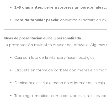
2–3 días antes:
genera sorpresa sin parecer aleato
Comida familiar previa:
convierte el detalle en e
Ideas de presentación dulce y personalizada
La presentación multiplica el valor del brownie. Algunas 
Caja con foto de la infancia y frase nostálgica.
Etiqueta en forma de corbata con mensaje como “
Dedicatoria escrita a mano en el interior de la caja.
Toppings temáticos como corazones o iniciales com