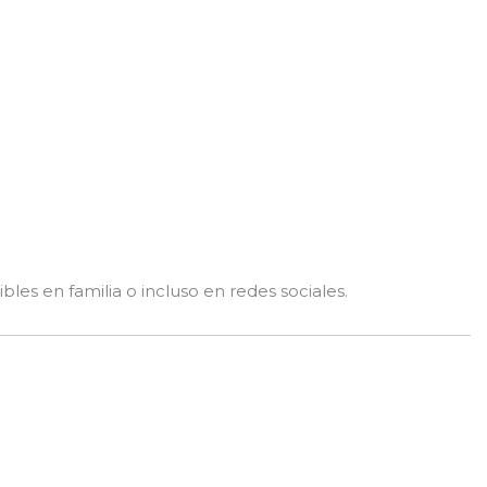
les en familia o incluso en redes sociales.