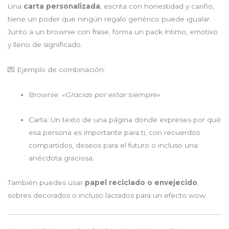
Una
carta personalizada
, escrita con honestidad y cariño,
tiene un poder que ningún regalo genérico puede igualar.
Junto a un brownie con frase, forma un pack íntimo, emotivo
y lleno de significado.
💌 Ejemplo de combinación:
Brownie:
«Gracias por estar siempre»
Carta: Un texto de una página donde expreses por qué
esa persona es importante para ti, con recuerdos
compartidos, deseos para el futuro o incluso una
anécdota graciosa.
También puedes usar
papel reciclado o envejecido
,
sobres decorados o incluso lacrados para un efecto wow.