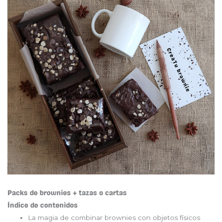
Packs de brownies + tazas o cartas
Índice de contenidos
La magia de combinar brownies con objetos físicos