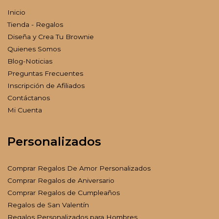
Inicio
Tienda - Regalos
Diseña y Crea Tu Brownie
Quienes Somos
Blog-Noticias
Preguntas Frecuentes
Inscripción de Afiliados
Contáctanos
Mi Cuenta
Personalizados
Comprar Regalos De Amor Personalizados
Comprar Regalos de Aniversario
Comprar Regalos de Cumpleaños
Regalos de San Valentín
Regalos Personalizados para Hombres