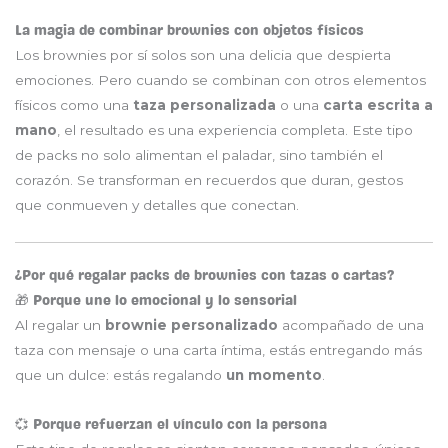
La magia de combinar brownies con objetos físicos
Los brownies por sí solos son una delicia que despierta
emociones. Pero cuando se combinan con otros elementos
físicos como una
taza personalizada
o una
carta escrita a
mano
, el resultado es una experiencia completa. Este tipo
de packs no solo alimentan el paladar, sino también el
corazón. Se transforman en recuerdos que duran, gestos
que conmueven y detalles que conectan.
¿Por qué regalar packs de brownies con tazas o cartas?
🎁 Porque une lo emocional y lo sensorial
Al regalar un
brownie personalizado
acompañado de una
taza con mensaje o una carta íntima, estás entregando más
que un dulce: estás regalando
un momento
.
💞 Porque refuerzan el vínculo con la persona