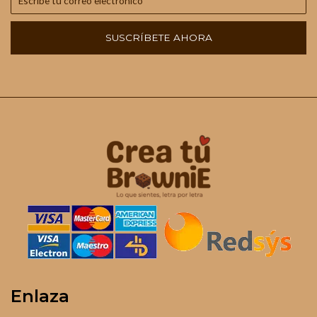
SUSCRÍBETE AHORA
Enlaza