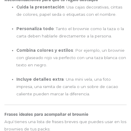
Cuida la presentación
: Usa cajas decorativas, cintas
de colores, papel seda o etiquetas con el nombre.
Personaliza todo
: Tanto el brownie como la taza o la
carta deben hablarle directamente a la persona.
Combina colores y estilos
: Por ejemplo, un brownie
con glaseado rojo va perfecto con una taza blanca con
texto en negro.
Incluye detalles extra
: Una mini vela, una foto
impresa, una ramita de canela o un sobre de cacao
caliente pueden marcar la diferencia.
Frases ideales para acompañar el brownie
Aquí tienes una lista de frases breves que puedes usar en los
brownies de tus packs: