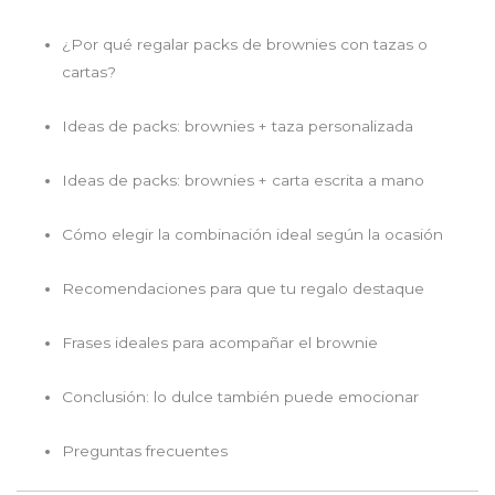
¿Por qué regalar packs de brownies con tazas o
cartas?
Ideas de packs: brownies + taza personalizada
Ideas de packs: brownies + carta escrita a mano
Cómo elegir la combinación ideal según la ocasión
Recomendaciones para que tu regalo destaque
Frases ideales para acompañar el brownie
Conclusión: lo dulce también puede emocionar
Preguntas frecuentes