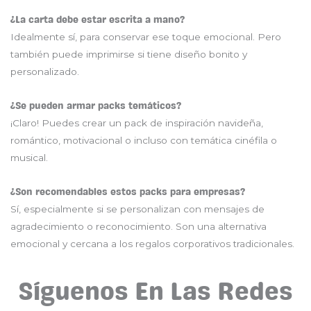
¿La carta debe estar escrita a mano?
Idealmente sí, para conservar ese toque emocional. Pero
también puede imprimirse si tiene diseño bonito y
personalizado.
¿Se pueden armar packs temáticos?
¡Claro! Puedes crear un pack de inspiración navideña,
romántico, motivacional o incluso con temática cinéfila o
musical.
¿Son recomendables estos packs para empresas?
Sí, especialmente si se personalizan con mensajes de
agradecimiento o reconocimiento. Son una alternativa
emocional y cercana a los regalos corporativos tradicionales.
Síguenos En Las Redes