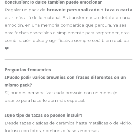
Conclusión: lo dulce también puede emocionar
Regalar un pack de
brownie personalizado + taza o carta
es ir más allá de lo material. Es transformar un detalle en una
emoción, en una memoria compartida que perdura. Ya sea
para fechas especiales o simplemente para sorprender, esta
combinación dulce y significativa siempre será bien recibida.
❤️
Preguntas frecuentes
¿Puedo pedir varios brownies con frases diferentes en un
mismo pack?
Sí, puedes personalizar cada brownie con un mensaje
distinto para hacerlo aún más especial.
¿Qué tipo de tazas se pueden incluir?
Desde tazas clásicas de cerámica hasta metálicas o de vidrio.
Incluso con fotos, nombres o frases impresas.