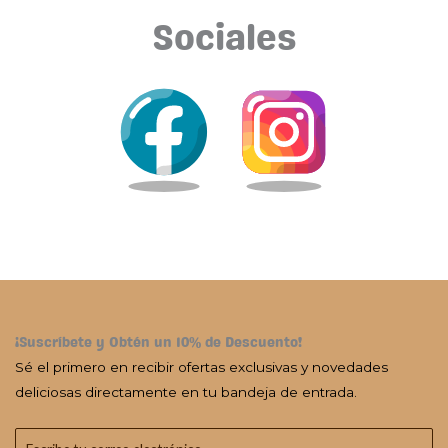
Sociales
¡Suscríbete y Obtén un 10% de Descuento!
Sé el primero en recibir ofertas exclusivas y novedades
deliciosas directamente en tu bandeja de entrada.