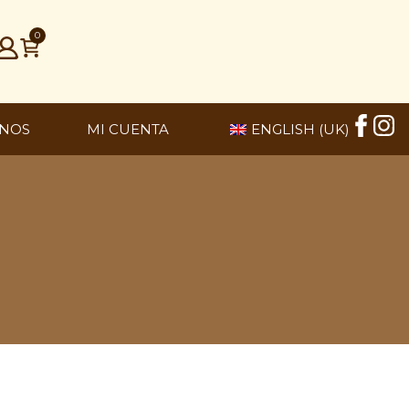
0
NOS
MI CUENTA
ENGLISH (UK)