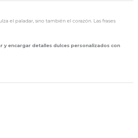
a el paladar, sino también el corazón. Las frases
 y encargar detalles dulces personalizados con