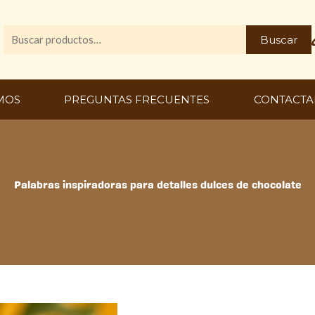
Buscar
Buscar
por:
MOS
PREGUNTAS FRECUENTES
CONTACTA
Palabras inspiradoras para detalles dulces de chocolate