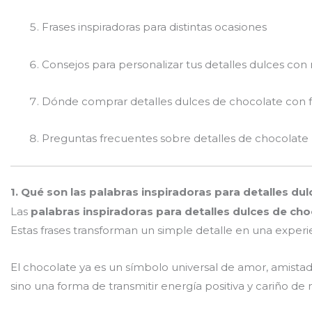
Frases inspiradoras para distintas ocasiones
Consejos para personalizar tus detalles dulces con
Dónde comprar detalles dulces de chocolate con fr
Preguntas frecuentes sobre detalles de chocolate
1. Qué son las palabras inspiradoras para detalles du
Las
palabras inspiradoras para detalles dulces de cho
Estas frases transforman un simple detalle en una exper
El chocolate ya es un símbolo universal de amor, amistad y
sino una forma de transmitir energía positiva y cariño de