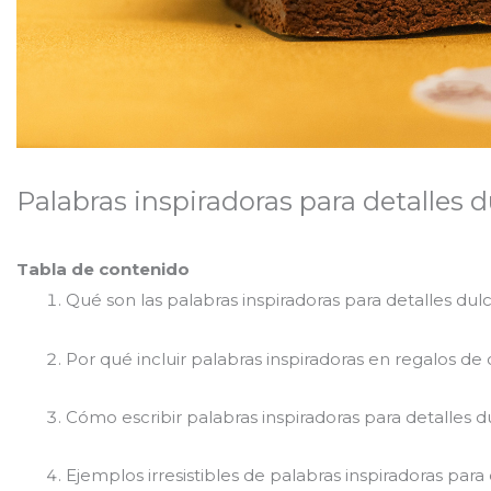
Palabras inspiradoras para detalles 
Tabla de contenido
Qué son las palabras inspiradoras para detalles du
Por qué incluir palabras inspiradoras en regalos de
Cómo escribir palabras inspiradoras para detalles d
Ejemplos irresistibles de palabras inspiradoras par