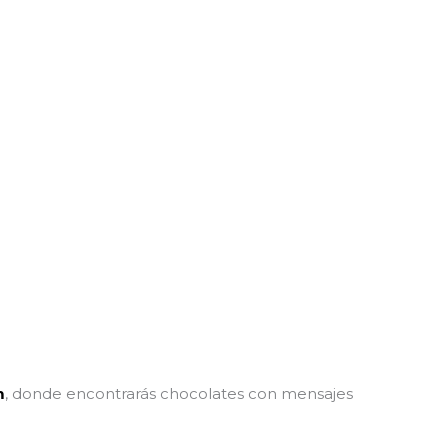
m
, donde encontrarás chocolates con mensajes