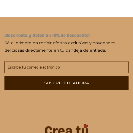
¡Suscríbete y Obtén un 10% de Descuento!
Sé el primero en recibir ofertas exclusivas y novedades
deliciosas directamente en tu bandeja de entrada.
SUSCRÍBETE AHORA