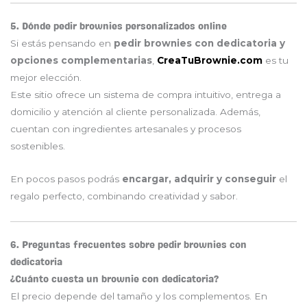
5. Dónde pedir brownies personalizados online
Si estás pensando en
pedir brownies con dedicatoria y
opciones complementarias
,
CreaTuBrownie.com
es tu
mejor elección.
Este sitio ofrece un sistema de compra intuitivo, entrega a
domicilio y atención al cliente personalizada. Además,
cuentan con ingredientes artesanales y procesos
sostenibles.
En pocos pasos podrás
encargar, adquirir y conseguir
el
regalo perfecto, combinando creatividad y sabor.
6. Preguntas frecuentes sobre pedir brownies con
dedicatoria
¿Cuánto cuesta un brownie con dedicatoria?
El precio depende del tamaño y los complementos. En