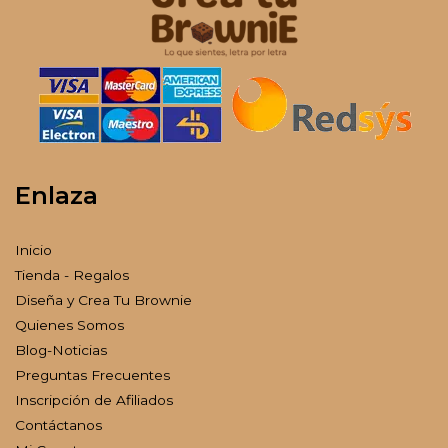
Enlaza
Inicio
Tienda - Regalos
Diseña y Crea Tu Brownie
Quienes Somos
Blog-Noticias
Preguntas Frecuentes
Inscripción de Afiliados
Contáctanos