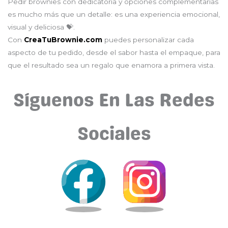
Pedir brownies con dedicatoria y opciones complementarias
es mucho más que un detalle: es una experiencia emocional,
visual y deliciosa 💝.
Con
CreaTuBrownie.com
puedes personalizar cada
aspecto de tu pedido, desde el sabor hasta el empaque, para
que el resultado sea un regalo que enamora a primera vista.
Síguenos En Las Redes
Sociales