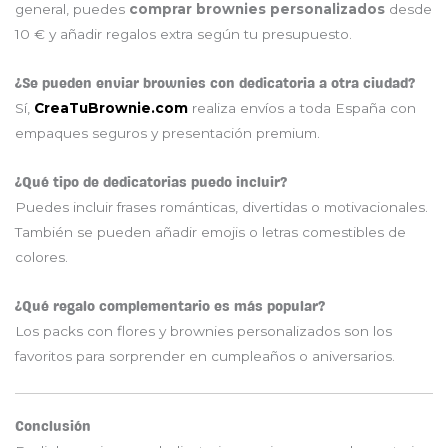
general, puedes
comprar brownies personalizados
desde
10 € y añadir regalos extra según tu presupuesto.
¿Se pueden enviar brownies con dedicatoria a otra ciudad?
Sí,
CreaTuBrownie.com
realiza envíos a toda España con
empaques seguros y presentación premium.
¿Qué tipo de dedicatorias puedo incluir?
Puedes incluir frases románticas, divertidas o motivacionales.
También se pueden añadir emojis o letras comestibles de
colores.
¿Qué regalo complementario es más popular?
Los packs con flores y brownies personalizados son los
favoritos para sorprender en cumpleaños o aniversarios.
Conclusión