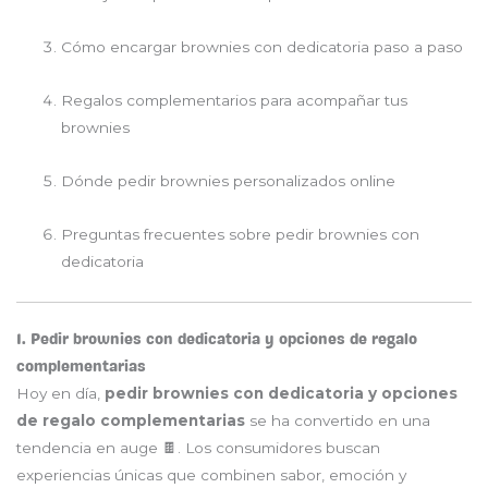
Cómo encargar brownies con dedicatoria paso a paso
Regalos complementarios para acompañar tus
brownies
Dónde pedir brownies personalizados online
Preguntas frecuentes sobre pedir brownies con
dedicatoria
1. Pedir brownies con dedicatoria y opciones de regalo
complementarias
Hoy en día,
pedir brownies con dedicatoria y opciones
de regalo complementarias
se ha convertido en una
tendencia en auge 🍫. Los consumidores buscan
experiencias únicas que combinen sabor, emoción y