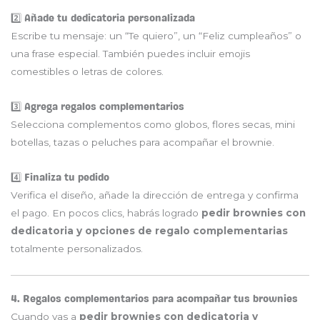
2️⃣ Añade tu dedicatoria personalizada
Escribe tu mensaje: un “Te quiero”, un “Feliz cumpleaños” o
una frase especial. También puedes incluir emojis
comestibles o letras de colores.
3️⃣ Agrega regalos complementarios
Selecciona complementos como globos, flores secas, mini
botellas, tazas o peluches para acompañar el brownie.
4️⃣ Finaliza tu pedido
Verifica el diseño, añade la dirección de entrega y confirma
el pago. En pocos clics, habrás logrado
pedir brownies con
dedicatoria y opciones de regalo complementarias
totalmente personalizados.
4. Regalos complementarios para acompañar tus brownies
Cuando vas a
pedir brownies con dedicatoria y