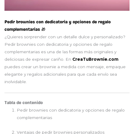
Pedir brownies con dedicatoria y opciones de regalo
complementarias 🎁
¿Quieres sorprender con un detalle dulce y personalizado?
Pedir brownies con dedicatoria y opciones de regalo
complementarias es una de las formas más originales y
deliciosas de expresar cariño. En
CreaTuBrownie.com
puedes crear un brownie a medida con mensaje, empaque
elegante y regalos adicionales para que cada envío sea
inolvidable.
Tabla de contenido
Pedir brownies con dedicatoria y opciones de regalo
complementarias
Ventajas de pedir brownies personalizados