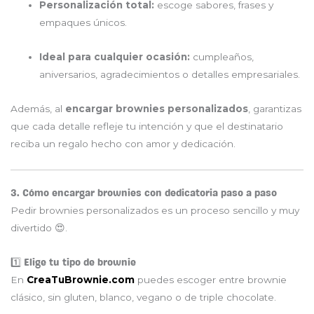
Personalización total:
escoge sabores, frases y
empaques únicos.
Ideal para cualquier ocasión:
cumpleaños,
aniversarios, agradecimientos o detalles empresariales.
Además, al
encargar brownies personalizados
, garantizas
que cada detalle refleje tu intención y que el destinatario
reciba un regalo hecho con amor y dedicación.
3. Cómo encargar brownies con dedicatoria paso a paso
Pedir brownies personalizados es un proceso sencillo y muy
divertido 😍.
1️⃣ Elige tu tipo de brownie
En
CreaTuBrownie.com
puedes escoger entre brownie
clásico, sin gluten, blanco, vegano o de triple chocolate.