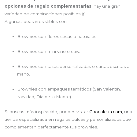
opciones de regalo complementarias
, hay una gran
variedad de combinaciones posibles 🎀.
Algunas ideas irresistibles son:
Brownies con flores secas o naturales.
Brownies con mini vino o cava.
Brownies con tazas personalizadas o cartas escritas a
mano.
Brownies con empaques temáticos (San Valentín,
Navidad, Día de la Madre).
Si buscas más inspiración, puedes visitar
Chocoletra.com
, una
tienda especializada en regalos dulces y personalizados que
complementan perfectamente tus brownies.