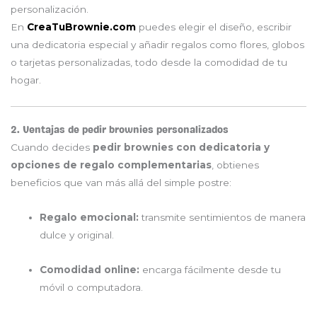
personalización.
En
CreaTuBrownie.com
puedes elegir el diseño, escribir
una dedicatoria especial y añadir regalos como flores, globos
o tarjetas personalizadas, todo desde la comodidad de tu
hogar.
2. Ventajas de pedir brownies personalizados
Cuando decides
pedir brownies con dedicatoria y
opciones de regalo complementarias
, obtienes
beneficios que van más allá del simple postre:
Regalo emocional:
transmite sentimientos de manera
dulce y original.
Comodidad online:
encarga fácilmente desde tu
móvil o computadora.