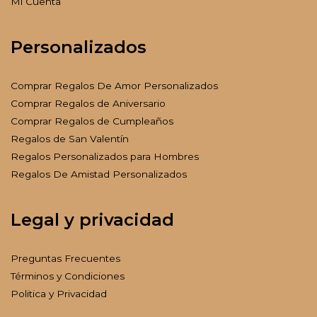
Mi Cuenta
Personalizados
Comprar Regalos De Amor Personalizados
Comprar Regalos de Aniversario
Comprar Regalos de Cumpleaños
Regalos de San Valentín
Regalos Personalizados para Hombres
Regalos De Amistad Personalizados
Legal y privacidad
Preguntas Frecuentes
Términos y Condiciones
Politica y Privacidad