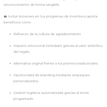
reconocimiento de forma tangible.
💼 Incluir brownies en tus programas de incentivos aporta
beneficios como:
Refuerzo de la cultura de agradecimiento.
Impacto emocional inmediato gracias al valor simbólico
del regalo.
Alternativa original frente a los premios tradicionales.
Oportunidad de branding mediante empaques
personalizados.
Gestión logística automatizada gracias al envío
programado.