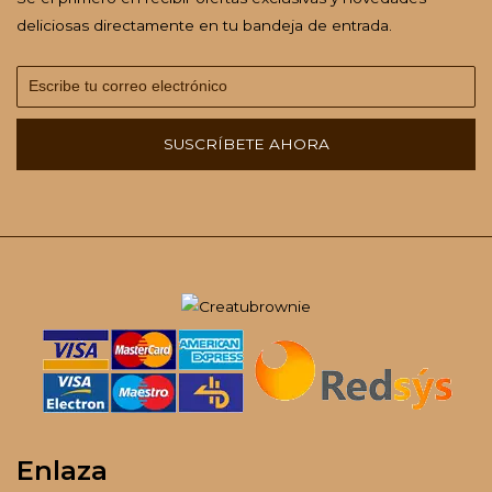
deliciosas directamente en tu bandeja de entrada.
SUSCRÍBETE AHORA
Enlaza