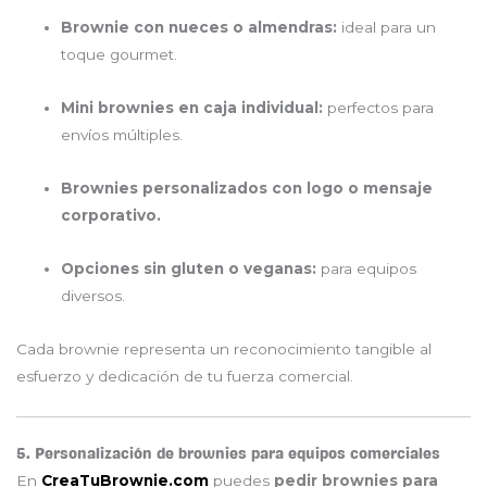
Brownie con nueces o almendras:
ideal para un
toque gourmet.
Mini brownies en caja individual:
perfectos para
envíos múltiples.
Brownies personalizados con logo o mensaje
corporativo.
Opciones sin gluten o veganas:
para equipos
diversos.
Cada brownie representa un reconocimiento tangible al
esfuerzo y dedicación de tu fuerza comercial.
5. Personalización de brownies para equipos comerciales
En
CreaTuBrownie.com
puedes
pedir brownies para