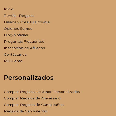
Inicio
Tienda - Regalos
Diseña y Crea Tu Brownie
Quienes Somos
Blog-Noticias
Preguntas Frecuentes
Inscripción de Afiliados
Contáctanos
Mi Cuenta
Personalizados
Comprar Regalos De Amor Personalizados
Comprar Regalos de Aniversario
Comprar Regalos de Cumpleaños
Regalos de San Valentín