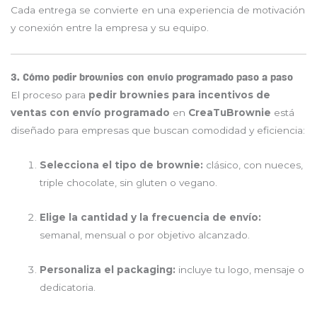
Cada entrega se convierte en una experiencia de motivación
y conexión entre la empresa y su equipo.
3. Cómo pedir brownies con envío programado paso a paso
El proceso para
pedir brownies para incentivos de
ventas con envío programado
en
CreaTuBrownie
está
diseñado para empresas que buscan comodidad y eficiencia:
Selecciona el tipo de brownie:
clásico, con nueces,
triple chocolate, sin gluten o vegano.
Elige la cantidad y la frecuencia de envío:
semanal, mensual o por objetivo alcanzado.
Personaliza el packaging:
incluye tu logo, mensaje o
dedicatoria.