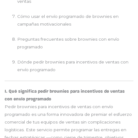
ventas
Cómo usar el envío programado de brownies en
campañas motivacionales
Preguntas frecuentes sobre brownies con envío
programado
Dónde pedir brownies para incentivos de ventas con
envío programado
1. Qué significa pedir brownies para incentivos de ventas
con envío programado
Pedir brownies para incentivos de ventas con envío
programado es una forma innovadora de premiar el esfuerzo
comercial de tus equipos de ventas sin complicaciones
logísticas. Este servicio permite programar las entregas en
fechas estratégicas —como cierre de trimestre, objetivos