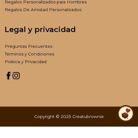
Regalos Personalizados para Hombres
Regalos De Amistad Personalizados
Legal y privacidad
Preguntas Frecuentes
Términos y Condiciones
Politica y Privacidad
Copyright © 2025 Creatubrownie