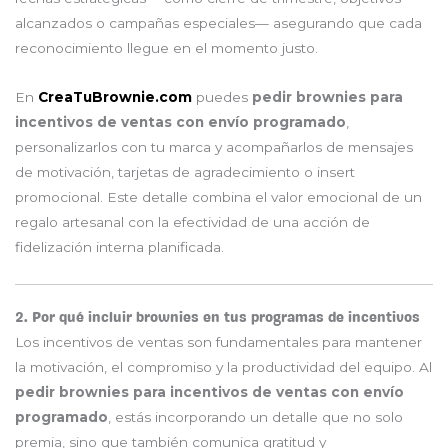
alcanzados o campañas especiales— asegurando que cada
reconocimiento llegue en el momento justo.
En
CreaTuBrownie.com
puedes
pedir brownies para
incentivos de ventas con envío programado
,
personalizarlos con tu marca y acompañarlos de mensajes
de motivación, tarjetas de agradecimiento o insert
promocional. Este detalle combina el valor emocional de un
regalo artesanal con la efectividad de una acción de
fidelización interna planificada.
2. Por qué incluir brownies en tus programas de incentivos
Los incentivos de ventas son fundamentales para mantener
la motivación, el compromiso y la productividad del equipo. Al
pedir brownies para incentivos de ventas con envío
programado
, estás incorporando un detalle que no solo
premia, sino que también comunica gratitud y