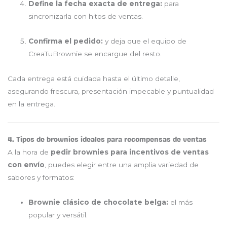
Define la fecha exacta de entrega:
para
sincronizarla con hitos de ventas.
Confirma el pedido:
y deja que el equipo de
CreaTuBrownie se encargue del resto.
Cada entrega está cuidada hasta el último detalle,
asegurando frescura, presentación impecable y puntualidad
en la entrega.
4. Tipos de brownies ideales para recompensas de ventas
A la hora de
pedir brownies para incentivos de ventas
con envío
, puedes elegir entre una amplia variedad de
sabores y formatos:
Brownie clásico de chocolate belga:
el más
popular y versátil.