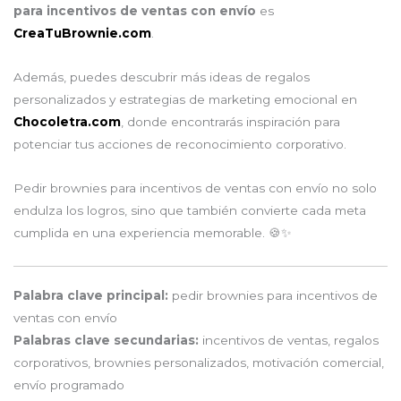
para incentivos de ventas con envío
es
CreaTuBrownie.com
.
Además, puedes descubrir más ideas de regalos
personalizados y estrategias de marketing emocional en
Chocoletra.com
, donde encontrarás inspiración para
potenciar tus acciones de reconocimiento corporativo.
Pedir brownies para incentivos de ventas con envío no solo
endulza los logros, sino que también convierte cada meta
cumplida en una experiencia memorable. 🍪✨
Palabra clave principal:
pedir brownies para incentivos de
ventas con envío
Palabras clave secundarias:
incentivos de ventas, regalos
corporativos, brownies personalizados, motivación comercial,
envío programado