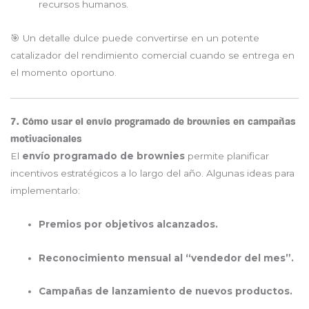
recursos humanos.
🎯 Un detalle dulce puede convertirse en un potente
catalizador del rendimiento comercial cuando se entrega en
el momento oportuno.
7. Cómo usar el envío programado de brownies en campañas
motivacionales
El
envío programado de brownies
permite planificar
incentivos estratégicos a lo largo del año. Algunas ideas para
implementarlo:
Premios por objetivos alcanzados.
Reconocimiento mensual al “vendedor del mes”.
Campañas de lanzamiento de nuevos productos.