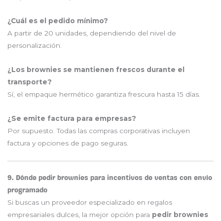
¿Cuál es el pedido mínimo?
A partir de 20 unidades, dependiendo del nivel de
personalización.
¿Los brownies se mantienen frescos durante el
transporte?
Sí, el empaque hermético garantiza frescura hasta 15 días.
¿Se emite factura para empresas?
Por supuesto. Todas las compras corporativas incluyen
factura y opciones de pago seguras.
9. Dónde pedir brownies para incentivos de ventas con envío
programado
Si buscas un proveedor especializado en regalos
empresariales dulces, la mejor opción para
pedir brownies