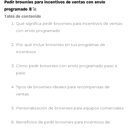
Pedir brownies para incentivos de ventas con envío
programado 🍫🚀
Tabla de contenido
Qué significa pedir brownies para incentivos de ventas
con envío programado
Por qué incluir brownies en tus programas de
incentivos
Cómo pedir brownies con envío programado paso a
paso
Tipos de brownies ideales para recompensas de
ventas
Personalización de brownies para equipos comerciales
Beneficios de pedir brownies para incentivos de