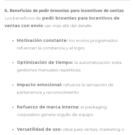
6. Beneficios de pedir brownies para incentivos de ventas
Los beneficios de
pedir brownies para incentivos de
ventas con envío
van más allá del detalle:
Motivación constante:
los envíos programados
refuerzan la constancia y el logro.
Optimización de tiempo:
la automatización evita
gestiones manuales repetitivas.
Impacto emocional:
refuerza la sensación de
pertenencia y reconocimiento.
Refuerzo de marca interna:
el packaging
corporativo genera orgullo de equipo.
Versatilidad de uso:
ideal para ventas, marketing o