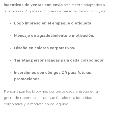
incentivos de ventas con envío
totalmente adaptados a
tu empresa. Algunas opciones de personalización incluyen:
Logo impreso en el empaque o etiqueta.
Mensaje de agradecimiento o motivación.
Diseño en colores corporativos.
Tarjetas personalizadas para cada colaborador.
Inserciones con códigos QR para futuras
promociones.
Personalizar los brownies convierte cada entrega en un
gesto de reconocimiento que fortalece la identidad
corporativa y la motivación del equipo.