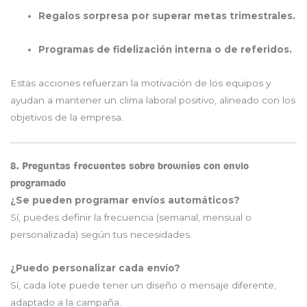
Regalos sorpresa por superar metas trimestrales.
Programas de fidelización interna o de referidos.
Estas acciones refuerzan la motivación de los equipos y
ayudan a mantener un clima laboral positivo, alineado con los
objetivos de la empresa.
8. Preguntas frecuentes sobre brownies con envío
programado
¿Se pueden programar envíos automáticos?
Sí, puedes definir la frecuencia (semanal, mensual o
personalizada) según tus necesidades.
¿Puedo personalizar cada envío?
Sí, cada lote puede tener un diseño o mensaje diferente,
adaptado a la campaña.