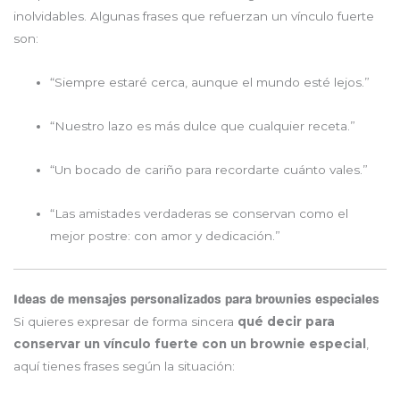
inolvidables. Algunas frases que refuerzan un vínculo fuerte
son:
“Siempre estaré cerca, aunque el mundo esté lejos.”
“Nuestro lazo es más dulce que cualquier receta.”
“Un bocado de cariño para recordarte cuánto vales.”
“Las amistades verdaderas se conservan como el
mejor postre: con amor y dedicación.”
Ideas de mensajes personalizados para brownies especiales
Si quieres expresar de forma sincera
qué decir para
conservar un vínculo fuerte con un brownie especial
,
aquí tienes frases según la situación: