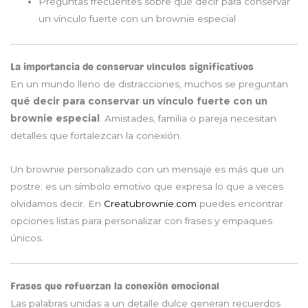
Preguntas frecuentes sobre qué decir para conservar
un vínculo fuerte con un brownie especial
La importancia de conservar vínculos significativos
En un mundo lleno de distracciones, muchos se preguntan
qué decir para conservar un vínculo fuerte con un
brownie especial
. Amistades, familia o pareja necesitan
detalles que fortalezcan la conexión.
Un brownie personalizado con un mensaje es más que un
postre: es un símbolo emotivo que expresa lo que a veces
olvidamos decir. En
Creatubrownie.com
puedes encontrar
opciones listas para personalizar con frases y empaques
únicos.
Frases que refuerzan la conexión emocional
Las palabras unidas a un detalle dulce generan recuerdos