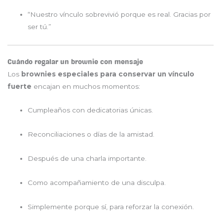
“Nuestro vínculo sobrevivió porque es real. Gracias por
ser tú.”
Cuándo regalar un brownie con mensaje
Los
brownies especiales para conservar un vínculo
fuerte
encajan en muchos momentos:
Cumpleaños con dedicatorias únicas.
Reconciliaciones o días de la amistad.
Después de una charla importante.
Como acompañamiento de una disculpa.
Simplemente porque sí, para reforzar la conexión.