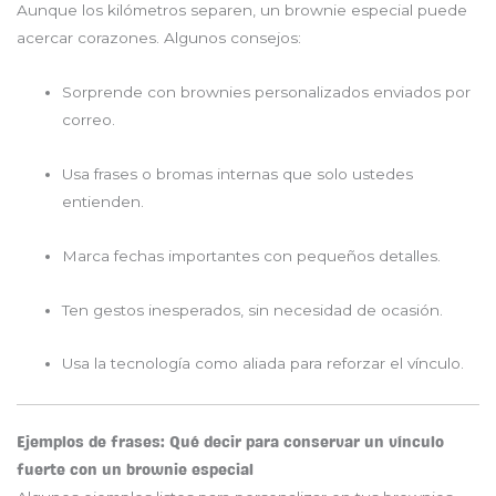
Aunque los kilómetros separen, un brownie especial puede
acercar corazones. Algunos consejos:
Sorprende con brownies personalizados enviados por
correo.
Usa frases o bromas internas que solo ustedes
entienden.
Marca fechas importantes con pequeños detalles.
Ten gestos inesperados, sin necesidad de ocasión.
Usa la tecnología como aliada para reforzar el vínculo.
Ejemplos de frases: Qué decir para conservar un vínculo
fuerte con un brownie especial