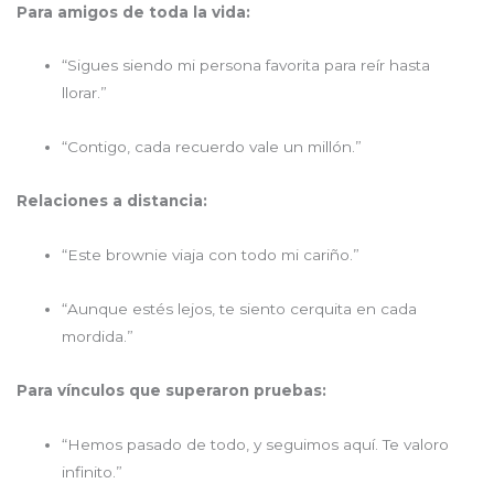
Para amigos de toda la vida:
“Sigues siendo mi persona favorita para reír hasta
llorar.”
“Contigo, cada recuerdo vale un millón.”
Relaciones a distancia:
“Este brownie viaja con todo mi cariño.”
“Aunque estés lejos, te siento cerquita en cada
mordida.”
Para vínculos que superaron pruebas:
“Hemos pasado de todo, y seguimos aquí. Te valoro
infinito.”