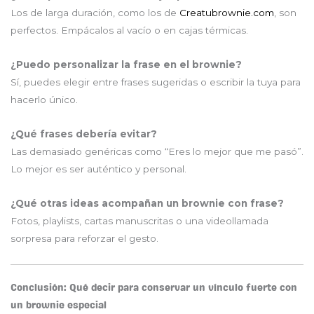
Los de larga duración, como los de
Creatubrownie.com
, son
perfectos. Empácalos al vacío o en cajas térmicas.
¿Puedo personalizar la frase en el brownie?
Sí, puedes elegir entre frases sugeridas o escribir la tuya para
hacerlo único.
¿Qué frases debería evitar?
Las demasiado genéricas como “Eres lo mejor que me pasó”.
Lo mejor es ser auténtico y personal.
¿Qué otras ideas acompañan un brownie con frase?
Fotos, playlists, cartas manuscritas o una videollamada
sorpresa para reforzar el gesto.
Conclusión: Qué decir para conservar un vínculo fuerte con
un brownie especial