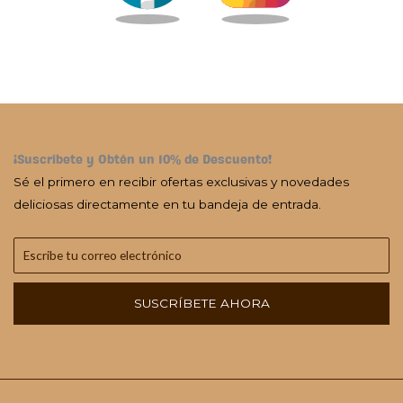
¡Suscríbete y Obtén un 10% de Descuento!
Sé el primero en recibir ofertas exclusivas y novedades
deliciosas directamente en tu bandeja de entrada.
SUSCRÍBETE AHORA