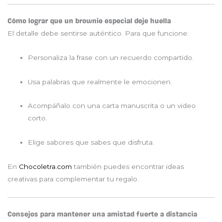
Cómo lograr que un brownie especial deje huella
El detalle debe sentirse auténtico. Para que funcione:
Personaliza la frase con un recuerdo compartido.
Usa palabras que realmente le emocionen.
Acompáñalo con una carta manuscrita o un video
corto.
Elige sabores que sabes que disfruta.
En
Chocoletra.com
también puedes encontrar ideas
creativas para complementar tu regalo.
Consejos para mantener una amistad fuerte a distancia