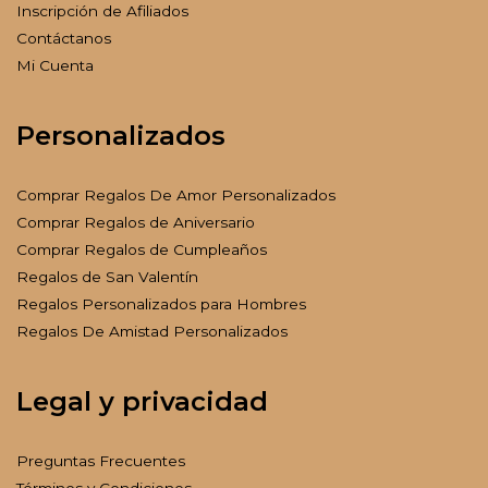
Inscripción de Afiliados
Contáctanos
Mi Cuenta
Personalizados
Comprar Regalos De Amor Personalizados
Comprar Regalos de Aniversario
Comprar Regalos de Cumpleaños
Regalos de San Valentín
Regalos Personalizados para Hombres
Regalos De Amistad Personalizados
Legal y privacidad
Preguntas Frecuentes