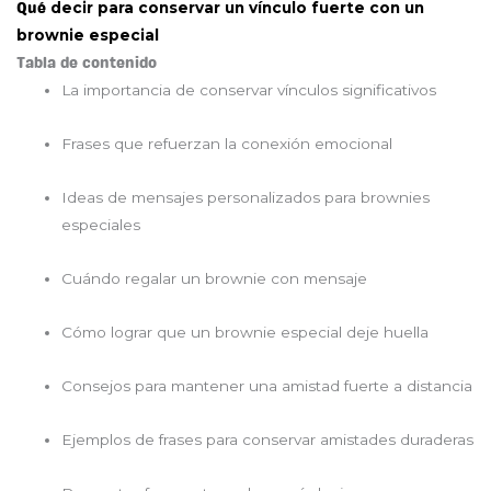
decir para conservar un vínculo fuerte con un
Qué
brownie especial
Tabla de contenido
La importancia de conservar vínculos significativos
Frases que refuerzan la conexión emocional
Ideas de mensajes personalizados para brownies
especiales
Cuándo regalar un brownie con mensaje
Cómo lograr que un brownie especial deje huella
Consejos para mantener una amistad fuerte a distancia
Ejemplos de frases para conservar amistades duraderas