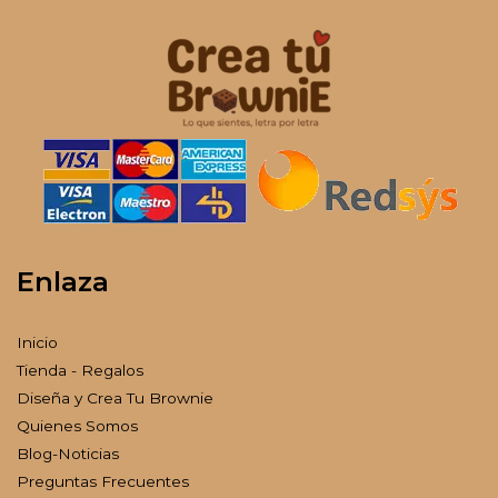
Enlaza
Inicio
Tienda - Regalos
Diseña y Crea Tu Brownie
Quienes Somos
Blog-Noticias
Preguntas Frecuentes