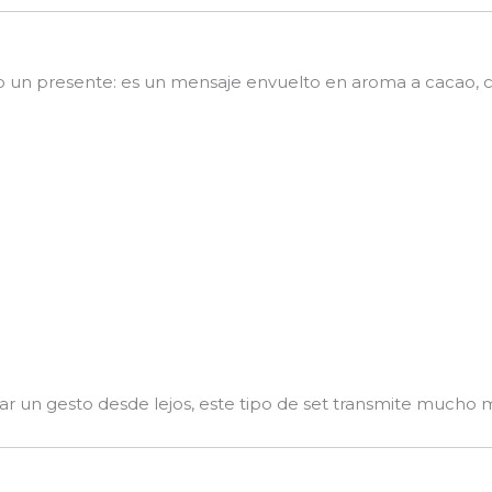
o un presente: es un mensaje envuelto en aroma a cacao, 
ar un gesto desde lejos, este tipo de set transmite mucho 