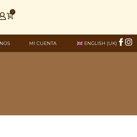
0
NOS
MI CUENTA
ENGLISH (UK)