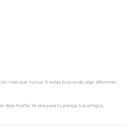
ican más que nunca. Si estás buscando algo diferente,
e deja huella. Ya sea para tu pareja, tus amigos,