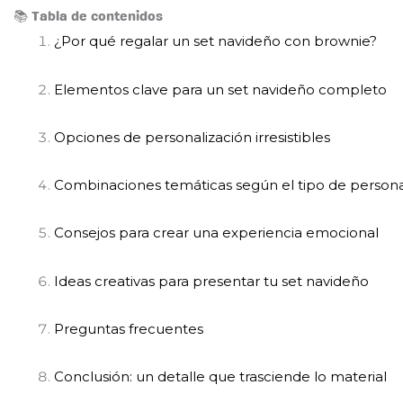
📚 Tabla de contenidos
¿Por qué regalar un set navideño con brownie?
Elementos clave para un set navideño completo
Opciones de personalización irresistibles
Combinaciones temáticas según el tipo de person
Consejos para crear una experiencia emocional
Ideas creativas para presentar tu set navideño
Preguntas frecuentes
Conclusión: un detalle que trasciende lo material