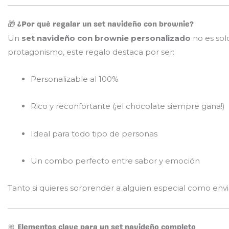
🎁 ¿Por qué regalar un set navideño con brownie?
Un
set navideño con brownie personalizado
no es sol
protagonismo, este regalo destaca por ser:
Personalizable al 100%
Rico y reconfortante (¡el chocolate siempre gana!)
Ideal para todo tipo de personas
Un combo perfecto entre sabor y emoción
Tanto si quieres sorprender a alguien especial como envi
🎀 Elementos clave para un set navideño completo