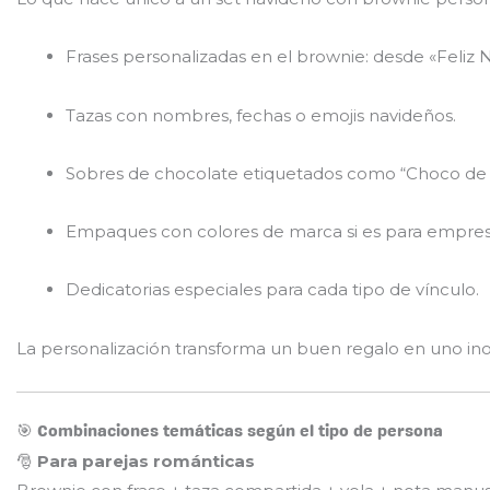
Frases personalizadas en el brownie: desde «Feliz
Tazas con nombres, fechas o emojis navideños.
Sobres de chocolate etiquetados como “Choco de 
Empaques con colores de marca si es para empres
Dedicatorias especiales para cada tipo de vínculo.
La personalización transforma un buen regalo en uno inol
🎯 Combinaciones temáticas según el tipo de persona
🎅
Para parejas románticas