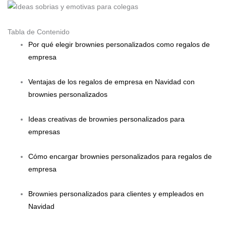
Tabla de Contenido
Por qué elegir brownies personalizados como regalos de
empresa
Ventajas de los regalos de empresa en Navidad con
brownies personalizados
Ideas creativas de brownies personalizados para
empresas
Cómo encargar brownies personalizados para regalos de
empresa
Brownies personalizados para clientes y empleados en
Navidad