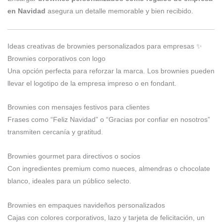
en Navidad
asegura un detalle memorable y bien recibido.
Ideas creativas de brownies personalizados para empresas ✨
Brownies corporativos con logo
Una opción perfecta para reforzar la marca. Los brownies pueden
llevar el logotipo de la empresa impreso o en fondant.
Brownies con mensajes festivos para clientes
Frases como “Feliz Navidad” o “Gracias por confiar en nosotros”
transmiten cercanía y gratitud.
Brownies gourmet para directivos o socios
Con ingredientes premium como nueces, almendras o chocolate
blanco, ideales para un público selecto.
Brownies en empaques navideños personalizados
Cajas con colores corporativos, lazo y tarjeta de felicitación, un