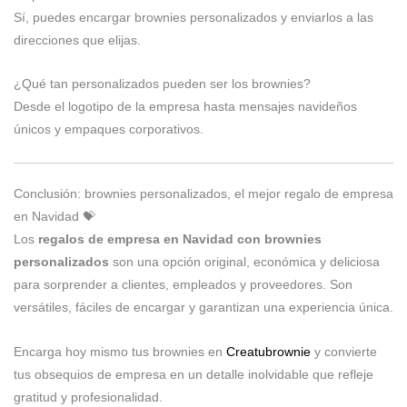
Sí, puedes encargar brownies personalizados y enviarlos a las
direcciones que elijas.
¿Qué tan personalizados pueden ser los brownies?
Desde el logotipo de la empresa hasta mensajes navideños
únicos y empaques corporativos.
Conclusión: brownies personalizados, el mejor regalo de empresa
en Navidad 💝
Los
regalos de empresa en Navidad con brownies
personalizados
son una opción original, económica y deliciosa
para sorprender a clientes, empleados y proveedores. Son
versátiles, fáciles de encargar y garantizan una experiencia única.
Encarga hoy mismo tus brownies en
Creatubrownie
y convierte
tus obsequios de empresa en un detalle inolvidable que refleje
gratitud y profesionalidad.