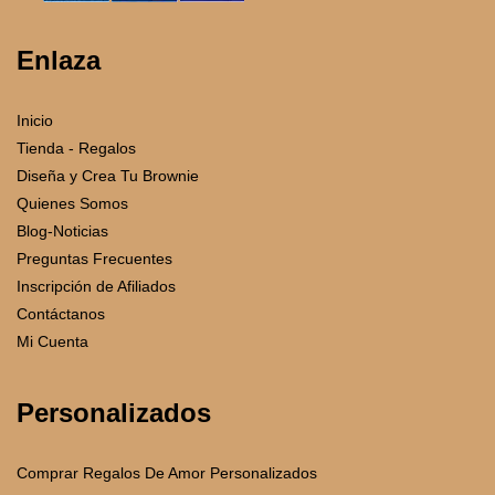
Enlaza
Inicio
Tienda - Regalos
Diseña y Crea Tu Brownie
Quienes Somos
Blog-Noticias
Preguntas Frecuentes
Inscripción de Afiliados
Contáctanos
Mi Cuenta
Personalizados
Comprar Regalos De Amor Personalizados