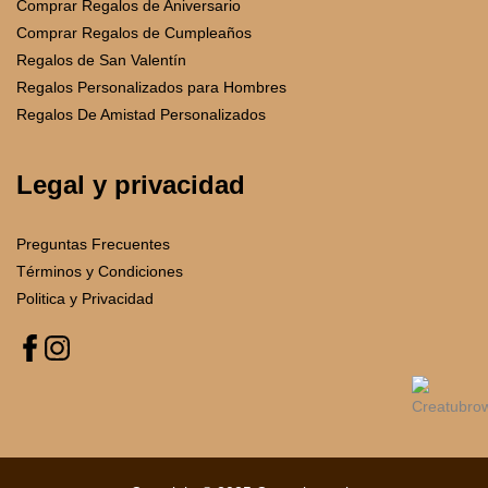
Comprar Regalos de Aniversario
Comprar Regalos de Cumpleaños
Regalos de San Valentín
Regalos Personalizados para Hombres
Regalos De Amistad Personalizados
Legal y privacidad
Preguntas Frecuentes
Términos y Condiciones
Politica y Privacidad