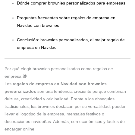
Dónde comprar brownies personalizados para empresas
Preguntas frecuentes sobre regalos de empresa en
Navidad con brownies
Conclusión: brownies personalizados, el mejor regalo de
empresa en Navidad
Por qué elegir brownies personalizados como regalos de
empresa 🎁
Los
regalos de empresa en Navidad con brownies
personalizados
son una tendencia creciente porque combinan
dulzura, creatividad y originalidad. Frente a los obsequios
tradicionales, los brownies destacan por su versatilidad: pueden
llevar el logotipo de la empresa, mensajes festivos o
decoraciones navideñas. Además, son económicos y fáciles de
encargar online.