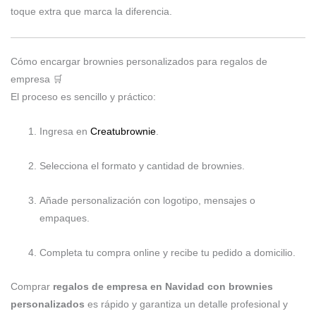
toque extra que marca la diferencia.
Cómo encargar brownies personalizados para regalos de
empresa 🛒
El proceso es sencillo y práctico:
Ingresa en
Creatubrownie
.
Selecciona el formato y cantidad de brownies.
Añade personalización con logotipo, mensajes o
empaques.
Completa tu compra online y recibe tu pedido a domicilio.
Comprar
regalos de empresa en Navidad con brownies
personalizados
es rápido y garantiza un detalle profesional y