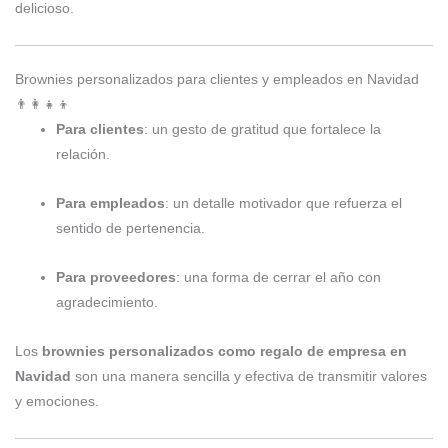
delicioso.
Brownies personalizados para clientes y empleados en Navidad
👨‍👩‍👧‍👦
Para clientes
: un gesto de gratitud que fortalece la
relación.
Para empleados
: un detalle motivador que refuerza el
sentido de pertenencia.
Para proveedores
: una forma de cerrar el año con
agradecimiento.
Los
brownies personalizados como regalo de empresa en
Navidad
son una manera sencilla y efectiva de transmitir valores
y emociones.