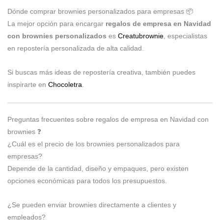
Dónde comprar brownies personalizados para empresas 📦
La mejor opción para encargar
regalos de empresa en Navidad
con brownies personalizados
es
Creatubrownie
, especialistas
en repostería personalizada de alta calidad.
Si buscas más ideas de repostería creativa, también puedes
inspirarte en
Chocoletra
.
Preguntas frecuentes sobre regalos de empresa en Navidad con
brownies ❓
¿Cuál es el precio de los brownies personalizados para
empresas?
Depende de la cantidad, diseño y empaques, pero existen
opciones económicas para todos los presupuestos.
¿Se pueden enviar brownies directamente a clientes y
empleados?