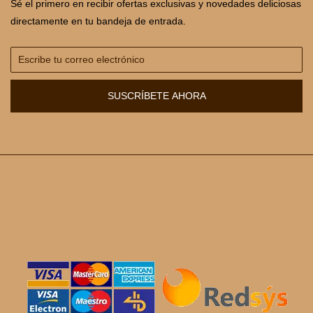
Sé el primero en recibir ofertas exclusivas y novedades deliciosas
directamente en tu bandeja de entrada.
SUSCRÍBETE AHORA