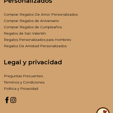
Personalizados
Comprar Regalos De Amor Personalizados
Comprar Regalos de Aniversario
Comprar Regalos de Cumpleaños
Regalos de San Valentín
Regalos Personalizados para Hombres
Regalos De Amistad Personalizados
Legal y privacidad
Preguntas Frecuentes
Términos y Condiciones
Politica y Privacidad