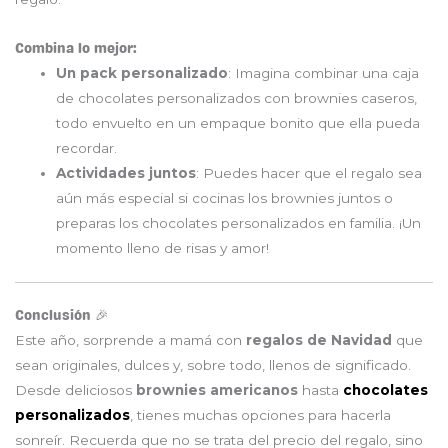
Combina lo mejor:
Un pack personalizado
: Imagina combinar una caja
de chocolates personalizados con brownies caseros,
todo envuelto en un empaque bonito que ella pueda
recordar.
Actividades juntos
: Puedes hacer que el regalo sea
aún más especial si cocinas los brownies juntos o
preparas los chocolates personalizados en familia. ¡Un
momento lleno de risas y amor!
Conclusión 🎉
Este año, sorprende a mamá con
regalos de Navidad
que
sean originales, dulces y, sobre todo, llenos de significado.
Desde deliciosos
brownies americanos
hasta
chocolates
personalizados
, tienes muchas opciones para hacerla
sonreír. Recuerda que no se trata del precio del regalo, sino