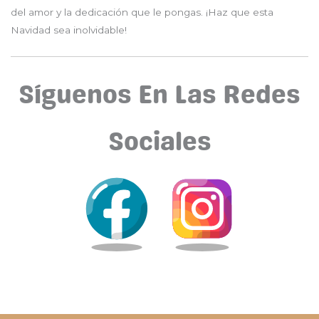
del amor y la dedicación que le pongas. ¡Haz que esta
Navidad sea inolvidable!
Síguenos En Las Redes
Sociales