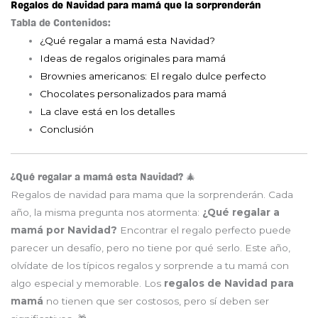
Regalos de Navidad para mamá que la sorprenderán
Tabla de Contenidos:
¿Qué regalar a mamá esta Navidad?
Ideas de regalos originales para mamá
Brownies americanos: El regalo dulce perfecto
Chocolates personalizados para mamá
La clave está en los detalles
Conclusión
¿Qué regalar a mamá esta Navidad? 🎄
Regalos de navidad para mama que la sorprenderán. Cada
año, la misma pregunta nos atormenta:
¿Qué regalar a
mamá por Navidad?
Encontrar el regalo perfecto puede
parecer un desafío, pero no tiene por qué serlo. Este año,
olvídate de los típicos regalos y sorprende a tu mamá con
algo especial y memorable. Los
regalos de Navidad para
mamá
no tienen que ser costosos, pero sí deben ser