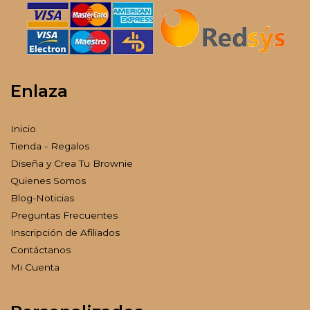
Enlaza
Inicio
Tienda - Regalos
Diseña y Crea Tu Brownie
Quienes Somos
Blog-Noticias
Preguntas Frecuentes
Inscripción de Afiliados
Contáctanos
Mi Cuenta