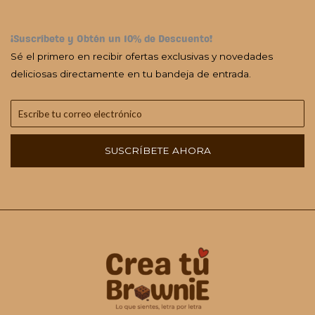
¡Suscríbete y Obtén un 10% de Descuento!
Sé el primero en recibir ofertas exclusivas y novedades
deliciosas directamente en tu bandeja de entrada.
SUSCRÍBETE AHORA