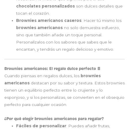
chocolates personalizados
son dulces detalles que
tocan el corazón.
Brownies americanos caseros
: Hacer tú mismo los
brownies americanos
no solo demuestra esfuerzo,
sino que también añade un toque personal.
Personalízalos con los sabores que sabes que le
encantan, y tendrás un regalo delicioso y emotivo.
Brownies americanos: El regalo dulce perfecto 🍫
Cuando piensas en regalos dulces, los
brownies
americanos
destacan por su sabor y textura. Estos brownies
tienen un equilibrio perfecto entre lo crujiente y lo
esponjoso, y si los personalizas, se convierten en el obsequio
perfecto para cualquier ocasión.
¿Por qué elegir brownies americanos para regalar?
Fáciles de personalizar
: Puedes añadir frutas,