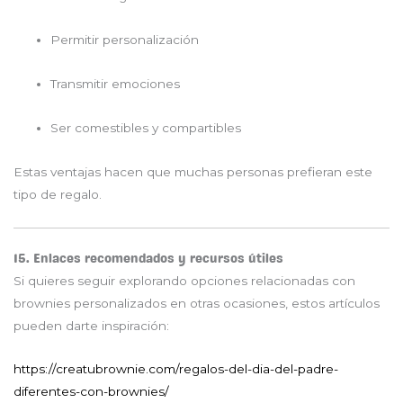
Permitir personalización
Transmitir emociones
Ser comestibles y compartibles
Estas ventajas hacen que muchas personas prefieran este
tipo de regalo.
15. Enlaces recomendados y recursos útiles
Si quieres seguir explorando opciones relacionadas con
brownies personalizados en otras ocasiones, estos artículos
pueden darte inspiración:
https://creatubrownie.com/regalos-del-dia-del-padre-
diferentes-con-brownies/