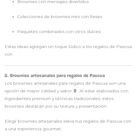
Brownies con mensajes divertidos
Colecciones de brownies mini con frases
Paquetes combinados con otros dulces
Estas ideas agregan un toque lúdico a los regalos de Pascua
con
8. Brownies artesanales para regalos de Pascua
Los brownies artesanales para regalos de Pascua son una
opción de mayor calidad y sabor 🍫. Al estar elaborados con
ingredientes premium y técnicas tradicionales, estos
brownies destacan por su textura y presentación.
Elegir brownies artesanales eleva tus regalos de Pascua con
a una experiencia gourmet.