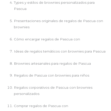
Types y estilos de brownies personalizados para
Pascua
Presentaciones originales de regalos de Pascua con
brownies
Cómo encargar regalos de Pascua con
Ideas de regalos temáticos con brownies para Pascua
Brownies artesanales para regalos de Pascua
Regalos de Pascua con brownies para niños
Regalos corporativos de Pascua con brownies
personalizados
Comprar regalos de Pascua con