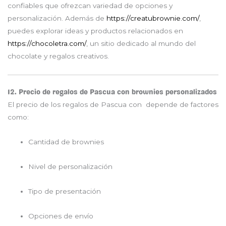
confiables que ofrezcan variedad de opciones y
personalización. Además de
https://creatubrownie.com/
,
puedes explorar ideas y productos relacionados en
https://chocoletra.com/
, un sitio dedicado al mundo del
chocolate y regalos creativos.
12. Precio de regalos de Pascua con brownies personalizados
El precio de los regalos de Pascua con depende de factores
como:
Cantidad de brownies
Nivel de personalización
Tipo de presentación
Opciones de envío