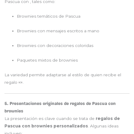
Pascua con , tales como:
Brownies temáticos de Pascua
Brownies con mensajes escritos a mano
Brownies con decoraciones coloridas
Paquetes mixtos de brownies
La variedad permite adaptarse al estilo de quien recibe el
regalo 🍬.
5. Presentaciones originales de regalos de Pascua con
brownies
La presentación es clave cuando se trata de
regalos de
Pascua con brownies personalizados
. Algunas ideas
incluyen: