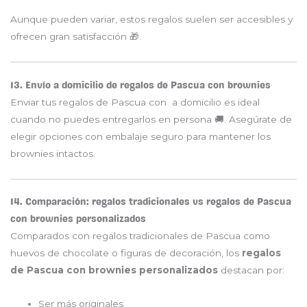
Aunque pueden variar, estos regalos suelen ser accesibles y
ofrecen gran satisfacción 🎁.
13. Envío a domicilio de regalos de Pascua con brownies
Enviar tus regalos de Pascua con a domicilio es ideal
cuando no puedes entregarlos en persona 🚚. Asegúrate de
elegir opciones con embalaje seguro para mantener los
brownies intactos.
14. Comparación: regalos tradicionales vs regalos de Pascua
con brownies personalizados
Comparados con regalos tradicionales de Pascua como
huevos de chocolate o figuras de decoración, los
regalos
de Pascua con brownies personalizados
destacan por:
Ser más originales