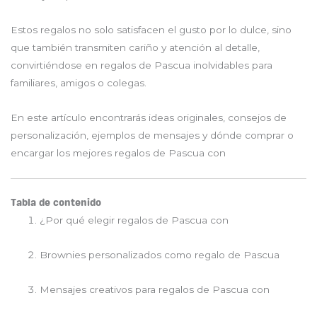
Estos regalos no solo satisfacen el gusto por lo dulce, sino
que también transmiten cariño y atención al detalle,
convirtiéndose en regalos de Pascua inolvidables para
familiares, amigos o colegas.
En este artículo encontrarás ideas originales, consejos de
personalización, ejemplos de mensajes y dónde comprar o
encargar los mejores regalos de Pascua con
Tabla de contenido
¿Por qué elegir regalos de Pascua con
Brownies personalizados como regalo de Pascua
Mensajes creativos para regalos de Pascua con