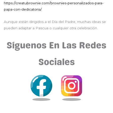
https://creatubrownie.com/brownies-personalizados-para-
papa-con-dedicatoria/
Aunque están dirigidos a el Día del Padre, muchas ideas se
pueden adaptar a Pascua o cualquier otra celebración.
Síguenos En Las Redes
Sociales