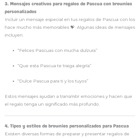
3. Mensajes creativos para regalos de Pascua con brownies
personalizados
Incluir un mensaje especial en tus regalos de Pascua con los
hace mucho más memorables 💝. Algunas ideas de mensajes
incluyen:
“Felices Pascuas con mucha dulzura”
“Que esta Pascua te traiga alegría”
“Dulce Pascua para ti y los tuyos”
Estos mensajes ayudan a transmitir emociones y hacen que
el regalo tenga un significado más profundo.
4. Tipos y estilos de brownies personalizados para Pascua
Existen diversas formas de preparar y presentar regalos de