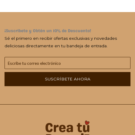
¡Suscríbete y Obtén un 10% de Descuento!
Sé el primero en recibir ofertas exclusivas y novedades
deliciosas directamente en tu bandeja de entrada.
SUSCRÍBETE AHORA