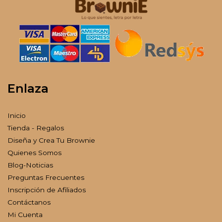
Enlaza
Inicio
Tienda - Regalos
Diseña y Crea Tu Brownie
Quienes Somos
Blog-Noticias
Preguntas Frecuentes
Inscripción de Afiliados
Contáctanos
Mi Cuenta