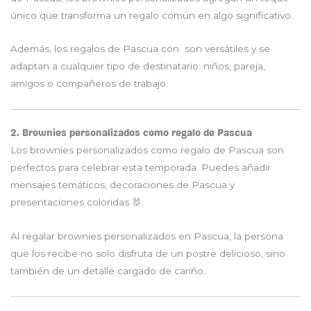
único que transforma un regalo común en algo significativo.
Además, los regalos de Pascua con son versátiles y se
adaptan a cualquier tipo de destinatario: niños, pareja,
amigos o compañeros de trabajo.
2. Brownies personalizados como regalo de Pascua
Los brownies personalizados como regalo de Pascua son
perfectos para celebrar esta temporada. Puedes añadir
mensajes temáticos, decoraciones de Pascua y
presentaciones coloridas 🐰.
Al regalar brownies personalizados en Pascua, la persona
que los recibe no solo disfruta de un postre delicioso, sino
también de un detalle cargado de cariño.