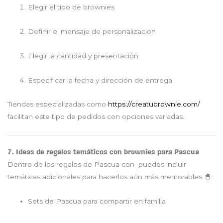
Elegir el tipo de brownies
Definir el mensaje de personalización
Elegir la cantidad y presentación
Especificar la fecha y dirección de entrega
Tiendas especializadas como
https://creatubrownie.com/
facilitan este tipo de pedidos con opciones variadas.
7. Ideas de regalos temáticos con brownies para Pascua
Dentro de los regalos de Pascua con puedes incluir
temáticas adicionales para hacerlos aún más memorables 🐣:
Sets de Pascua para compartir en familia