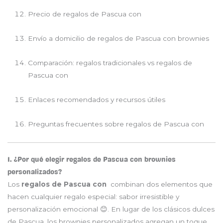
Precio de regalos de Pascua con
Envío a domicilio de regalos de Pascua con brownies
Comparación: regalos tradicionales vs regalos de
Pascua con
Enlaces recomendados y recursos útiles
Preguntas frecuentes sobre regalos de Pascua con
1. ¿Por qué elegir regalos de Pascua con brownies
personalizados?
Los
regalos de Pascua con
combinan dos elementos que
hacen cualquier regalo especial: sabor irresistible y
personalización emocional 😊. En lugar de los clásicos dulces
de Pascua, los brownies personalizados agregan un toque