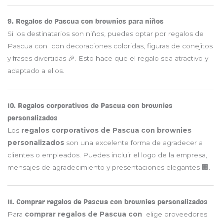
9. Regalos de Pascua con brownies para niños
Si los destinatarios son niños, puedes optar por regalos de
Pascua con con decoraciones coloridas, figuras de conejitos
y frases divertidas 🎉. Esto hace que el regalo sea atractivo y
adaptado a ellos.
10. Regalos corporativos de Pascua con brownies
personalizados
Los
regalos corporativos de Pascua con brownies
personalizados
son una excelente forma de agradecer a
clientes o empleados. Puedes incluir el logo de la empresa,
mensajes de agradecimiento y presentaciones elegantes 🏢.
11. Comprar regalos de Pascua con brownies personalizados
Para
comprar regalos de Pascua con
elige proveedores