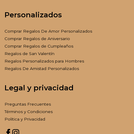
Personalizados
Comprar Regalos De Amor Personalizados
Comprar Regalos de Aniversario
Comprar Regalos de Cumpleaños
Regalos de San Valentín
Regalos Personalizados para Hombres
Regalos De Amistad Personalizados
Legal y privacidad
Preguntas Frecuentes
Términos y Condiciones
Politica y Privacidad