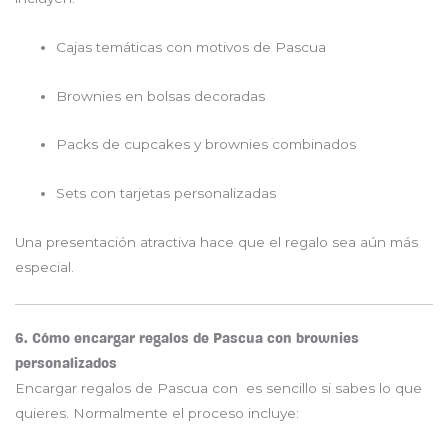
Cajas temáticas con motivos de Pascua
Brownies en bolsas decoradas
Packs de cupcakes y brownies combinados
Sets con tarjetas personalizadas
Una presentación atractiva hace que el regalo sea aún más
especial.
6. Cómo encargar regalos de Pascua con brownies
personalizados
Encargar regalos de Pascua con es sencillo si sabes lo que
quieres. Normalmente el proceso incluye: