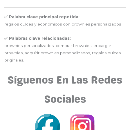
✅
Palabra clave principal repetida:
regalos dulces y económicos con brownies personalizados
✅
Palabras clave relacionadas:
brownies personalizados, comprar brownies, encargar
brownies, adquirir brownies personalizados, regalos dulces
originales.
Síguenos En Las Redes
Sociales