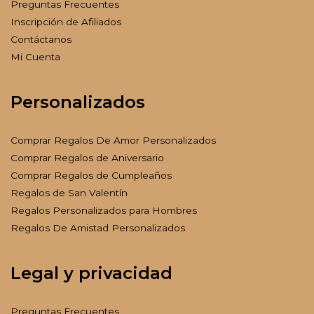
Preguntas Frecuentes
Inscripción de Afiliados
Contáctanos
Mi Cuenta
Personalizados
Comprar Regalos De Amor Personalizados
Comprar Regalos de Aniversario
Comprar Regalos de Cumpleaños
Regalos de San Valentín
Regalos Personalizados para Hombres
Regalos De Amistad Personalizados
Legal y privacidad
Preguntas Frecuentes