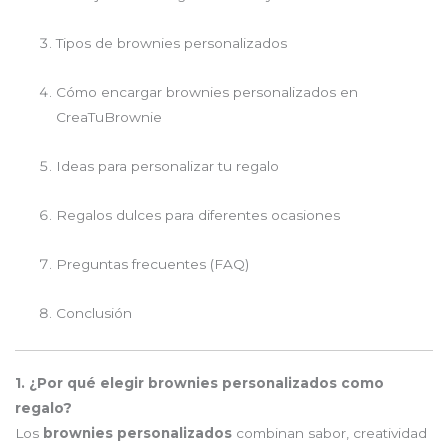
Tipos de brownies personalizados
Cómo encargar brownies personalizados en
CreaTuBrownie
Ideas para personalizar tu regalo
Regalos dulces para diferentes ocasiones
Preguntas frecuentes (FAQ)
Conclusión
1. ¿Por qué elegir brownies personalizados como
regalo?
Los
brownies personalizados
combinan sabor, creatividad