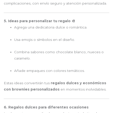
complicaciones, con envío seguro y atención personalizada.
5. Ideas para personalizar tu regalo 🎨
Agrega una dedicatoria dulce o romántica.
Usa emojis o símbolos en el diseño.
Combina sabores como chocolate blanco, nueces o
caramelo.
Añade empaques con colores temáticos.
Estas ideas convertirán tus
regalos dulces y económicos
con brownies personalizados
en momentos inolvidables.
6. Regalos dulces para diferentes ocasiones