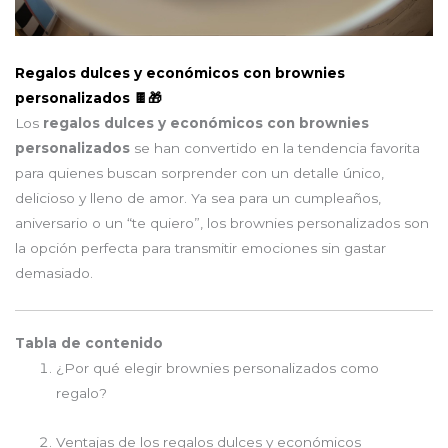
Regalos dulces y económicos con brownies
personalizados 🍫🎁
Los
regalos dulces y económicos con brownies
personalizados
se han convertido en la tendencia favorita
para quienes buscan sorprender con un detalle único,
delicioso y lleno de amor. Ya sea para un cumpleaños,
aniversario o un “te quiero”, los brownies personalizados son
la opción perfecta para transmitir emociones sin gastar
demasiado.
Tabla de contenido
¿Por qué elegir brownies personalizados como
regalo?
Ventajas de los regalos dulces y económicos