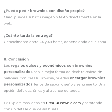
¿Puedo pedir brownies con diseño propio?
Claro, puedes subir tu imagen o texto directamente en la
web.
¿Cuánto tarda la entrega?
Generalmente entre 24 y 48 horas, dependiendo de la zona.
8. Conclusión
Los
regalos dulces y económicos con brownies
personalizados
son la mejor forma de decir
te quiero
sin
palabras. Con CreaTuBrownie, puedes
encargar brownies
personalizados
llenos de sabor, diseño y sentimiento. Una
opción deliciosa, única y al alcance de todos.
👉 Explora más ideas en
CreaTuBrownie.com
y sorprende
con un detalle que dejará huella.