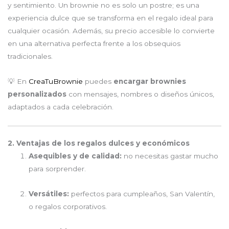
y sentimiento. Un brownie no es solo un postre; es una
experiencia dulce que se transforma en el regalo ideal para
cualquier ocasión. Además, su precio accesible lo convierte
en una alternativa perfecta frente a los obsequios
tradicionales.
💡 En
CreaTuBrownie
puedes
encargar brownies
personalizados
con mensajes, nombres o diseños únicos,
adaptados a cada celebración.
2. Ventajas de los regalos dulces y económicos
Asequibles y de calidad:
no necesitas gastar mucho
para sorprender.
Versátiles:
perfectos para cumpleaños, San Valentín,
o regalos corporativos.