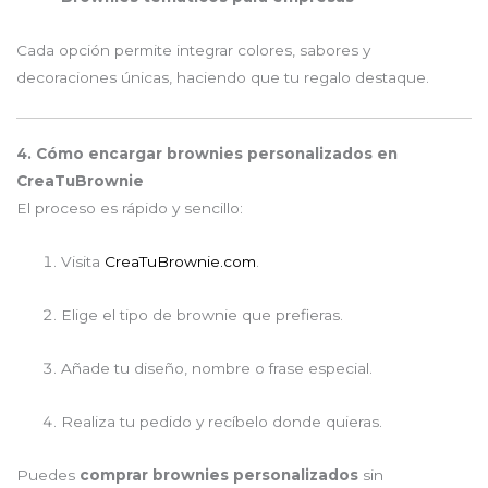
Cada opción permite integrar colores, sabores y
decoraciones únicas, haciendo que tu regalo destaque.
4. Cómo encargar brownies personalizados en
CreaTuBrownie
El proceso es rápido y sencillo:
Visita
CreaTuBrownie.com
.
Elige el tipo de brownie que prefieras.
Añade tu diseño, nombre o frase especial.
Realiza tu pedido y recíbelo donde quieras.
Puedes
comprar brownies personalizados
sin