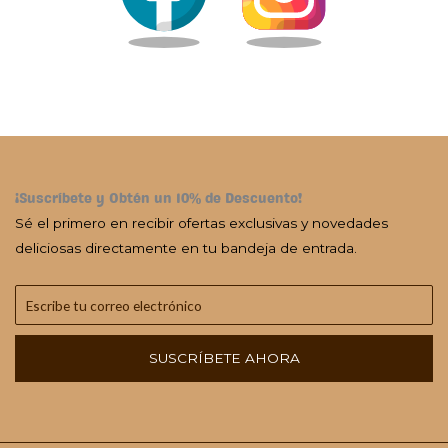
¡Suscríbete y Obtén un 10% de Descuento!
Sé el primero en recibir ofertas exclusivas y novedades
deliciosas directamente en tu bandeja de entrada.
SUSCRÍBETE AHORA