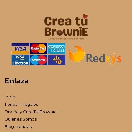
Enlaza
Inicio
Tienda - Regalos
Diseña y Crea Tu Brownie
Quienes Somos
Blog-Noticias